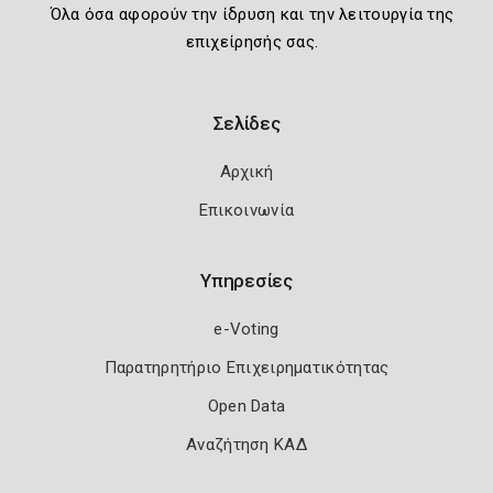
Όλα όσα αφορούν την ίδρυση και την λειτουργία της
επιχείρησής σας.
Σελίδες
Αρχική
Επικοινωνία
Υπηρεσίες
e-Voting
Παρατηρητήριο Επιχειρηματικότητας
Open Data
Αναζήτηση ΚΑΔ