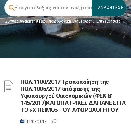
Συχνές Αναζητήσεις:
Φορολογικη Ενημέρωση
,
Επιχειρήσεις
ΠΟΛ.1100/2017 Τροποποίηση της
ΠΟΛ.1005/2017 απόφασης της
Υφυπουργού Οικονομικών (ΦΕΚ Β’
145/2017)ΚΑΙ ΟΙ ΙΑΤΡΙΚΕΣ ΔΑΠΑΝΕΣ ΓΙΑ
ΤΟ «ΧΤΙΣΙΜΟ» ΤΟΥ ΑΦΟΡΟΛΟΓΗΤΟΥ
14/07/2017