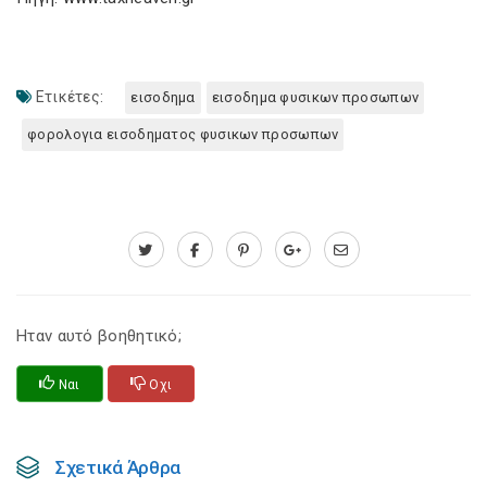
Ετικέτες:
εισοδημα
εισοδημα φυσικων προσωπων
φορολογια εισοδηματος φυσικων προσωπων
Ηταν αυτό βοηθητικό;
Ναι
Οχι
Σχετικά Άρθρα