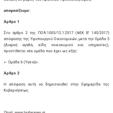
αποφασίζουμε:
Άρθρο 1
Στο άρθρο 2 της ΠΟΛ.1005/12.1.2017 (ΦΕΚ Β’ 145/2017)
απόφασης της Υφυπουργού Οικονομικών, μετά την Ομάδα 5
(Διαρκή αγαθά, είδη νοικοκυριού και υπηρεσίες),
προστίθεται νέα ομάδα που έχει ως εξής:
«- Ομάδα 6 (Υγεία)».
Άρθρο 2
Η απόφαση αυτή να δημοσιευθεί στην Εφημερίδα της
Κυβερνήσεως.
Πηγή: www.taxheaven.gr