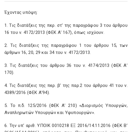
Έχοντας υπόψη:
1. Τις διατάξεις της περ. στ’ της παραγράφου 3 του άρθρου
16 του ν. 4172/2013 (ΦΕΚ Α’ 167), όπως ισχύουν.
2. Τις διατάξεις της παραγράφου 1 του άρθρου 15, των
άρθρων 16, 20, 29 και 34 του ν. 4172/2013.
3. Τις διατάξεις του άρθρου 36 του ν. 4174/2013 (ΦΕΚ Α’
170).
4. Τις διατάξεις της περ. β’ της παρ.2 του άρθρου 41 του ν.
4389/2016 (ΦΕΚ Α’94).
5. Το π.δ. 125/2016 (ΦΕΚ Α’ 210) «Διορισμός Υπουργών,
Αναπληρωτών Υπουργών και Υφυπουργών».
6. Την υπ’ αριθ. ΥΠΟΙΚ 0010218 ΕΞ 2016/14.11.2016 (ΦΕΚ Β’