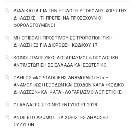
ΔΙΑΔΙΚΑΣΙΑ ΓΙΑ ΤΗΝ ΕΠΙΛΟΓΗ ΥΠΟΒΟΛΗΣ ΧΩΡΙΣΤΗΣ
ΔΗΛΩΣΗΣ – ΤΙ ΠΡΕΠΕΙ ΝΑ ΠΡΟΣΕΧΟΥΝ ΟΙ
ΦΟΡΟΛΟΓΟΥΜΕΝΟΙ
ΜΗ ΕΠΙΒΟΛΗ ΠΡΟΣΤΙΜΟΥ ΣΕ ΤΡΟΠΟΠΟΙΗΤΙΚΗ
ΔΗΛΩΣΗ Ε2 ΓΙΑ ΔΙΟΡΘΩΣΗ ΚΩΔΙΚΟΥ 17
ΚΟΙΝΟΙ ΤΡΑΠΕΖΙΚΟΙ ΛΟΓΑΡΙΑΣΜΟΙ. ΦΟΡΟΛΟΓΙΚΗ
ΑΝΤΙΜΕΤΩΠΙΣΗ ΣΕ ΕΛΛΑΔΑ ΚΑΙ ΕΞΩΤΕΡΙΚΟ
ΟΔΗΓΟΣ «ΦΟΡΟΛΟΓΙΚΗΣ ΑΝΑΜΟΡΦΩΣΗΣ» –
ΑΝΑΜΟΡΦΩΣΗ ΕΞΟΔΩΝ ΚΑΙ ΕΣΟΔΩΝ ΚΑΤΑ «ΚΩΔΙΚΟ
ΔΗΛΩΣΕΩΝ» ΚΑΙ ΚΑΤΑ «ΛΟΓΑΡΙΑΣΜΟ ΛΟΓΙΣΤΙΚΗΣ»
ΟΙ ΑΛΛΑΓΕΣ ΣΤΟ ΝΕΟ ΕΝΤΥΠΟ Ε1 2018
ΑΝΟΙΓΕΙ Ο ΔΡΟΜΟΣ ΓΙΑ ΧΩΡΙΣΤΕΣ ΔΗΛΩΣΕΙΣ
ΣΥΖΥΓΩΝ