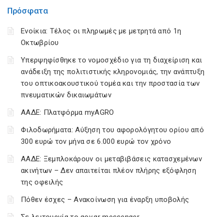
Πρόσφατα
Ενοίκια: Τέλος οι πληρωμές με μετρητά από 1η
Οκτωβρίου
Υπερψηφίσθηκε το νομοσχέδιο για τη διαχείριση και
ανάδειξη της πολιτιστικής κληρονομιάς, την ανάπτυξη
του οπτικοακουστικού τομέα και την προστασία των
πνευματικών δικαιωμάτων
ΑΑΔΕ: Πλατφόρμα myAGRO
Φιλοδωρήματα: Αύξηση του αφορολόγητου ορίου από
300 ευρώ τον μήνα σε 6.000 ευρώ τον χρόνο
ΑΑΔΕ: Ξεμπλοκάρουν οι μεταβιβάσεις κατασχεμένων
ακινήτων – Δεν απαιτείται πλέον πλήρης εξόφληση
της οφειλής
Πόθεν έσχες – Ανακοίνωση για έναρξη υποβολής