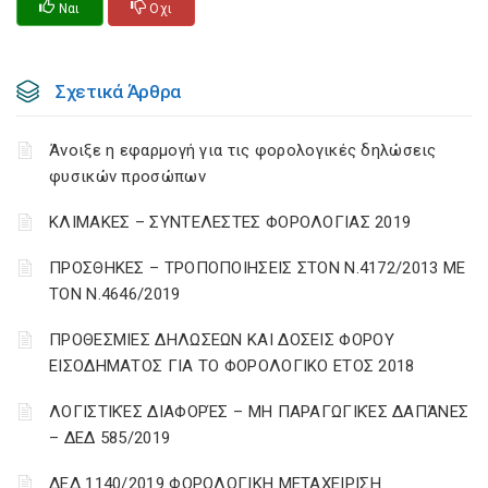
Ναι
Οχι
Σχετικά Άρθρα
Άνοιξε η εφαρμογή για τις φορολογικές δηλώσεις
φυσικών προσώπων
ΚΛΙΜΑΚΕΣ – ΣΥΝΤΕΛΕΣΤΕΣ ΦΟΡΟΛΟΓΙΑΣ 2019
ΠΡΟΣΘΗΚΕΣ – ΤΡΟΠΟΠΟΙΗΣΕΙΣ ΣΤΟΝ Ν.4172/2013 ΜΕ
ΤΟΝ Ν.4646/2019
ΠΡΟΘΕΣΜΙΕΣ ΔΗΛΩΣΕΩΝ ΚΑΙ ΔΟΣΕΙΣ ΦΟΡΟΥ
ΕΙΣΟΔΗΜΑΤΟΣ ΓΙΑ ΤΟ ΦΟΡΟΛΟΓΙΚΟ ΕΤΟΣ 2018
ΛΟΓΙΣΤΙΚΈΣ ΔΙΑΦΟΡΈΣ – ΜΗ ΠΑΡΑΓΩΓΙΚΈΣ ΔΑΠΆΝΕΣ
– ΔΕΔ 585/2019
ΔΕΔ 1140/2019 ΦΟΡΟΛΟΓΙΚΗ ΜΕΤΑΧΕΙΡΙΣΗ