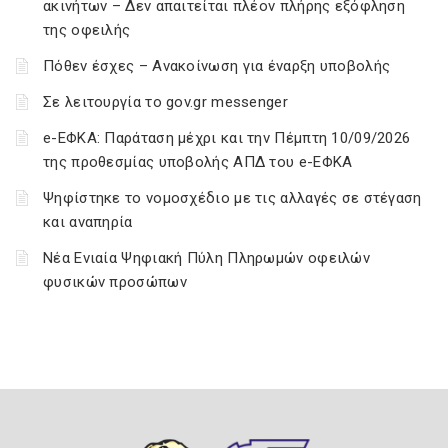
ακινήτων – Δεν απαιτείται πλέον πλήρης εξόφληση
της οφειλής
Πόθεν έσχες – Ανακοίνωση για έναρξη υποβολής
Σε λειτουργία το gov.gr messenger
e-ΕΦΚΑ: Παράταση μέχρι και την Πέμπτη 10/09/2026
της προθεσμίας υποβολής ΑΠΔ του e-ΕΦΚΑ
Ψηφίστηκε το νομοσχέδιο με τις αλλαγές σε στέγαση
και αναπηρία
Νέα Ενιαία Ψηφιακή Πύλη Πληρωμών οφειλών
φυσικών προσώπων