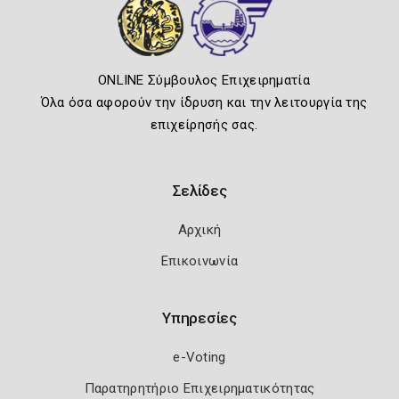
ONLINE Σύμβουλος Επιχειρηματία
Όλα όσα αφορούν την ίδρυση και την λειτουργία της
επιχείρησής σας.
Σελίδες
Αρχική
Επικοινωνία
Υπηρεσίες
e-Voting
Παρατηρητήριο Επιχειρηματικότητας