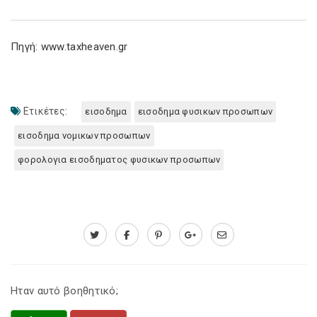
Πηγή: www.taxheaven.gr
Ετικέτες:
εισοδημα
εισοδημα φυσικων προσωπων
εισοδημα νομικων προσωπων
φορολογια εισοδηματος φυσικων προσωπων
Ηταν αυτό βοηθητικό;