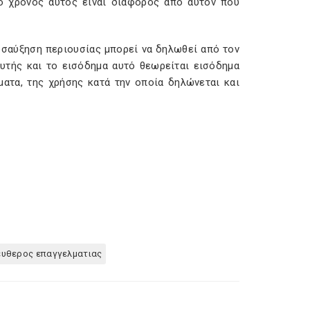
ο χρόνος αυτός είναι διάφορος από αυτόν που
οσαύξηση περιουσίας μπορεί να δηλωθεί από τον
αυτής και το εισόδημα αυτό θεωρείται εισόδημα
ματα, της χρήσης κατά την οποία δηλώνεται και
ευθερος επαγγελματιας