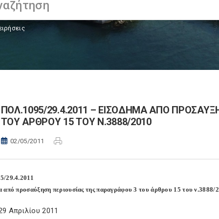
ειρήσεις
ΠΟΛ.1095/29.4.2011 – ΕΙΣΟΔΗΜΑ ΑΠΟ ΠΡΟΣΑΥ
ΤΟΥ ΑΡΘΡΟΥ 15 ΤΟΥ Ν.3888/2010
02/05/2011
5/29.4.2011
 από προσαύξηση περιουσίας της παραγράφου 3 του άρθρου 15 του ν.3888/
29 Απριλίου 2011