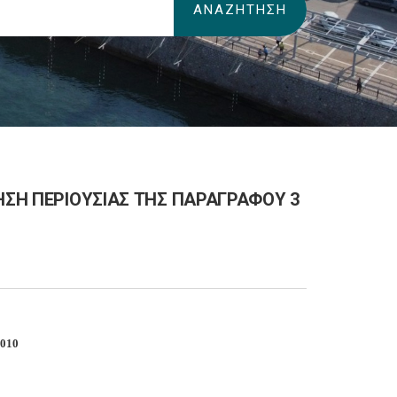
ΞΗΣΗ ΠΕΡΙΟΥΣΙΑΣ ΤΗΣ ΠΑΡΑΓΡΑΦΟΥ 3
2010