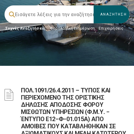
Συχνές Αναζητήσεις:
Φορολογικη Ενημέρωση
,
Επιχειρήσεις
ΠΟΛ.1091/26.4.2011 – ΤΥΠΟΣ ΚΑΙ
ΠΕΡΙΕΧΟΜΕΝΟ ΤΗΣ ΟΡΙΣΤΙΚΗΣ
ΔΗΛΩΣΗΣ ΑΠΟΔΟΣΗΣ ΦΟΡΟΥ
ΜΙΣΘΩΤΩΝ ΥΠΗΡΕΣΙΩΝ (Φ.Μ.Υ. −
ΈΝΤΥΠΟ Ε12−Φ−01.015Α) ΑΠΟ
ΑΜΟΙΒΕΣ ΠΟΥ ΚΑΤΑΒΛΗΘΗΚΑΝ ΣΕ
ΑΞΙΩΜΑΤΙΚΟΥΣ ΚΑΙ ΜΕΛΗ ΚΑΤΩΤΕΡΟΥ