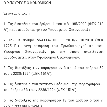
Ο ΥΠΟΥΡΓΟΣ ΟΙΚΟΝΟΜΙΚΩΝ
Έχοντας υπόψη:
1. Τις διατάξεις του άρθρου 1 του π.δ. 185/2009 (ΦΕΚ 213
Α΄) περί ανασύστασης του Υπουργείου Οικονομικών.
2. Την με αριθμό Δ6Α1142500 ΕΞ 2010/26.10.2010 (ΦΕΚ
1725 Β΄) κοινή απόφαση του Πρωθυπουργού και του
Υπουργού Οικονομικών με την οποία ανατίθενται
αρμοδιότητες στον Υφυπουργό Οικονομικών.
3. Τις διατάξεις των παραγράφων 3 και 4 του άρθρου 59
του ν.2238/1994 (ΦΕΚ 151Α΄).
4. Τις διατάξεις του τέταρτου εδαφίου της παραγράφου 3
του άρθρου 83 του ν.2238/1994 (ΦΕΚ 151Α΄).
5. Τις διατάξεις της παραγράφου 18 του άρθρου 5 του ν.
2753/1999 (ΦΕΚ 249Α΄).