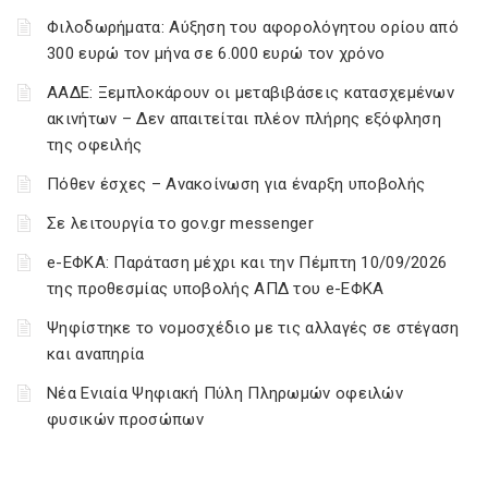
Φιλοδωρήματα: Αύξηση του αφορολόγητου ορίου από
300 ευρώ τον μήνα σε 6.000 ευρώ τον χρόνο
ΑΑΔΕ: Ξεμπλοκάρουν οι μεταβιβάσεις κατασχεμένων
ακινήτων – Δεν απαιτείται πλέον πλήρης εξόφληση
της οφειλής
Πόθεν έσχες – Ανακοίνωση για έναρξη υποβολής
Σε λειτουργία το gov.gr messenger
e-ΕΦΚΑ: Παράταση μέχρι και την Πέμπτη 10/09/2026
της προθεσμίας υποβολής ΑΠΔ του e-ΕΦΚΑ
Ψηφίστηκε το νομοσχέδιο με τις αλλαγές σε στέγαση
και αναπηρία
Νέα Ενιαία Ψηφιακή Πύλη Πληρωμών οφειλών
φυσικών προσώπων