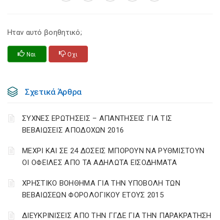
Ηταν αυτό βοηθητικό;
Ναι
Οχι
Σχετικά Άρθρα
ΣΥΧΝΕΣ ΕΡΩΤΗΣΕΙΣ – ΑΠΑΝΤΗΣΕΙΣ ΓΙΑ ΤΙΣ
ΒΕΒΑΙΩΣΕΙΣ ΑΠΟΔΟΧΩΝ 2016
ΜΕΧΡΙ ΚΑΙ ΣΕ 24 ΔΟΣΕΙΣ ΜΠΟΡΟΥΝ ΝΑ ΡΥΘΜΙΣΤΟΥΝ
ΟΙ ΟΦΕΙΛΕΣ ΑΠΟ ΤΑ ΑΔΗΛΩΤΑ ΕΙΣΟΔΗΜΑΤΑ
ΧΡΗΣΤΙΚΟ ΒΟΗΘΗΜΑ ΓΙΑ ΤΗΝ ΥΠΟΒΟΛΗ ΤΩΝ
ΒΕΒΑΙΩΣΕΩΝ ΦΟΡΟΛΟΓΙΚΟΥ ΕΤΟΥΣ 2015
ΔΙΕΥΚΡΙΝΙΣΕΙΣ ΑΠΟ ΤΗΝ ΓΓΔΕ ΓΙΑ ΤΗΝ ΠΑΡΑΚΡΑΤΗΣΗ