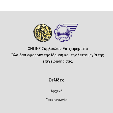
ONLINE Σύμβουλος Επιχειρηματία
Όλα όσα αφορούν την ίδρυση και την λειτουργία της
επιχείρησής σας.
Σελίδες
Αρχική
Επικοινωνία