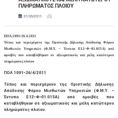
ΠΛΗΡΩΜΑΤΟΣ ΠΛΟΙΟΥ
31/05/2011
ΠΟΛ.1091/26.4.2011
Τύπος και περιεχόμενο της Οριστικής Δήλωσης Απόδοσης Φόρου
Μισθωτών Υπηρεσιών (Φ.Μ.Υ. − Έντυπο Ε12−Φ−01.015Α) από
αμοιβές που καταβλήθηκαν σε αξιωματικούς και μέλη κατώτερου
πληρώματος πλοίου
ΠΟΛ 1091−26/4/2011
Τύπος και περιεχόμενο της Οριστικής Δήλωσης
Απόδοσης Φόρου Μισθωτών Υπηρεσιών (Φ.Μ.Υ. −
Έντυπο Ε12−Φ−01.015Α) από αμοιβές που
καταβλήθηκαν σε αξιωματικούς και μέλη κατώτερου
πληρώματος πλοίου.