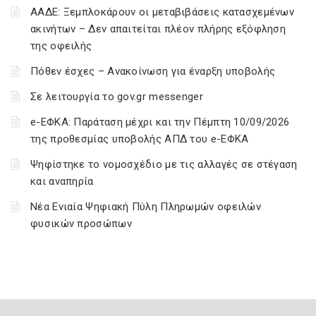
ΑΑΔΕ: Ξεμπλοκάρουν οι μεταβιβάσεις κατασχεμένων
ακινήτων – Δεν απαιτείται πλέον πλήρης εξόφληση
της οφειλής
Πόθεν έσχες – Ανακοίνωση για έναρξη υποβολής
Σε λειτουργία το gov.gr messenger
e-ΕΦΚΑ: Παράταση μέχρι και την Πέμπτη 10/09/2026
της προθεσμίας υποβολής ΑΠΔ του e-ΕΦΚΑ
Ψηφίστηκε το νομοσχέδιο με τις αλλαγές σε στέγαση
και αναπηρία
Νέα Ενιαία Ψηφιακή Πύλη Πληρωμών οφειλών
φυσικών προσώπων