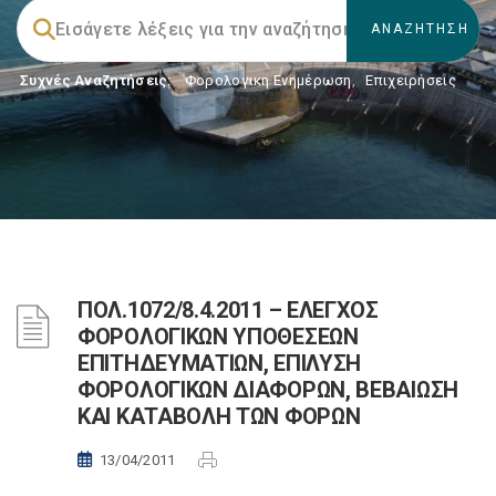
Συχνές Αναζητήσεις:
Φορολογικη Ενημέρωση
,
Επιχειρήσεις
ΠΟΛ.1072/8.4.2011 – ΕΛΕΓΧΟΣ
ΦΟΡΟΛΟΓΙΚΩΝ ΥΠΟΘΕΣΕΩΝ
ΕΠΙΤΗΔΕΥΜΑΤΙΩΝ, ΕΠΙΛΥΣΗ
ΦΟΡΟΛΟΓΙΚΩΝ ΔΙΑΦΟΡΩΝ, ΒΕΒΑΙΩΣΗ
ΚΑΙ ΚΑΤΑΒΟΛΗ ΤΩΝ ΦΟΡΩΝ
13/04/2011