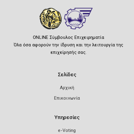
ONLINE Σύμβουλος Επιχειρηματία
Όλα όσα αφορούν την ίδρυση και την λειτουργία της
επιχείρησής σας.
Σελίδες
Αρχική
Επικοινωνία
Υπηρεσίες
e-Voting