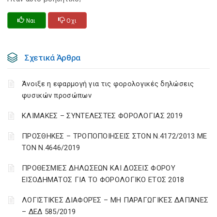
Ναι
Οχι
Σχετικά Άρθρα
Άνοιξε η εφαρμογή για τις φορολογικές δηλώσεις
φυσικών προσώπων
ΚΛΙΜΑΚΕΣ – ΣΥΝΤΕΛΕΣΤΕΣ ΦΟΡΟΛΟΓΙΑΣ 2019
ΠΡΟΣΘΗΚΕΣ – ΤΡΟΠΟΠΟΙΗΣΕΙΣ ΣΤΟΝ Ν.4172/2013 ΜΕ
ΤΟΝ Ν.4646/2019
ΠΡΟΘΕΣΜΙΕΣ ΔΗΛΩΣΕΩΝ ΚΑΙ ΔΟΣΕΙΣ ΦΟΡΟΥ
ΕΙΣΟΔΗΜΑΤΟΣ ΓΙΑ ΤΟ ΦΟΡΟΛΟΓΙΚΟ ΕΤΟΣ 2018
ΛΟΓΙΣΤΙΚΈΣ ΔΙΑΦΟΡΈΣ – ΜΗ ΠΑΡΑΓΩΓΙΚΈΣ ΔΑΠΆΝΕΣ
– ΔΕΔ 585/2019