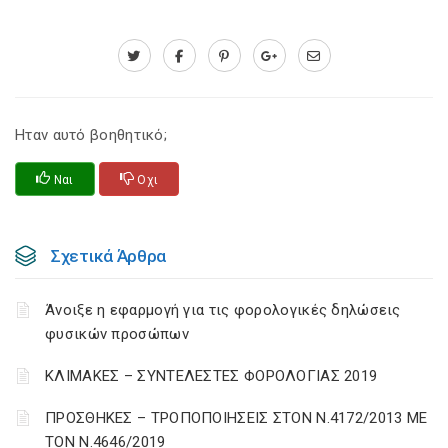
Ηταν αυτό βοηθητικό;
Ναι
Οχι
Σχετικά Άρθρα
Άνοιξε η εφαρμογή για τις φορολογικές δηλώσεις
φυσικών προσώπων
ΚΛΙΜΑΚΕΣ – ΣΥΝΤΕΛΕΣΤΕΣ ΦΟΡΟΛΟΓΙΑΣ 2019
ΠΡΟΣΘΗΚΕΣ – ΤΡΟΠΟΠΟΙΗΣΕΙΣ ΣΤΟΝ Ν.4172/2013 ΜΕ
ΤΟΝ Ν.4646/2019