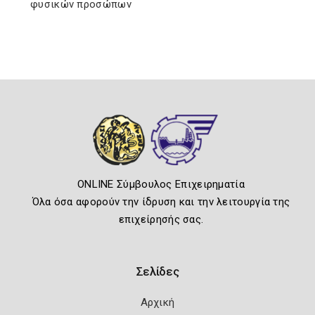
φυσικών προσώπων
ONLINE Σύμβουλος Επιχειρηματία
Όλα όσα αφορούν την ίδρυση και την λειτουργία της
επιχείρησής σας.
Σελίδες
Αρχική