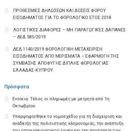
ΠΡΟΘΕΣΜΙΕΣ ΔΗΛΩΣΕΩΝ ΚΑΙ ΔΟΣΕΙΣ ΦΟΡΟΥ
ΕΙΣΟΔΗΜΑΤΟΣ ΓΙΑ ΤΟ ΦΟΡΟΛΟΓΙΚΟ ΕΤΟΣ 2018
ΛΟΓΙΣΤΙΚΈΣ ΔΙΑΦΟΡΈΣ – ΜΗ ΠΑΡΑΓΩΓΙΚΈΣ ΔΑΠΆΝΕΣ
– ΔΕΔ 585/2019
ΔΕΔ 1140/2019 ΦΟΡΟΛΟΓΙΚΗ ΜΕΤΑΧΕΙΡΙΣΗ
ΕΙΣΟΔΗΜΑΤΟΣ ΑΠΟ ΜΕΡΙΣΜΑΤΑ – ΕΦΑΡΜΟΓΗ ΤΗΣ
ΣΥΜΒΑΣΗΣ ΑΠΟΦΥΓΗΣ ΔΙΠΛΗΣ ΦΟΡΟΛΟΓΙΑΣ
ΕΛΛΑΔΑΣ-ΚΥΠΡΟΥ.
Πρόσφατα
Ενοίκια: Τέλος οι πληρωμές με μετρητά από 1η
Οκτωβρίου
Υπερψηφίσθηκε το νομοσχέδιο για τη διαχείριση και
ανάδειξη της πολιτιστικής κληρονομιάς, την ανάπτυξη
του οπτικοακουστικού τομέα και την προστασία των