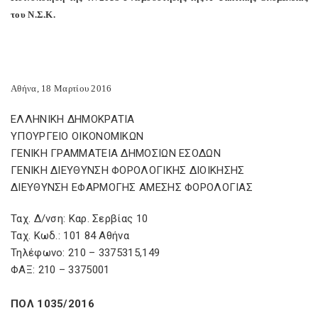
του Ν.Σ.Κ.
Αθήνα, 18 Μαρτίου 2016
ΕΛΛΗΝΙΚΗ ΔΗΜΟΚΡΑΤΙΑ
ΥΠΟΥΡΓΕΙΟ ΟΙΚΟΝΟΜΙΚΩΝ
ΓΕΝΙΚΗ ΓΡΑΜΜΑΤΕΙΑ ΔΗΜΟΣΙΩΝ ΕΣΟΔΩΝ
ΓΕΝΙΚΗ ΔΙΕΥΘΥΝΣΗ ΦΟΡΟΛΟΓΙΚΗΣ ΔΙΟΙΚΗΣΗΣ
ΔΙΕΥΘΥΝΣΗ ΕΦΑΡΜΟΓΗΣ ΑΜΕΣΗΣ ΦΟΡΟΛΟΓΙΑΣ
Ταχ. Δ/νση: Καρ. Σερβίας 10
Ταχ. Κωδ.: 101 84 Αθήνα
Τηλέφωνο: 210 – 3375315,149
ΦΑΞ: 210 – 3375001
ΠΟΛ 1035/2016