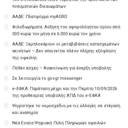
πνευματικών δικαιωμάτων
ΑΑΔΕ: Πλατφόρμα myAGRO
Φιλοδωρήματα: Αύξηση του αφορολόγητου ορίου από
300 ευρώ τον μήνα σε 6.000 ευρώ τον χρόνο
ΑΑΔΕ: Ξεμπλοκάρουν οι μεταβιβάσεις κατασχεμένων
ακινήτων – Δεν απαιτείται πλέον πλήρης εξόφληση
της οφειλής
Πόθεν έσχες – Ανακοίνωση για έναρξη υποβολής
Σε λειτουργία το gov.gr messenger
e-ΕΦΚΑ: Παράταση μέχρι και την Πέμπτη 10/09/2026
της προθεσμίας υποβολής ΑΠΔ του e-ΕΦΚΑ
Ψηφίστηκε το νομοσχέδιο με τις αλλαγές σε στέγαση
και αναπηρία
Νέα Ενιαία Ψηφιακή Πύλη Πληρωμών οφειλών