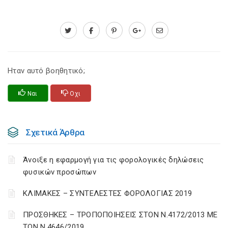
Ηταν αυτό βοηθητικό;
Ναι
Οχι
Σχετικά Άρθρα
Άνοιξε η εφαρμογή για τις φορολογικές δηλώσεις
φυσικών προσώπων
ΚΛΙΜΑΚΕΣ – ΣΥΝΤΕΛΕΣΤΕΣ ΦΟΡΟΛΟΓΙΑΣ 2019
ΠΡΟΣΘΗΚΕΣ – ΤΡΟΠΟΠΟΙΗΣΕΙΣ ΣΤΟΝ Ν.4172/2013 ΜΕ
ΤΟΝ Ν.4646/2019