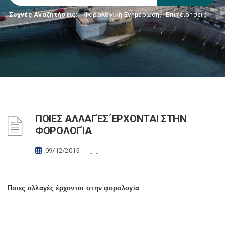
Συχνές Αναζητήσεις:
Φορολογικη Ενημέρωση
,
Επιχειρήσεις
ΠΟΙΕΣ ΑΛΛΑΓΈΣ ΈΡΧΟΝΤΑΙ ΣΤΗΝ
ΦΟΡΟΛΟΓΊΑ
09/12/2015
Ποιες αλλαγές έρχονται στην φορολογία