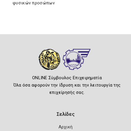
φυσικών προσώπων
ONLINE Σύμβουλος Επιχειρηματία
Όλα όσα αφορούν την ίδρυση και την λειτουργία της
επιχείρησής σας.
Σελίδες
Αρχική