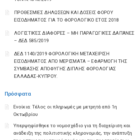
ΠΡΟΘΕΣΜΙΕΣ ΔΗΛΩΣΕΩΝ ΚΑΙ ΔΟΣΕΙΣ ΦΟΡΟΥ
ΕΙΣΟΔΗΜΑΤΟΣ ΓΙΑ ΤΟ ΦΟΡΟΛΟΓΙΚΟ ΕΤΟΣ 2018
ΛΟΓΙΣΤΙΚΈΣ ΔΙΑΦΟΡΈΣ – ΜΗ ΠΑΡΑΓΩΓΙΚΈΣ ΔΑΠΆΝΕΣ
– ΔΕΔ 585/2019
ΔΕΔ 1140/2019 ΦΟΡΟΛΟΓΙΚΗ ΜΕΤΑΧΕΙΡΙΣΗ
ΕΙΣΟΔΗΜΑΤΟΣ ΑΠΟ ΜΕΡΙΣΜΑΤΑ – ΕΦΑΡΜΟΓΗ ΤΗΣ
ΣΥΜΒΑΣΗΣ ΑΠΟΦΥΓΗΣ ΔΙΠΛΗΣ ΦΟΡΟΛΟΓΙΑΣ
ΕΛΛΑΔΑΣ-ΚΥΠΡΟΥ.
Πρόσφατα
Ενοίκια: Τέλος οι πληρωμές με μετρητά από 1η
Οκτωβρίου
Υπερψηφίσθηκε το νομοσχέδιο για τη διαχείριση και
ανάδειξη της πολιτιστικής κληρονομιάς, την ανάπτυξη