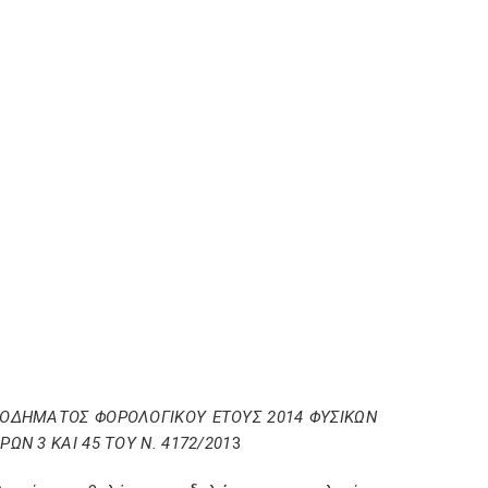
ΟΔΗΜΑΤΟΣ ΦΟΡΟΛΟΓΙΚΟΥ ΕΤΟΥΣ 2014 ΦΥΣΙΚΩΝ
Ν 3 ΚΑΙ 45 ΤΟΥ Ν. 4172/201
3