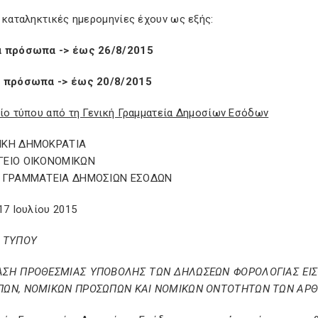
 καταληκτικές ημερομηνίες έχουν ως εξής:
 πρόσωπα -> έως 26/8/2015
 πρόσωπα -> έως 20/8/2015
τίο τύπου από τη Γενική Γραμματεία Δημοσίων Εσόδων
ΙΚΗ ΔΗΜΟΚΡΑΤΙΑ
ΓΕΙΟ ΟΙΚΟΝΟΜΙΚΩΝ
Η ΓΡΑΜΜΑΤΕΙΑ ΔΗΜΟΣΙΩΝ ΕΣΟΔΩΝ
17 Ιουλίου 2015
 ΤΥΠΟΥ
ΑΣΗ ΠΡΟΘΕΣΜΙΑΣ ΥΠΟΒΟΛΗΣ ΤΩΝ ΔΗΛΩΣΕΩΝ ΦΟΡΟΛΟΓΙΑΣ ΕΙΣ
ΩΝ, ΝΟΜΙΚΩΝ ΠΡΟΣΩΠΩΝ ΚΑΙ ΝΟΜΙΚΩΝ ΟΝΤΟΤΗΤΩΝ ΤΩΝ ΑΡΘΡΩ