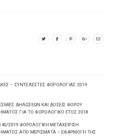
ΚΕΣ – ΣΥΝΤΕΛΕΣΤΕΣ ΦΟΡΟΛΟΓΙΑΣ 2019
ΣΜΙΕΣ ΔΗΛΩΣΕΩΝ ΚΑΙ ΔΟΣΕΙΣ ΦΟΡΟΥ
ΗΜΑΤΟΣ ΓΙΑ ΤΟ ΦΟΡΟΛΟΓΙΚΟ ΕΤΟΣ 2018
140/2019 ΦΟΡΟΛΟΓΙΚΗ ΜΕΤΑΧΕΙΡΙΣΗ
ΗΜΑΤΟΣ ΑΠΟ ΜΕΡΙΣΜΑΤΑ – ΕΦΑΡΜΟΓΗ ΤΗΣ