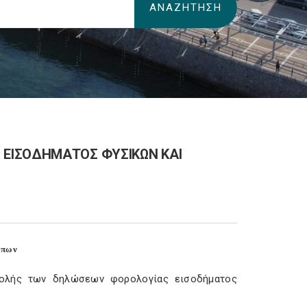
ΕΙΣΟΔΗΜΑΤΟΣ ΦΥΣΙΚΩΝ ΚΑΙ
ώπων
βολής των δηλώσεων φορολογίας εισοδήματος