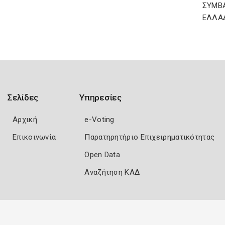
ΣΥΜΒ
ΕΛΛΑ
Σελίδες
Υπηρεσίες
Αρχική
e-Voting
Επικοινωνία
Παρατηρητήριο Επιχειρηματικότητας
Open Data
Αναζήτηση ΚΑΔ