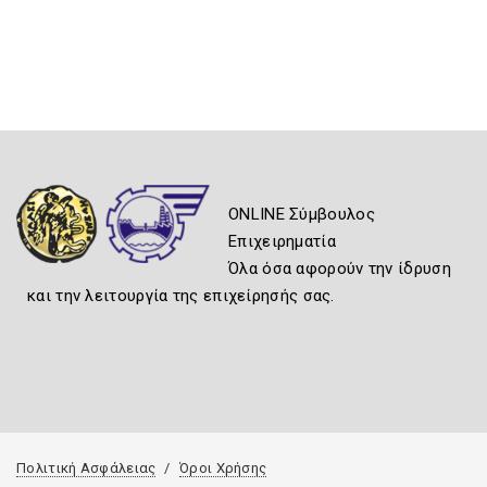
ONLINE Σύμβουλος
Επιχειρηματία
Όλα όσα αφορούν την ίδρυση
και την λειτουργία της επιχείρησής σας.
Πολιτική Ασφάλειας
Όροι Χρήσης