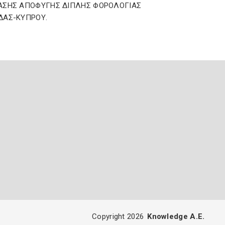
ΑΣΗΣ ΑΠΟΦΥΓΗΣ ΔΙΠΛΗΣ ΦΟΡΟΛΟΓΙΑΣ
ΔΑΣ-ΚΥΠΡΟΥ.
Copyright 2026
Knowledge A.E.