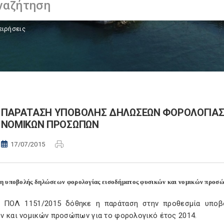
ειρήσεις
ΠΑΡΑΤΑΣΗ ΥΠΟΒΟΛΗΣ ΔΗΛΩΣΕΩΝ ΦΟΡΟΛΟΓΙΑΣ 
ΝΟΜΙΚΩΝ ΠΡΟΣΩΠΩΝ
17/07/2015
η υποβολής δηλώσεων φορολογίας εισοδήματος φυσικών και νομικών προσ
 ΠΟΛ 1151/2015 δόθηκε η παράταση στην προθεσμία υπο
ν και νομικών προσώπων για το φορολογικό έτος 2014.