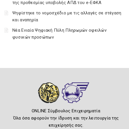
της προθεσμίας υποβολής ΑΠΔ του e-ΕΦΚΑ
Ψηφίστηκε το νομοσχέδιο με τις αλλαγές σε στέγαση
και αναπηρία
Νέα Ενιαία Ψηφιακή Πύλη Πληρωμών οφειλών
φυσικών προσώπων
ONLINE Σύμβουλος Επιχειρηματία
Όλα όσα αφορούν την ίδρυση και την λειτουργία της
επιχείρησής σας.