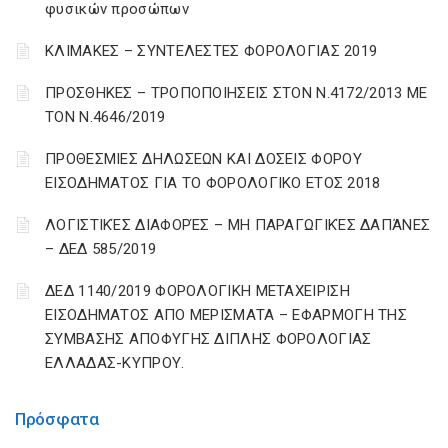
φυσικών προσώπων
ΚΛΙΜΑΚΕΣ – ΣΥΝΤΕΛΕΣΤΕΣ ΦΟΡΟΛΟΓΙΑΣ 2019
ΠΡΟΣΘΗΚΕΣ – ΤΡΟΠΟΠΟΙΗΣΕΙΣ ΣΤΟΝ Ν.4172/2013 ΜΕ
ΤΟΝ Ν.4646/2019
ΠΡΟΘΕΣΜΙΕΣ ΔΗΛΩΣΕΩΝ ΚΑΙ ΔΟΣΕΙΣ ΦΟΡΟΥ
ΕΙΣΟΔΗΜΑΤΟΣ ΓΙΑ ΤΟ ΦΟΡΟΛΟΓΙΚΟ ΕΤΟΣ 2018
ΛΟΓΙΣΤΙΚΈΣ ΔΙΑΦΟΡΈΣ – ΜΗ ΠΑΡΑΓΩΓΙΚΈΣ ΔΑΠΆΝΕΣ
– ΔΕΔ 585/2019
ΔΕΔ 1140/2019 ΦΟΡΟΛΟΓΙΚΗ ΜΕΤΑΧΕΙΡΙΣΗ
ΕΙΣΟΔΗΜΑΤΟΣ ΑΠΟ ΜΕΡΙΣΜΑΤΑ – ΕΦΑΡΜΟΓΗ ΤΗΣ
ΣΥΜΒΑΣΗΣ ΑΠΟΦΥΓΗΣ ΔΙΠΛΗΣ ΦΟΡΟΛΟΓΙΑΣ
ΕΛΛΑΔΑΣ-ΚΥΠΡΟΥ.
Πρόσφατα