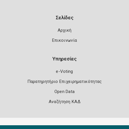
Σελίδες
Αρχική
Επικοινωνία
Υπηρεσίες
e-Voting
Παρατηρητήριο Επιχειρηματικότητας
Open Data
Αναζήτηση ΚΑΔ
Πολιτική Ασφάλειας
Όροι Χρήσης