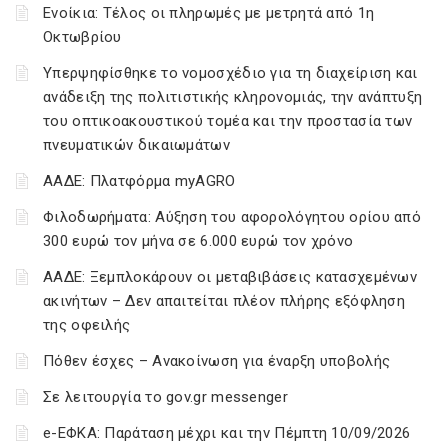
Ενοίκια: Τέλος οι πληρωμές με μετρητά από 1η
Οκτωβρίου
Υπερψηφίσθηκε το νομοσχέδιο για τη διαχείριση και
ανάδειξη της πολιτιστικής κληρονομιάς, την ανάπτυξη
του οπτικοακουστικού τομέα και την προστασία των
πνευματικών δικαιωμάτων
ΑΑΔΕ: Πλατφόρμα myAGRO
Φιλοδωρήματα: Αύξηση του αφορολόγητου ορίου από
300 ευρώ τον μήνα σε 6.000 ευρώ τον χρόνο
ΑΑΔΕ: Ξεμπλοκάρουν οι μεταβιβάσεις κατασχεμένων
ακινήτων – Δεν απαιτείται πλέον πλήρης εξόφληση
της οφειλής
Πόθεν έσχες – Ανακοίνωση για έναρξη υποβολής
Σε λειτουργία το gov.gr messenger
e-ΕΦΚΑ: Παράταση μέχρι και την Πέμπτη 10/09/2026