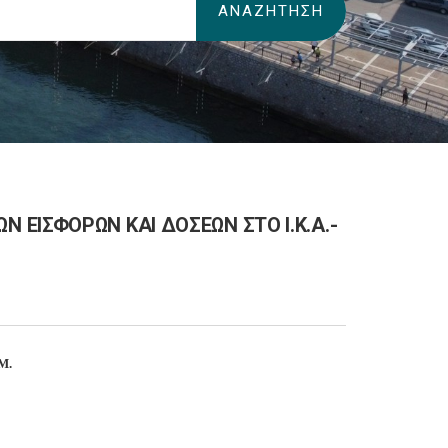
ΕΙΣΦΟΡΩΝ ΚΑΙ ΔΟΣΕΩΝ ΣΤΟ Ι.Κ.Α.-
Μ.