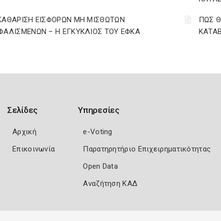
ΚΑΘΑΡΙΣΗ ΕΙΣΦΟΡΩΝ ΜΗ ΜΙΣΘΩΤΩΝ
ΠΩΣ Θ
ΦΑΛΙΣΜΕΝΩΝ – Η ΕΓΚΥΚΛΙΟΣ ΤΟΥ ΕΦΚΑ
ΚΑΤΑΒ
Σελίδες
Υπηρεσίες
Αρχική
e-Voting
Επικοινωνία
Παρατηρητήριο Επιχειρηματικότητας
Open Data
Αναζήτηση ΚΑΔ