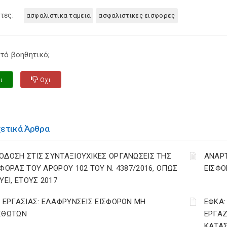
τες:
ασφαλιστικα ταμεια
ασφαλιστικες εισφορες
τό βοηθητικό;
ι
Οχι
χετικά Άρθρα
ΟΔΟΣΗ ΣΤΙΣ ΣΥΝΤΑΞΙΟΥΧΙΚΕΣ ΟΡΓΑΝΩΣΕΙΣ ΤΗΣ
ΑΝΑΡ
ΣΦΟΡΑΣ ΤΟΥ ΑΡΘΡΟΥ 102 ΤΟΥ Ν. 4387/2016, ΟΠΩΣ
ΕΙΣΦΟ
ΥΕΙ, ΕΤΟΥΣ 2017
. ΕΡΓΑΣΙΑΣ: ΕΛΑΦΡΥΝΣΕΙΣ ΕΙΣΦΟΡΩΝ ΜΗ
ΕΦΚΑ:
ΣΘΩΤΩΝ
ΕΡΓΑΖ
ΚΑΤΑΣ