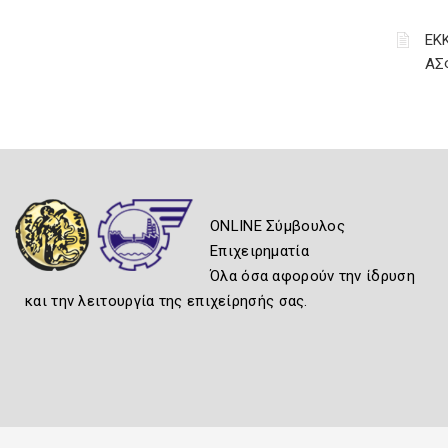
ΕΚ
ΑΣ
ONLINE Σύμβουλος
Επιχειρηματία
Όλα όσα αφορούν την ίδρυση
και την λειτουργία της επιχείρησής σας.