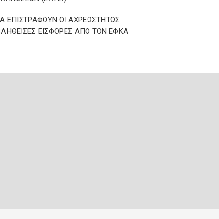
Α ΕΠΙΣΤΡΑΦΟΥΝ ΟΙ ΑΧΡΕΩΣΤΗΤΩΣ
ΛΗΘΕΙΣΕΣ ΕΙΣΦΟΡΕΣ ΑΠΟ ΤΟΝ ΕΦΚΑ