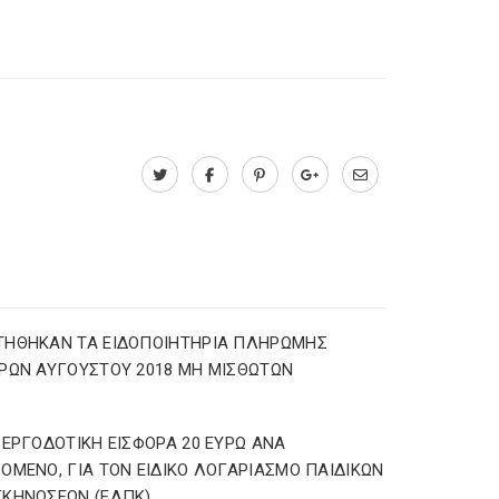
ΤΗΘΗΚΑΝ ΤΑ ΕΙΔΟΠΟΙΗΤΗΡΙΑ ΠΛΗΡΩΜΗΣ
ΡΩΝ ΑΥΓΟΥΣΤΟΥ 2018 ΜΗ ΜΙΣΘΩΤΩΝ
 ΕΡΓΟΔΟΤΙΚΗ ΕΙΣΦΟΡΑ 20 ΕΥΡΩ ΑΝΑ
ΟΜΕΝΟ, ΓΙΑ ΤΟΝ ΕΙΔΙΚΟ ΛΟΓΑΡΙΑΣΜΟ ΠΑΙΔΙΚΩΝ
ΚΗΝΩΣΕΩΝ (ΕΛΠΚ)