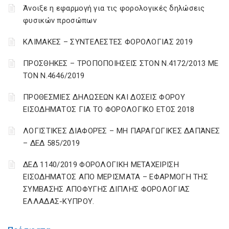
Άνοιξε η εφαρμογή για τις φορολογικές δηλώσεις
φυσικών προσώπων
ΚΛΙΜΑΚΕΣ – ΣΥΝΤΕΛΕΣΤΕΣ ΦΟΡΟΛΟΓΙΑΣ 2019
ΠΡΟΣΘΗΚΕΣ – ΤΡΟΠΟΠΟΙΗΣΕΙΣ ΣΤΟΝ Ν.4172/2013 ΜΕ
ΤΟΝ Ν.4646/2019
ΠΡΟΘΕΣΜΙΕΣ ΔΗΛΩΣΕΩΝ ΚΑΙ ΔΟΣΕΙΣ ΦΟΡΟΥ
ΕΙΣΟΔΗΜΑΤΟΣ ΓΙΑ ΤΟ ΦΟΡΟΛΟΓΙΚΟ ΕΤΟΣ 2018
ΛΟΓΙΣΤΙΚΈΣ ΔΙΑΦΟΡΈΣ – ΜΗ ΠΑΡΑΓΩΓΙΚΈΣ ΔΑΠΆΝΕΣ
– ΔΕΔ 585/2019
ΔΕΔ 1140/2019 ΦΟΡΟΛΟΓΙΚΗ ΜΕΤΑΧΕΙΡΙΣΗ
ΕΙΣΟΔΗΜΑΤΟΣ ΑΠΟ ΜΕΡΙΣΜΑΤΑ – ΕΦΑΡΜΟΓΗ ΤΗΣ
ΣΥΜΒΑΣΗΣ ΑΠΟΦΥΓΗΣ ΔΙΠΛΗΣ ΦΟΡΟΛΟΓΙΑΣ
ΕΛΛΑΔΑΣ-ΚΥΠΡΟΥ.