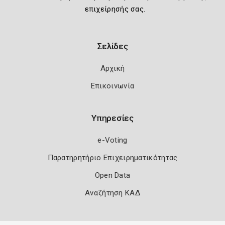
επιχείρησής σας.
Σελίδες
Αρχική
Επικοινωνία
Υπηρεσίες
e-Voting
Παρατηρητήριο Επιχειρηματικότητας
Open Data
Αναζήτηση ΚΑΔ