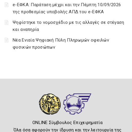
e-ΕΦΚΑ: Παράταση μέχρι και την Πέμπτη 10/09/2026
της προθεσμίας υποβολής ΑΠΔ του e-ΕΦΚΑ
Ψηφίστηκε το νομοσχέδιο με τις αλλαγές σε στέγαση
και αναπηρία
Νέα Ενιαία Ψηφιακή Πύλη Πληρωμών οφειλών
φυσικών προσώπων
ONLINE Σύμβουλος Επιχειρηματία
Όλα όσα αφορούν την ίδρυση και την λειτουργία της