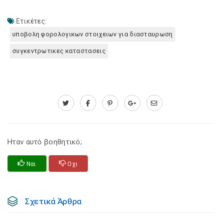
Ετικέτες:
υποβολη φορολογικων στοιχειων για διασταυρωση
συγκεντρωτικες καταστασεις
Ηταν αυτό βοηθητικό;
Ναι
Οχι
Σχετικά Άρθρα