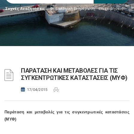
Συχνές Αναζητήσεις:
Φορολογικη Ενημέρωση
,
Επιχειρήσεις
ΠΑΡΑΤΑΣΗ ΚΑΙ ΜΕΤΑΒΟΛΕΣ ΓΙΑ ΤΙΣ
ΣΥΓΚΕΝΤΡΩΤΙΚΕΣ ΚΑΤΑΣΤΑΣΕΙΣ (ΜΥΦ)
17/04/2015
Παράταση και μεταβολές για τις συγκεντρωτικές καταστάσεις
(ΜΥΦ)