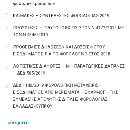
φυσικών προσώπων
ΚΛΙΜΑΚΕΣ – ΣΥΝΤΕΛΕΣΤΕΣ ΦΟΡΟΛΟΓΙΑΣ 2019
ΠΡΟΣΘΗΚΕΣ – ΤΡΟΠΟΠΟΙΗΣΕΙΣ ΣΤΟΝ Ν.4172/2013 ΜΕ
ΤΟΝ Ν.4646/2019
ΠΡΟΘΕΣΜΙΕΣ ΔΗΛΩΣΕΩΝ ΚΑΙ ΔΟΣΕΙΣ ΦΟΡΟΥ
ΕΙΣΟΔΗΜΑΤΟΣ ΓΙΑ ΤΟ ΦΟΡΟΛΟΓΙΚΟ ΕΤΟΣ 2018
ΛΟΓΙΣΤΙΚΈΣ ΔΙΑΦΟΡΈΣ – ΜΗ ΠΑΡΑΓΩΓΙΚΈΣ ΔΑΠΆΝΕΣ
– ΔΕΔ 585/2019
ΔΕΔ 1140/2019 ΦΟΡΟΛΟΓΙΚΗ ΜΕΤΑΧΕΙΡΙΣΗ
ΕΙΣΟΔΗΜΑΤΟΣ ΑΠΟ ΜΕΡΙΣΜΑΤΑ – ΕΦΑΡΜΟΓΗ ΤΗΣ
ΣΥΜΒΑΣΗΣ ΑΠΟΦΥΓΗΣ ΔΙΠΛΗΣ ΦΟΡΟΛΟΓΙΑΣ
ΕΛΛΑΔΑΣ-ΚΥΠΡΟΥ.
Πρόσφατα