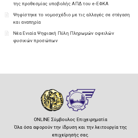
της προθεσμίας υποβολής ΑΠΔ του e-ΕΦΚΑ
Ψηφίστηκε το νομοσχέδιο με τις αλλαγές σε στέγαση
και αναπηρία
Νέα Ενιαία Ψηφιακή Πύλη Πληρωμών οφειλών
φυσικών προσώπων
ONLINE Σύμβουλος Επιχειρηματία
Όλα όσα αφορούν την ίδρυση και την λειτουργία της
επιχείρησής σας.