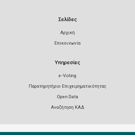
Σελίδες
Αρχική
Επικοινωνία
Υπηρεσίες
e-Voting
Παρατηρητήριο Επιχειρηματικότητας
Open Data
Αναζήτηση ΚΑΔ
Πολιτική Ασφάλειας
Όροι Χρήσης