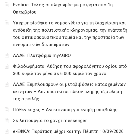
Ενοίκια: Τέλος οι πληρωμές με μετρητά από 1η
Οκτωβρίου
Υπερψηφίσθηκε το νομοσχέδιο για τη διαχείριση και
ανάδειξη της πολιτιστικής κληρονομιάς, την ανάπτυξη
του οπτικοακουστικού τομέα και την προστασία των
πνευματικών δικαιωμάτων
ΑΑΔΕ: Πλατφόρμα myAGRO
Φιλοδωρήματα: Αύξηση του αφορολόγητου ορίου από
300 ευρώ τον μήνα σε 6.000 ευρώ τον χρόνο
ΑΑΔΕ: Ξεμπλοκάρουν οι μεταβιβάσεις κατασχεμένων
ακινήτων – Δεν απαιτείται πλέον πλήρης εξόφληση
της οφειλής
Πόθεν έσχες – Ανακοίνωση για έναρξη υποβολής
Σε λειτουργία το gov.gr messenger
e-ΕΦΚΑ: Παράταση μέχρι και την Πέμπτη 10/09/2026