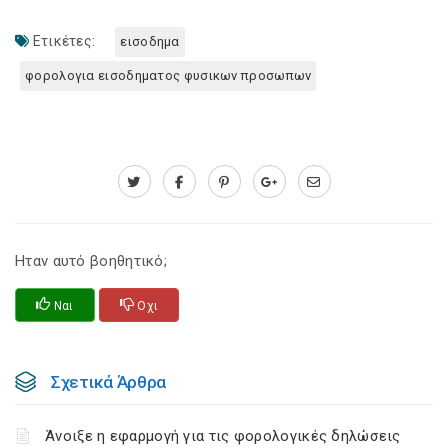
Ετικέτες:
εισοδημα
φορολογια εισοδηματος φυσικων προσωπων
Ηταν αυτό βοηθητικό;
Ναι
Οχι
Σχετικά Άρθρα
Άνοιξε η εφαρμογή για τις φορολογικές δηλώσεις