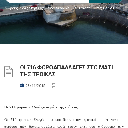
Συχνές Αναζητήσεις:
Φορολογικη Ενημέρωση
,
Επιχειρήσεις
ΟΙ 716 ΦΟΡΟΑΠΑΛΛΑΓΕΣ ΣΤΟ ΜΑΤΙ
ΤΗΣ ΤΡΟΙΚΑΣ
23/11/2015
Οι 716 φοροαπαλλαγές στο μάτι της τρόικας
Οι 716 φοροαπαλλαγές που κοστίζουν στον κρατικό προϋπολογισμό
περίπου τρία δισεκατομμύρια ευρώ έχουν μπει στο στόχαστρο των