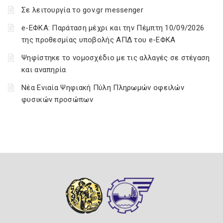
Σε λειτουργία το gov.gr messenger
e-ΕΦΚΑ: Παράταση μέχρι και την Πέμπτη 10/09/2026
της προθεσμίας υποβολής ΑΠΔ του e-ΕΦΚΑ
Ψηφίστηκε το νομοσχέδιο με τις αλλαγές σε στέγαση
και αναπηρία
Νέα Ενιαία Ψηφιακή Πύλη Πληρωμών οφειλών
φυσικών προσώπων