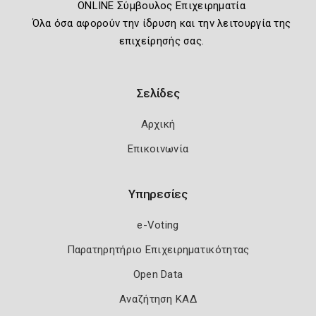
ONLINE Σύμβουλος Επιχειρηματία
Όλα όσα αφορούν την ίδρυση και την λειτουργία της
επιχείρησής σας.
Σελίδες
Αρχική
Επικοινωνία
Υπηρεσίες
e-Voting
Παρατηρητήριο Επιχειρηματικότητας
Open Data
Αναζήτηση ΚΑΔ