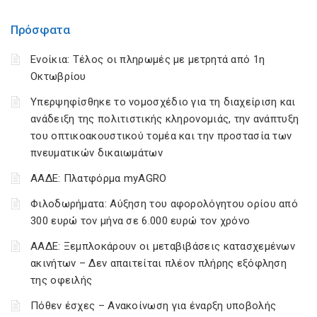
Πρόσφατα
Ενοίκια: Τέλος οι πληρωμές με μετρητά από 1η
Οκτωβρίου
Υπερψηφίσθηκε το νομοσχέδιο για τη διαχείριση και
ανάδειξη της πολιτιστικής κληρονομιάς, την ανάπτυξη
του οπτικοακουστικού τομέα και την προστασία των
πνευματικών δικαιωμάτων
ΑΑΔΕ: Πλατφόρμα myAGRO
Φιλοδωρήματα: Αύξηση του αφορολόγητου ορίου από
300 ευρώ τον μήνα σε 6.000 ευρώ τον χρόνο
ΑΑΔΕ: Ξεμπλοκάρουν οι μεταβιβάσεις κατασχεμένων
ακινήτων – Δεν απαιτείται πλέον πλήρης εξόφληση
της οφειλής
Πόθεν έσχες – Ανακοίνωση για έναρξη υποβολής