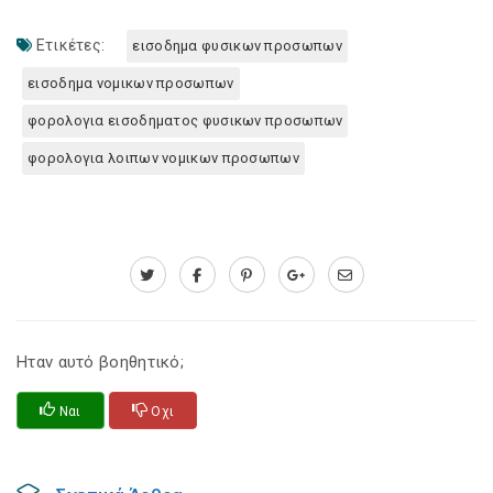
Ετικέτες:
εισοδημα φυσικων προσωπων
εισοδημα νομικων προσωπων
φορολογια εισοδηματος φυσικων προσωπων
φορολογια λοιπων νομικων προσωπων
Ηταν αυτό βοηθητικό;
Ναι
Οχι