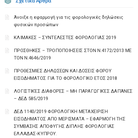
Σχετικά Άρθρα
Άνοιξε η εφαρμογή για τις φορολογικές δηλώσεις
φυσικών προσώπων
ΚΛΙΜΑΚΕΣ – ΣΥΝΤΕΛΕΣΤΕΣ ΦΟΡΟΛΟΓΙΑΣ 2019
ΠΡΟΣΘΗΚΕΣ – ΤΡΟΠΟΠΟΙΗΣΕΙΣ ΣΤΟΝ Ν.4172/2013 ΜΕ
ΤΟΝ Ν.4646/2019
ΠΡΟΘΕΣΜΙΕΣ ΔΗΛΩΣΕΩΝ ΚΑΙ ΔΟΣΕΙΣ ΦΟΡΟΥ
ΕΙΣΟΔΗΜΑΤΟΣ ΓΙΑ ΤΟ ΦΟΡΟΛΟΓΙΚΟ ΕΤΟΣ 2018
ΛΟΓΙΣΤΙΚΈΣ ΔΙΑΦΟΡΈΣ – ΜΗ ΠΑΡΑΓΩΓΙΚΈΣ ΔΑΠΆΝΕΣ
– ΔΕΔ 585/2019
ΔΕΔ 1140/2019 ΦΟΡΟΛΟΓΙΚΗ ΜΕΤΑΧΕΙΡΙΣΗ
ΕΙΣΟΔΗΜΑΤΟΣ ΑΠΟ ΜΕΡΙΣΜΑΤΑ – ΕΦΑΡΜΟΓΗ ΤΗΣ
ΣΥΜΒΑΣΗΣ ΑΠΟΦΥΓΗΣ ΔΙΠΛΗΣ ΦΟΡΟΛΟΓΙΑΣ
ΕΛΛΑΔΑΣ-ΚΥΠΡΟΥ.