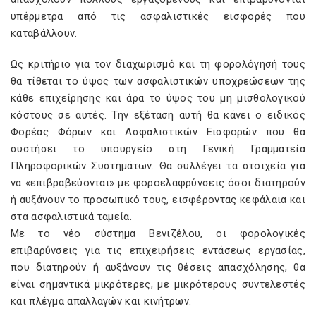
υπέρμετρα από τις ασφαλιστικές εισφορές που
καταβάλλουν.
Ως κριτήριο για τον διαχωρισμό και τη φορολόγησή τους
θα τίθεται το ύψος των ασφαλιστικών υποχρεώσεων της
κάθε επιχείρησης και άρα το ύψος του μη μισθολογικού
κόστους σε αυτές. Την εξέταση αυτή θα κάνει ο ειδικός
Φορέας Φόρων και Ασφαλιστικών Εισφορών που θα
συστήσει το υπουργείο στη Γενική Γραμματεία
Πληροφορικών Συστημάτων. Θα συλλέγει τα στοιχεία για
να «επιβραβεύονται» με φοροελαφρύνσεις όσοι διατηρούν
ή αυξάνουν το προσωπικό τους, εισφέροντας κεφάλαια και
στα ασφαλιστικά ταμεία.
Με το νέο σύστημα Βενιζέλου, οι φορολογικές
επιβαρύνσεις για τις επιχειρήσεις εντάσεως εργασίας,
που διατηρούν ή αυξάνουν τις θέσεις απασχόλησης, θα
είναι σημαντικά μικρότερες, με μικρότερους συντελεστές
και πλέγμα απαλλαγών και κινήτρων.