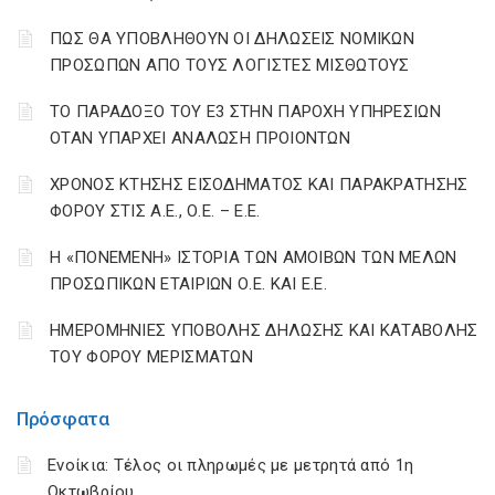
ΠΩΣ ΘΑ ΥΠΟΒΛΗΘΟΥΝ ΟΙ ΔΗΛΩΣΕΙΣ ΝΟΜΙΚΩΝ
ΠΡΟΣΩΠΩΝ ΑΠΟ ΤΟΥΣ ΛΟΓΙΣΤΕΣ ΜΙΣΘΩΤΟΥΣ
ΤΟ ΠΑΡΑΔΟΞΟ ΤΟΥ Ε3 ΣΤΗΝ ΠΑΡΟΧΗ ΥΠΗΡΕΣΙΩΝ
ΟΤΑΝ ΥΠΑΡΧΕΙ ΑΝΑΛΩΣΗ ΠΡΟΙΟΝΤΩΝ
ΧΡΟΝΟΣ ΚΤΗΣΗΣ ΕΙΣΟΔΗΜΑΤΟΣ ΚΑΙ ΠΑΡΑΚΡΑΤΗΣΗΣ
ΦΟΡΟΥ ΣΤΙΣ Α.Ε., Ο.Ε. – Ε.Ε.
Η «ΠΟΝΕΜΕΝΗ» ΙΣΤΟΡΙΑ ΤΩΝ ΑΜΟΙΒΩΝ ΤΩΝ ΜΕΛΩΝ
ΠΡΟΣΩΠΙΚΩΝ ΕΤΑΙΡΙΩΝ Ο.Ε. ΚΑΙ Ε.Ε.
ΗΜΕΡΟΜΗΝΙΕΣ ΥΠΟΒΟΛΗΣ ΔΗΛΩΣΗΣ ΚΑΙ ΚΑΤΑΒΟΛΗΣ
ΤΟΥ ΦΟΡΟΥ ΜΕΡΙΣΜΑΤΩΝ
Πρόσφατα
Ενοίκια: Τέλος οι πληρωμές με μετρητά από 1η
Οκτωβρίου