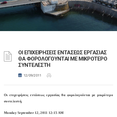
ΟΙ ΕΠΙΧΕΙΡΗΣΕΙΣ ΕΝΤΑΣΕΩΣ ΕΡΓΑΣΙΑΣ
ΘΑ ΦΟΡΟΛΟΓΟΥΝΤΑΙ ΜΕ ΜΙΚΡΟΤΕΡΟ
ΣΥΝΤΕΛΕΣΤΗ
12/09/2011
Οι επιχειρήσεις εντάσεως εργασίας θα φορολογούνται με μικρότερο
συντελεστή.
Monday September 12, 2011 12:15 AM