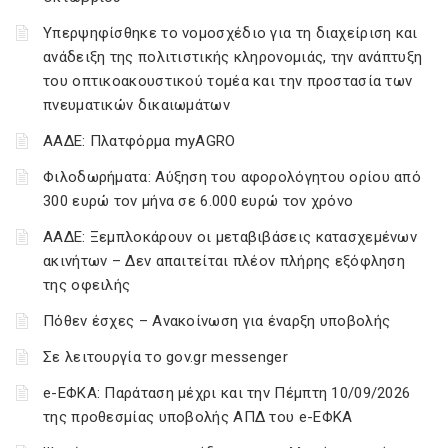
Υπερψηφίσθηκε το νομοσχέδιο για τη διαχείριση και
ανάδειξη της πολιτιστικής κληρονομιάς, την ανάπτυξη
του οπτικοακουστικού τομέα και την προστασία των
πνευματικών δικαιωμάτων
ΑΑΔΕ: Πλατφόρμα myAGRO
Φιλοδωρήματα: Αύξηση του αφορολόγητου ορίου από
300 ευρώ τον μήνα σε 6.000 ευρώ τον χρόνο
ΑΑΔΕ: Ξεμπλοκάρουν οι μεταβιβάσεις κατασχεμένων
ακινήτων – Δεν απαιτείται πλέον πλήρης εξόφληση
της οφειλής
Πόθεν έσχες – Ανακοίνωση για έναρξη υποβολής
Σε λειτουργία το gov.gr messenger
e-ΕΦΚΑ: Παράταση μέχρι και την Πέμπτη 10/09/2026
της προθεσμίας υποβολής ΑΠΔ του e-ΕΦΚΑ