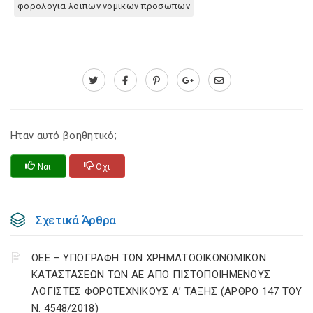
φορολογια λοιπων νομικων προσωπων
Ηταν αυτό βοηθητικό;
Ναι
Οχι
Σχετικά Άρθρα
ΟΕΕ – ΥΠΟΓΡΑΦΗ ΤΩΝ ΧΡΗΜΑΤΟΟΙΚΟΝΟΜΙΚΩΝ
ΚΑΤΑΣΤΑΣΕΩΝ ΤΩΝ ΑΕ ΑΠΟ ΠΙΣΤΟΠΟΙΗΜΕΝΟΥΣ
ΛΟΓΙΣΤΕΣ ΦΟΡΟΤΕΧΝΙΚΟΥΣ Α’ ΤΑΞΗΣ (ΑΡΘΡΟ 147 ΤΟΥ
Ν. 4548/2018)