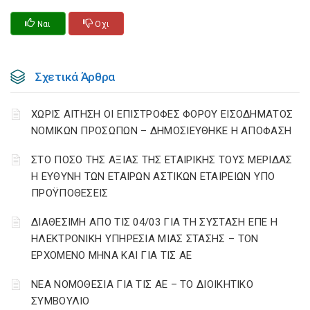
Ναι
Οχι
Σχετικά Άρθρα
ΧΩΡΙΣ ΑΙΤΗΣΗ ΟΙ ΕΠΙΣΤΡΟΦΕΣ ΦΟΡΟΥ ΕΙΣΟΔΗΜΑΤΟΣ
ΝΟΜΙΚΩΝ ΠΡΟΣΩΠΩΝ – ΔΗΜΟΣΙΕΥΘΗΚΕ Η ΑΠΟΦΑΣΗ
ΣΤΟ ΠΟΣΟ ΤΗΣ ΑΞΙΑΣ ΤΗΣ ΕΤΑΙΡΙΚΗΣ ΤΟΥΣ ΜΕΡΙΔΑΣ
Η ΕΥΘΥΝΗ ΤΩΝ ΕΤΑΙΡΩΝ ΑΣΤΙΚΩΝ ΕΤΑΙΡΕΙΩΝ ΥΠΟ
ΠΡΟΫΠΟΘΕΣΕΙΣ
ΔΙΑΘΕΣΙΜΗ ΑΠΟ ΤΙΣ 04/03 ΓΙΑ ΤΗ ΣΥΣΤΑΣΗ ΕΠΕ Η
ΗΛΕΚΤΡΟΝΙΚΗ ΥΠΗΡΕΣΙΑ ΜΙΑΣ ΣΤΑΣΗΣ – ΤΟΝ
ΕΡΧΟΜΕΝΟ ΜΗΝΑ ΚΑΙ ΓΙΑ ΤΙΣ ΑΕ
ΝΕΑ ΝΟΜΟΘΕΣΙΑ ΓΙΑ ΤΙΣ ΑΕ – ΤΟ ΔΙΟΙΚΗΤΙΚΟ
ΣΥΜΒΟΥΛΙΟ