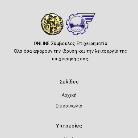
ONLINE Σύμβουλος Επιχειρηματία
Όλα όσα αφορούν την ίδρυση και την λειτουργία της
επιχείρησής σας.
Σελίδες
Αρχική
Επικοινωνία
Υπηρεσίες