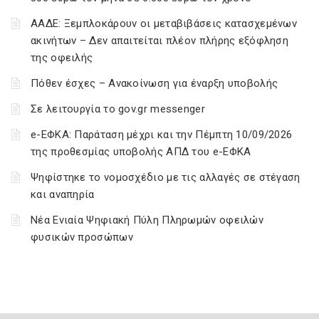
ΑΑΔΕ: Ξεμπλοκάρουν οι μεταβιβάσεις κατασχεμένων
ακινήτων – Δεν απαιτείται πλέον πλήρης εξόφληση
της οφειλής
Πόθεν έσχες – Ανακοίνωση για έναρξη υποβολής
Σε λειτουργία το gov.gr messenger
e-ΕΦΚΑ: Παράταση μέχρι και την Πέμπτη 10/09/2026
της προθεσμίας υποβολής ΑΠΔ του e-ΕΦΚΑ
Ψηφίστηκε το νομοσχέδιο με τις αλλαγές σε στέγαση
και αναπηρία
Νέα Ενιαία Ψηφιακή Πύλη Πληρωμών οφειλών
φυσικών προσώπων