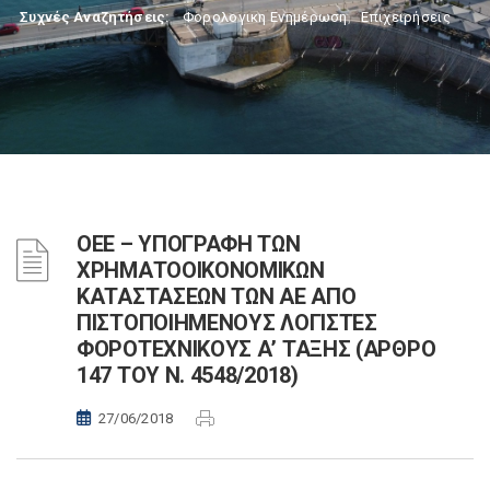
Συχνές Αναζητήσεις:
Φορολογικη Ενημέρωση
,
Επιχειρήσεις
ΟΕΕ – ΥΠΟΓΡΑΦΗ ΤΩΝ
ΧΡΗΜΑΤΟΟΙΚΟΝΟΜΙΚΩΝ
ΚΑΤΑΣΤΑΣΕΩΝ ΤΩΝ ΑΕ ΑΠΟ
ΠΙΣΤΟΠΟΙΗΜΕΝΟΥΣ ΛΟΓΙΣΤΕΣ
ΦΟΡΟΤΕΧΝΙΚΟΥΣ Α’ ΤΑΞΗΣ (ΑΡΘΡΟ
147 ΤΟΥ Ν. 4548/2018)
27/06/2018