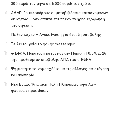
300 ευρώ τον μήνα σε 6.000 ευρώ τον χρόνο
ΑΑΔΕ: Ξεμπλοκάρουν οι μεταβιβάσεις κατασχεμένων
ακινήτων – Δεν απαιτείται πλέον πλήρης εξόφληση
της οφειλής
Πόθεν έσχες – Ανακοίνωση για έναρξη υποβολής
Σε λειτουργία το gov.gr messenger
e-ΕΦΚΑ: Παράταση μέχρι και την Πέμπτη 10/09/2026
της προθεσμίας υποβολής ΑΠΔ του e-ΕΦΚΑ
Ψηφίστηκε το νομοσχέδιο με τις αλλαγές σε στέγαση
και αναπηρία
Νέα Ενιαία Ψηφιακή Πύλη Πληρωμών οφειλών
φυσικών προσώπων