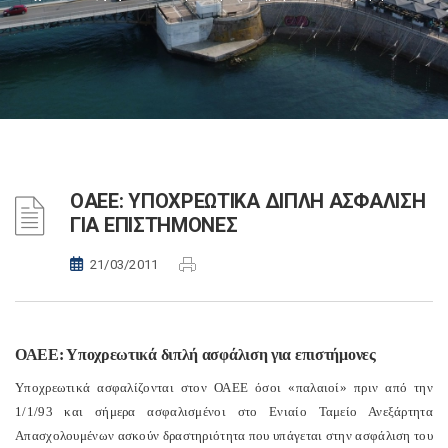
ΟΑΕΕ: ΥΠΟΧΡΕΩΤΙΚΑ ΔΙΠΛΗ ΑΣΦΑΛΙΣΗ
ΓΙΑ ΕΠΙΣΤΗΜΟΝΕΣ
21/03/2011
ΟΑΕΕ: Υποχρεωτικά διπλή ασφάλιση για επιστήμονες
Υποχρεωτικά ασφαλίζονται στον ΟΑΕΕ όσοι «παλαιοί» πριν από την
1/1/93 και σήμερα ασφαλισμένοι στο Ενιαίο Ταμείο Ανεξάρτητα
Απασχολουμένων ασκούν δραστηριότητα που υπάγεται στην ασφάλιση του