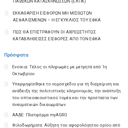
ΠΑΙΔΙΚΩΝ ΚΑΤΑΣΚΗΝΩΣΕΩΝ (ΕΛΠΚ)
ΕΚΚΑΘΑΡΙΣΗ ΕΙΣΦΟΡΩΝ ΜΗ ΜΙΣΘΩΤΩΝ
ΑΣΦΑΛΙΣΜΕΝΩΝ – Η ΕΓΚΥΚΛΙΟΣ ΤΟΥ ΕΦΚΑ
ΠΩΣ ΘΑ ΕΠΙΣΤΡΑΦΟΥΝ ΟΙ ΑΧΡΕΩΣΤΗΤΩΣ
ΚΑΤΑΒΛΗΘΕΙΣΕΣ ΕΙΣΦΟΡΕΣ ΑΠΟ ΤΟΝ ΕΦΚΑ
Πρόσφατα
Ενοίκια: Τέλος οι πληρωμές με μετρητά από 1η
Οκτωβρίου
Υπερψηφίσθηκε το νομοσχέδιο για τη διαχείριση και
ανάδειξη της πολιτιστικής κληρονομιάς, την ανάπτυξη
του οπτικοακουστικού τομέα και την προστασία των
πνευματικών δικαιωμάτων
ΑΑΔΕ: Πλατφόρμα myAGRO
Φιλοδωρήματα: Αύξηση του αφορολόγητου ορίου από