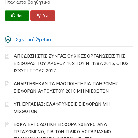
Ηταν αυτό βοηθητικό;
Ναι
Οχι
Σχετικά Άρθρα
ΑΠΟΔΟΣΗ ΣΤΙΣ ΣΥΝΤΑΞΙΟΥΧΙΚΕΣ ΟΡΓΑΝΩΣΕΙΣ ΤΗΣ
ΕΙΣΦΟΡΑΣ ΤΟΥ ΑΡΘΡΟΥ 102 ΤΟΥ Ν. 4387/2016, ΟΠΩΣ
ΙΣΧΥΕΙ, ΕΤΟΥΣ 2017
ΑΝΑΡΤΗΘΗΚΑΝ ΤΑ ΕΙΔΟΠΟΙΗΤΗΡΙΑ ΠΛΗΡΩΜΗΣ
ΕΙΣΦΟΡΩΝ ΑΥΓΟΥΣΤΟΥ 2018 ΜΗ ΜΙΣΘΩΤΩΝ
ΥΠ. ΕΡΓΑΣΙΑΣ: ΕΛΑΦΡΥΝΣΕΙΣ ΕΙΣΦΟΡΩΝ ΜΗ
ΜΙΣΘΩΤΩΝ
ΕΦΚΑ: ΕΡΓΟΔΟΤΙΚΗ ΕΙΣΦΟΡΑ 20 ΕΥΡΩ ΑΝΑ
ΕΡΓΑΖΟΜΕΝΟ, ΓΙΑ ΤΟΝ ΕΙΔΙΚΟ ΛΟΓΑΡΙΑΣΜΟ