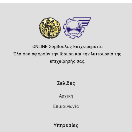
ONLINE Σύμβουλος Επιχειρηματία
Όλα όσα αφορούν την ίδρυση και την λειτουργία της
επιχείρησής σας.
Σελίδες
Αρχική
Επικοινωνία
Υπηρεσίες