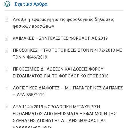
Σχετικά Άρθρα
Άνοιξε η εφαρμογή για τις φορολογικές δηλώσεις
φυσικών προσώπων
ΚΛΙΜΑΚΕΣ – ΣΥΝΤΕΛΕΣΤΕΣ ΦΟΡΟΛΟΓΙΑΣ 2019
ΠΡΟΣΘΗΚΕΣ – ΤΡΟΠΟΠΟΙΗΣΕΙΣ ΣΤΟΝ Ν.4172/2013 ΜΕ
ΤΟΝ Ν.4646/2019
ΠΡΟΘΕΣΜΙΕΣ ΔΗΛΩΣΕΩΝ ΚΑΙ ΔΟΣΕΙΣ ΦΟΡΟΥ
ΕΙΣΟΔΗΜΑΤΟΣ ΓΙΑ ΤΟ ΦΟΡΟΛΟΓΙΚΟ ΕΤΟΣ 2018
ΛΟΓΙΣΤΙΚΈΣ ΔΙΑΦΟΡΈΣ – ΜΗ ΠΑΡΑΓΩΓΙΚΈΣ ΔΑΠΆΝΕΣ
– ΔΕΔ 585/2019
ΔΕΔ 1140/2019 ΦΟΡΟΛΟΓΙΚΗ ΜΕΤΑΧΕΙΡΙΣΗ
ΕΙΣΟΔΗΜΑΤΟΣ ΑΠΟ ΜΕΡΙΣΜΑΤΑ – ΕΦΑΡΜΟΓΗ ΤΗΣ
ΣΥΜΒΑΣΗΣ ΑΠΟΦΥΓΗΣ ΔΙΠΛΗΣ ΦΟΡΟΛΟΓΙΑΣ
ΕΛΛΑΔΑΣ-ΚΥΠΡΟΥ.