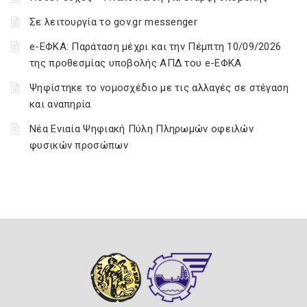
Σε λειτουργία το gov.gr messenger
e-ΕΦΚΑ: Παράταση μέχρι και την Πέμπτη 10/09/2026
της προθεσμίας υποβολής ΑΠΔ του e-ΕΦΚΑ
Ψηφίστηκε το νομοσχέδιο με τις αλλαγές σε στέγαση
και αναπηρία
Νέα Ενιαία Ψηφιακή Πύλη Πληρωμών οφειλών
φυσικών προσώπων