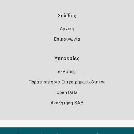
Σελίδες
Αρχική
Επικοινωνία
Υπηρεσίες
e-Voting
Παρατηρητήριο Επιχειρηματικότητας
Open Data
Αναζήτηση ΚΑΔ
Πολιτική Ασφάλειας
Όροι Χρήσης