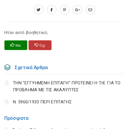
Ηταν αυτό βοηθητικό;
Ναι
Οχι
Σχετικά Άρθρα
ΤΗΝ “ΕΓΓΥΗΜΕΝΗ ΕΠΙΤΑΓΗ” ΠΡΟΤΕΙΝΕΙ Η ΤτΕ ΓΙΑ ΤΟ
ΠΡΟΒΛΗΜΑ ΜΕ ΤΙΣ ΑΚΑΛΥΠΤΕΣ
Ν. 5960/1933 ΠΕΡΙ ΕΠΙΤΑΓΗΣ
Πρόσφατα