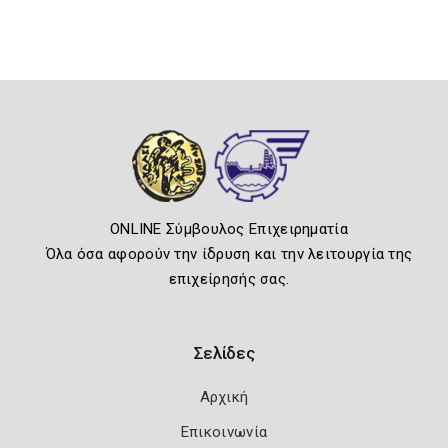
ONLINE Σύμβουλος Επιχειρηματία
Όλα όσα αφορούν την ίδρυση και την λειτουργία της
επιχείρησής σας.
Σελίδες
Αρχική
Επικοινωνία