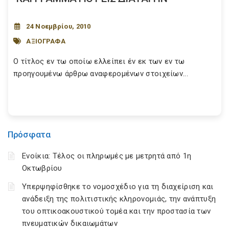
24 Νοεμβρίου, 2010
ΑΞΙΟΓΡΑΦΑ
Ο τίτλος εν τω οποίω ελλείπει έν εκ των εν τω
προηγουμένω άρθρω αναφερομένων στοιχείων...
Πρόσφατα
Ενοίκια: Τέλος οι πληρωμές με μετρητά από 1η
Οκτωβρίου
Υπερψηφίσθηκε το νομοσχέδιο για τη διαχείριση και
ανάδειξη της πολιτιστικής κληρονομιάς, την ανάπτυξη
του οπτικοακουστικού τομέα και την προστασία των
πνευματικών δικαιωμάτων