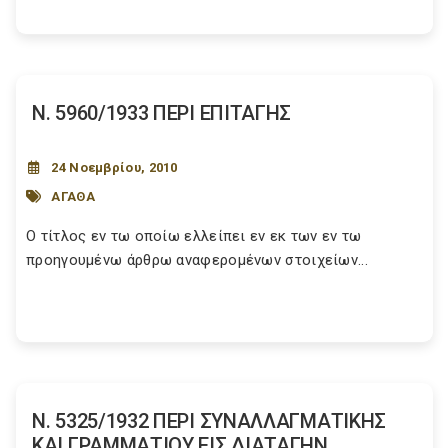
Ν. 5960/1933 ΠΕΡΙ ΕΠΙΤΑΓΗΣ
24 Νοεμβρίου, 2010
ΑΓΑΘΑ
Ο τίτλος εν τω οποίω ελλείπει εν εκ των εν τω
προηγουμένω άρθρω αναφερομένων στοιχείων...
Ν. 5325/1932 ΠΕΡΙ ΣΥΝΑΛΛΑΓΜΑΤΙΚΗΣ
ΚΑΙ ΓΡΑΜΜΑΤΙΟΥ ΕΙΣ ΔΙΑΤΑΓΗΝ