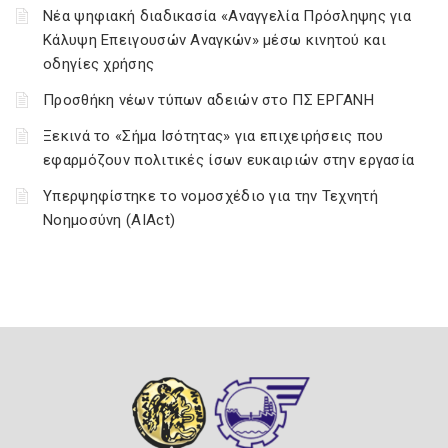
Νέα ψηφιακή διαδικασία «Αναγγελία Πρόσληψης για
Κάλυψη Επειγουσών Αναγκών» μέσω κινητού και
οδηγίες χρήσης
Προσθήκη νέων τύπων αδειών στο ΠΣ ΕΡΓΑΝΗ
Ξεκινά το «Σήμα Ισότητας» για επιχειρήσεις που
εφαρμόζουν πολιτικές ίσων ευκαιριών στην εργασία
Υπερψηφίστηκε το νομοσχέδιο για την Τεχνητή
Νοημοσύνη (AIAct)