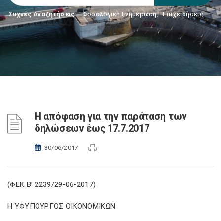
Συχνές Αναζητήσεις:
Φορολογικη Ενημέρωση
,
Επιχειρήσεις
Η απόφαση για την παράταση των
δηλώσεων έως 17.7.2017
30/06/2017
(ΦΕΚ Β’ 2239/29-06-2017)
Η ΥΦΥΠΟΥΡΓΟΣ ΟΙΚΟΝΟΜΙΚΩΝ