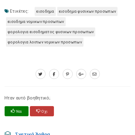
Ετικέτες:
εισοδημα
εισοδημα φυσικων προσωπων
εισοδημα νομικων προσωπων
φορολογια εισοδηματος φυσικων προσωπων
φορολογια λοιπων νομικων προσωπων
Ηταν αυτό βοηθητικό;
Ναι
Οχι
Σχετικά Άρθρα