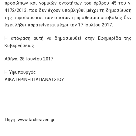
προσώπων και νομικών οντοτήτων του άρθρου 45 του ν.
4172/2013, που δεν έχουν υποβληθεί μέχρι τη δημοσίευση
της παρούσας και των οποίων η προθεσμία υποβολής δεν
έχει λήξει παρατείνεται μέχρι την 17 Ιουλίου 2017.
Η απόφαση αυτή να δημοσιευθεί στην Εφημερίδα της
Κυβερνήσεως.
Αθήνα, 28 Ιουνίου 2017
Η Υφυπουργός
ΑΙΚΑΤΕΡΙΝΗ ΠΑΠΑΝΑΤΣΙΟΥ
Πηγή: www.taxheaven.gr