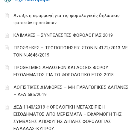
Άνοιξε η εφαρμογή για τις φορολογικές δηλώσεις
φυσικών προσώπων
ΚΛΙΜΑΚΕΣ – ΣΥΝΤΕΛΕΣΤΕΣ ΦΟΡΟΛΟΓΙΑΣ 2019
ΠΡΟΣΘΗΚΕΣ – ΤΡΟΠΟΠΟΙΗΣΕΙΣ ΣΤΟΝ Ν.4172/2013 ΜΕ
ΤΟΝ Ν.4646/2019
ΠΡΟΘΕΣΜΙΕΣ ΔΗΛΩΣΕΩΝ ΚΑΙ ΔΟΣΕΙΣ ΦΟΡΟΥ
ΕΙΣΟΔΗΜΑΤΟΣ ΓΙΑ ΤΟ ΦΟΡΟΛΟΓΙΚΟ ΕΤΟΣ 2018
ΛΟΓΙΣΤΙΚΈΣ ΔΙΑΦΟΡΈΣ – ΜΗ ΠΑΡΑΓΩΓΙΚΈΣ ΔΑΠΆΝΕΣ
– ΔΕΔ 585/2019
ΔΕΔ 1140/2019 ΦΟΡΟΛΟΓΙΚΗ ΜΕΤΑΧΕΙΡΙΣΗ
ΕΙΣΟΔΗΜΑΤΟΣ ΑΠΟ ΜΕΡΙΣΜΑΤΑ – ΕΦΑΡΜΟΓΗ ΤΗΣ
ΣΥΜΒΑΣΗΣ ΑΠΟΦΥΓΗΣ ΔΙΠΛΗΣ ΦΟΡΟΛΟΓΙΑΣ
ΕΛΛΑΔΑΣ-ΚΥΠΡΟΥ.