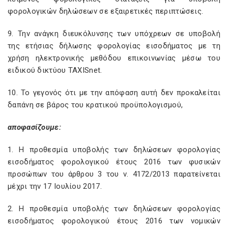
φορολογικών δηλώσεων σε εξαιρετικές περιπτώσεις.
9. Την ανάγκη διευκόλυνσης των υπόχρεων σε υποβολή
της ετήσιας δήλωσης φορολογίας εισοδήματος με τη
χρήση ηλεκτρονικής μεθόδου επικοινωνίας μέσω του
ειδικού δικτύου TAXISnet
.
10. Το γεγονός ότι με την απόφαση αυτή δεν προκαλείται
δαπάνη σε βάρος του κρατικού προϋπολογισμού,
αποφασίζουμε:
1. Η προθεσμία υποβολής των δηλώσεων φορολογίας
εισοδήματος φορολογικού έτους 2016 των φυσικών
προσώπων του άρθρου 3 του ν. 4172/2013 παρατείνεται
μέχρι την 17 Ιουλίου 2017.
2. Η προθεσμία υποβολής των δηλώσεων φορολογίας
εισοδήματος φορολογικού έτους 2016 των νομικών