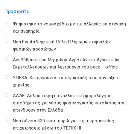
Πρόσφατα
Ψηφίστηκε το νομοσχέδιο με τις αλλαγές σε στέγαση
και αναπηρία
Νέα Ενιαία Ψηφιακή Πύλη Πληρωμών οφειλών
φυσικών προσώπων
Αναβάθμιση του Μητρώου Αγροτών και Αγροτικών
Εκμεταλλεύσεων και λειτουργία του back – office
ΥΠΕΚΑ: Καταργούνται οι περικοπές στις συντάξεις
χηρείας
ΑΑΔΕ: Απλούστερη η εναλλακτική φορολόγηση
εισοδήματος για νέους φορολογικούς κατοίκους που
επενδύουν στην Ελλάδα
Νέα δάνεια 330 εκατ. ευρώ για τις μικρομεσαίες
επιχειρήσεις μέσω του ΤΕΠΙΧ ΙΙΙ