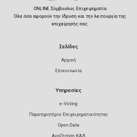
ONLINE Σύμβουλος Επιχειρηματία
Όλα όσα αφορούν την ίδρυση και την λειτουργία της
επιχείρησής σας.
Σελίδες
Αρχική
Επικοινωνία
Υπηρεσίες
e-Voting
Παρατηρητήριο Επιχειρηματικότητας
Open Data
Αναζήτηση ΚΑΔ