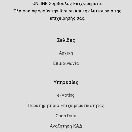
ONLINE Σύμβουλος Επιχειρηματία
Όλα όσα αφορούν την ίδρυση και την λειτουργία της
επιχείρησής σας.
Σελίδες
Αρχική
Επικοινωνία
Υπηρεσίες
e-Voting
Παρατηρητήριο Επιχειρηματικότητας
Open Data
Αναζήτηση ΚΑΔ