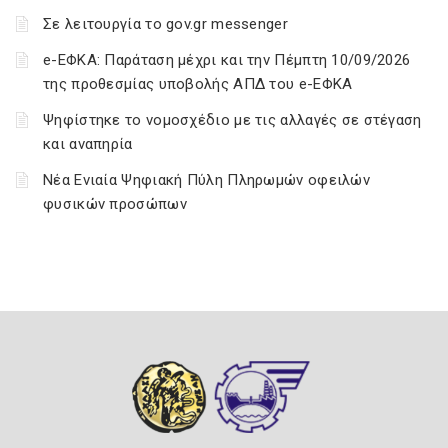
Σε λειτουργία το gov.gr messenger
e-ΕΦΚΑ: Παράταση μέχρι και την Πέμπτη 10/09/2026
της προθεσμίας υποβολής ΑΠΔ του e-ΕΦΚΑ
Ψηφίστηκε το νομοσχέδιο με τις αλλαγές σε στέγαση
και αναπηρία
Νέα Ενιαία Ψηφιακή Πύλη Πληρωμών οφειλών
φυσικών προσώπων