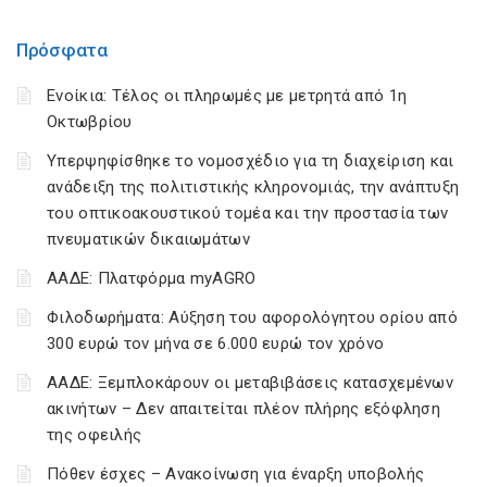
Πρόσφατα
Ενοίκια: Τέλος οι πληρωμές με μετρητά από 1η
Οκτωβρίου
Υπερψηφίσθηκε το νομοσχέδιο για τη διαχείριση και
ανάδειξη της πολιτιστικής κληρονομιάς, την ανάπτυξη
του οπτικοακουστικού τομέα και την προστασία των
πνευματικών δικαιωμάτων
ΑΑΔΕ: Πλατφόρμα myAGRO
Φιλοδωρήματα: Αύξηση του αφορολόγητου ορίου από
300 ευρώ τον μήνα σε 6.000 ευρώ τον χρόνο
ΑΑΔΕ: Ξεμπλοκάρουν οι μεταβιβάσεις κατασχεμένων
ακινήτων – Δεν απαιτείται πλέον πλήρης εξόφληση
της οφειλής
Πόθεν έσχες – Ανακοίνωση για έναρξη υποβολής