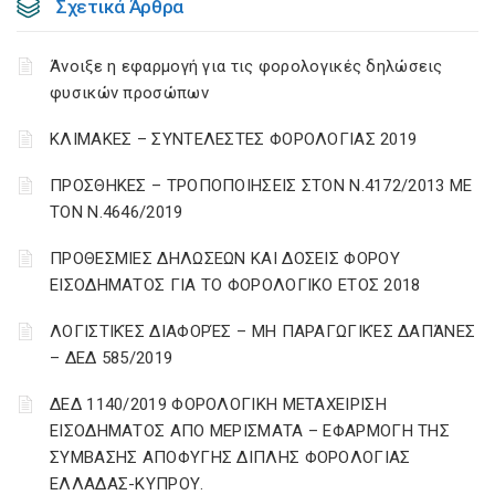
Σχετικά Άρθρα
Άνοιξε η εφαρμογή για τις φορολογικές δηλώσεις
φυσικών προσώπων
ΚΛΙΜΑΚΕΣ – ΣΥΝΤΕΛΕΣΤΕΣ ΦΟΡΟΛΟΓΙΑΣ 2019
ΠΡΟΣΘΗΚΕΣ – ΤΡΟΠΟΠΟΙΗΣΕΙΣ ΣΤΟΝ Ν.4172/2013 ΜΕ
ΤΟΝ Ν.4646/2019
ΠΡΟΘΕΣΜΙΕΣ ΔΗΛΩΣΕΩΝ ΚΑΙ ΔΟΣΕΙΣ ΦΟΡΟΥ
ΕΙΣΟΔΗΜΑΤΟΣ ΓΙΑ ΤΟ ΦΟΡΟΛΟΓΙΚΟ ΕΤΟΣ 2018
ΛΟΓΙΣΤΙΚΈΣ ΔΙΑΦΟΡΈΣ – ΜΗ ΠΑΡΑΓΩΓΙΚΈΣ ΔΑΠΆΝΕΣ
– ΔΕΔ 585/2019
ΔΕΔ 1140/2019 ΦΟΡΟΛΟΓΙΚΗ ΜΕΤΑΧΕΙΡΙΣΗ
ΕΙΣΟΔΗΜΑΤΟΣ ΑΠΟ ΜΕΡΙΣΜΑΤΑ – ΕΦΑΡΜΟΓΗ ΤΗΣ
ΣΥΜΒΑΣΗΣ ΑΠΟΦΥΓΗΣ ΔΙΠΛΗΣ ΦΟΡΟΛΟΓΙΑΣ
ΕΛΛΑΔΑΣ-ΚΥΠΡΟΥ.