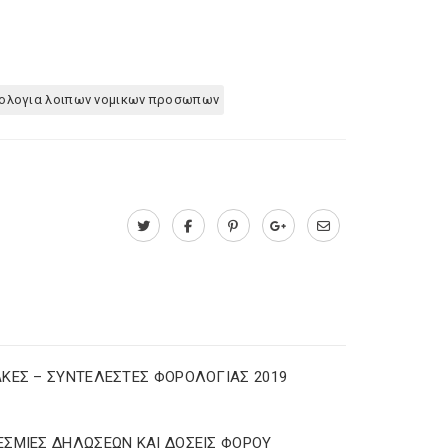
ολογια λοιπων νομικων προσωπων
ΚΕΣ – ΣΥΝΤΕΛΕΣΤΕΣ ΦΟΡΟΛΟΓΙΑΣ 2019
ΣΜΙΕΣ ΔΗΛΩΣΕΩΝ ΚΑΙ ΔΟΣΕΙΣ ΦΟΡΟΥ