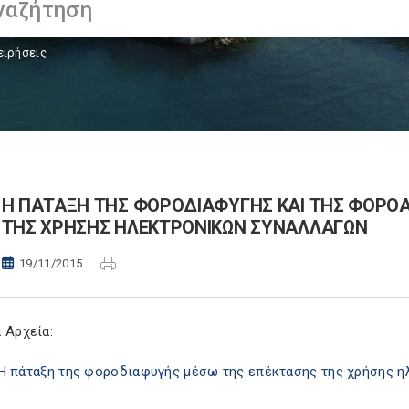
ειρήσεις
Η ΠΑΤΑΞΗ ΤΗΣ ΦΟΡΟΔΙΑΦΥΓΗΣ ΚΑΙ ΤΗΣ ΦΟΡΟ
ΤΗΣ ΧΡΗΣΗΣ ΗΛΕΚΤΡΟΝΙΚΩΝ ΣΥΝΑΛΛΑΓΩΝ
19/11/2015
 Αρχεία:
Η πάταξη της φοροδιαφυγής μέσω της επέκτασης της χρήσης 