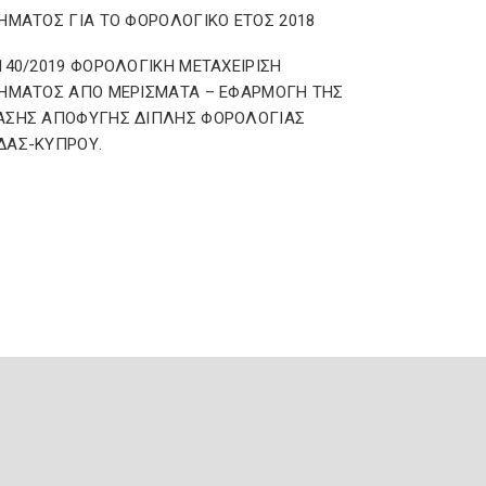
ΗΜΑΤΟΣ ΓΙΑ ΤΟ ΦΟΡΟΛΟΓΙΚΟ ΕΤΟΣ 2018
140/2019 ΦΟΡΟΛΟΓΙΚΗ ΜΕΤΑΧΕΙΡΙΣΗ
ΗΜΑΤΟΣ ΑΠΟ ΜΕΡΙΣΜΑΤΑ – ΕΦΑΡΜΟΓΗ ΤΗΣ
ΑΣΗΣ ΑΠΟΦΥΓΗΣ ΔΙΠΛΗΣ ΦΟΡΟΛΟΓΙΑΣ
ΔΑΣ-ΚΥΠΡΟΥ.