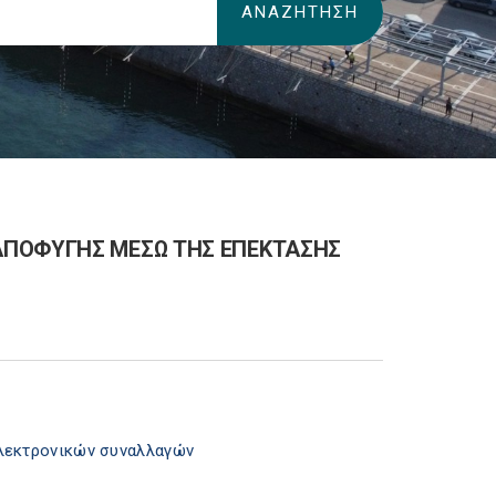
ΑΠΟΦΥΓΗΣ ΜΕΣΩ ΤΗΣ ΕΠΕΚΤΑΣΗΣ
ηλεκτρονικών συναλλαγών