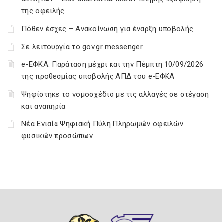
της οφειλής
Πόθεν έσχες – Ανακοίνωση για έναρξη υποβολής
Σε λειτουργία το gov.gr messenger
e-ΕΦΚΑ: Παράταση μέχρι και την Πέμπτη 10/09/2026
της προθεσμίας υποβολής ΑΠΔ του e-ΕΦΚΑ
Ψηφίστηκε το νομοσχέδιο με τις αλλαγές σε στέγαση
και αναπηρία
Νέα Ενιαία Ψηφιακή Πύλη Πληρωμών οφειλών
φυσικών προσώπων