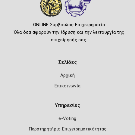
ONLINE Σύμβουλος Επιχειρηματία
Όλα όσα αφορούν την ίδρυση και την λειτουργία της
επιχείρησής σας.
Σελίδες
Αρχική
Επικοινωνία
Υπηρεσίες
e-Voting
Παρατηρητήριο Επιχειρηματικότητας