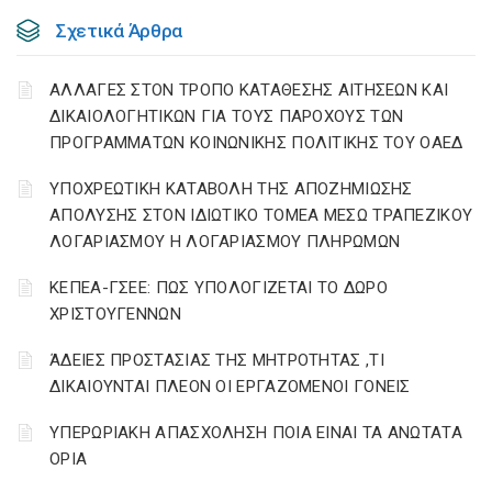
Σχετικά Άρθρα
ΑΛΛΑΓΕΣ ΣΤΟΝ ΤΡΟΠΟ ΚΑΤΑΘΕΣΗΣ ΑΙΤΗΣΕΩΝ ΚΑΙ
ΔΙΚΑΙΟΛΟΓΗΤΙΚΩΝ ΓΙΑ ΤΟΥΣ ΠΑΡΟΧΟΥΣ ΤΩΝ
ΠΡΟΓΡΑΜΜΑΤΩΝ ΚΟΙΝΩΝΙΚΗΣ ΠΟΛΙΤΙΚΗΣ ΤΟΥ ΟΑΕΔ
YΠΟΧΡΕΩΤΙΚΗ ΚΑΤΑΒΟΛΗ ΤΗΣ ΑΠΟΖΗΜΙΩΣΗΣ
ΑΠΟΛΥΣΗΣ ΣΤΟΝ ΙΔΙΩΤΙΚΟ ΤΟΜΕΑ ΜΕΣΩ ΤΡΑΠΕΖΙΚΟΥ
ΛΟΓΑΡΙΑΣΜΟΥ Η ΛΟΓΑΡΙΑΣΜΟΥ ΠΛΗΡΩΜΩΝ
ΚΕΠΕΑ-ΓΣΕΕ: ΠΩΣ ΥΠΟΛΟΓΙΖΕΤΑΙ ΤΟ ΔΩΡΟ
ΧΡΙΣΤΟΥΓΕΝΝΩΝ
ΆΔΕΙΕΣ ΠΡΟΣΤΑΣΙΑΣ ΤΗΣ ΜΗΤΡΟΤΗΤΑΣ ,ΤΙ
ΔΙΚΑΙΟΥΝΤΑΙ ΠΛΕΟΝ ΟΙ ΕΡΓΑΖΟΜΕΝΟΙ ΓΟΝΕΙΣ
ΥΠΕΡΩΡΙΑΚΗ ΑΠΑΣΧΟΛΗΣΗ ΠΟΙΑ ΕΙΝΑΙ ΤΑ ΑΝΩΤΑΤΑ
ΟΡΙΑ