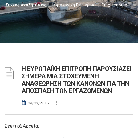
Συχνές Αναζητήσεις:
Φορολογικη Ενημέρωση
,
Επιχειρήσεις
Η ΕΥΡΩΠΑΪΚΗ ΕΠΙΤΡΟΠΗ ΠΑΡΟΥΣΙΑΖΕΙ
ΣΗΜΕΡΑ ΜΙΑ ΣΤΟΧΕΥΜΕΝΗ
ΑΝΑΘΕΩΡΗΣΗ ΤΩΝ ΚΑΝΟΝΩΝ ΓΙΑ ΤΗΝ
ΑΠΟΣΠΑΣΗ ΤΩΝ ΕΡΓΑΖΟΜΕΝΩΝ
09/03/2016
Σχετικά Αρχεία: