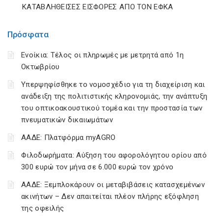
ΚΑΤΑΒΛΗΘΕΙΣΕΣ ΕΙΣΦΟΡΕΣ ΑΠΟ ΤΟΝ ΕΦΚΑ
Πρόσφατα
Ενοίκια: Τέλος οι πληρωμές με μετρητά από 1η
Οκτωβρίου
Υπερψηφίσθηκε το νομοσχέδιο για τη διαχείριση και
ανάδειξη της πολιτιστικής κληρονομιάς, την ανάπτυξη
του οπτικοακουστικού τομέα και την προστασία των
πνευματικών δικαιωμάτων
ΑΑΔΕ: Πλατφόρμα myAGRO
Φιλοδωρήματα: Αύξηση του αφορολόγητου ορίου από
300 ευρώ τον μήνα σε 6.000 ευρώ τον χρόνο
ΑΑΔΕ: Ξεμπλοκάρουν οι μεταβιβάσεις κατασχεμένων
ακινήτων – Δεν απαιτείται πλέον πλήρης εξόφληση
της οφειλής