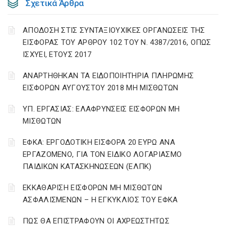
Σχετικά Άρθρα
ΑΠΟΔΟΣΗ ΣΤΙΣ ΣΥΝΤΑΞΙΟΥΧΙΚΕΣ ΟΡΓΑΝΩΣΕΙΣ ΤΗΣ
ΕΙΣΦΟΡΑΣ ΤΟΥ ΑΡΘΡΟΥ 102 ΤΟΥ Ν. 4387/2016, ΟΠΩΣ
ΙΣΧΥΕΙ, ΕΤΟΥΣ 2017
ΑΝΑΡΤΗΘΗΚΑΝ ΤΑ ΕΙΔΟΠΟΙΗΤΗΡΙΑ ΠΛΗΡΩΜΗΣ
ΕΙΣΦΟΡΩΝ ΑΥΓΟΥΣΤΟΥ 2018 ΜΗ ΜΙΣΘΩΤΩΝ
ΥΠ. ΕΡΓΑΣΙΑΣ: ΕΛΑΦΡΥΝΣΕΙΣ ΕΙΣΦΟΡΩΝ ΜΗ
ΜΙΣΘΩΤΩΝ
ΕΦΚΑ: ΕΡΓΟΔΟΤΙΚΗ ΕΙΣΦΟΡΑ 20 ΕΥΡΩ ΑΝΑ
ΕΡΓΑΖΟΜΕΝΟ, ΓΙΑ ΤΟΝ ΕΙΔΙΚΟ ΛΟΓΑΡΙΑΣΜΟ
ΠΑΙΔΙΚΩΝ ΚΑΤΑΣΚΗΝΩΣΕΩΝ (ΕΛΠΚ)
ΕΚΚΑΘΑΡΙΣΗ ΕΙΣΦΟΡΩΝ ΜΗ ΜΙΣΘΩΤΩΝ
ΑΣΦΑΛΙΣΜΕΝΩΝ – Η ΕΓΚΥΚΛΙΟΣ ΤΟΥ ΕΦΚΑ
ΠΩΣ ΘΑ ΕΠΙΣΤΡΑΦΟΥΝ ΟΙ ΑΧΡΕΩΣΤΗΤΩΣ