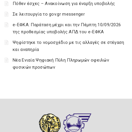
Πόθεν έσχες – Ανακοίνωση για έναρξη υποβολής
Σε λειτουργία το gov.gr messenger
e-ΕΦΚΑ: Παράταση μέχρι και την Πέμπτη 10/09/2026
της προθεσμίας υποβολής ΑΠΔ του e-ΕΦΚΑ
Ψηφίστηκε το νομοσχέδιο με τις αλλαγές σε στέγαση
και αναπηρία
Νέα Ενιαία Ψηφιακή Πύλη Πληρωμών οφειλών
φυσικών προσώπων