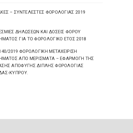
ΚΕΣ – ΣΥΝΤΕΛΕΣΤΕΣ ΦΟΡΟΛΟΓΙΑΣ 2019
ΣΜΙΕΣ ΔΗΛΩΣΕΩΝ ΚΑΙ ΔΟΣΕΙΣ ΦΟΡΟΥ
ΗΜΑΤΟΣ ΓΙΑ ΤΟ ΦΟΡΟΛΟΓΙΚΟ ΕΤΟΣ 2018
140/2019 ΦΟΡΟΛΟΓΙΚΗ ΜΕΤΑΧΕΙΡΙΣΗ
ΗΜΑΤΟΣ ΑΠΟ ΜΕΡΙΣΜΑΤΑ – ΕΦΑΡΜΟΓΗ ΤΗΣ
ΑΣΗΣ ΑΠΟΦΥΓΗΣ ΔΙΠΛΗΣ ΦΟΡΟΛΟΓΙΑΣ
ΔΑΣ-ΚΥΠΡΟΥ.