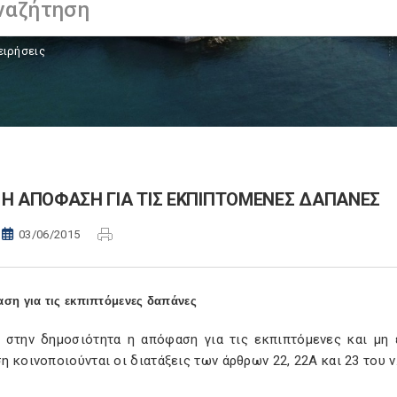
ειρήσεις
Η ΑΠΟΦΑΣΗ ΓΙΑ ΤΙΣ ΕΚΠΙΠΤΟΜΕΝΕΣ ΔΑΠΑΝΕΣ
03/06/2015
ση για τις εκπιπτόμενες δαπάνες
 στην δημοσιότητα η απόφαση για τις εκπιπτόμενες και μη 
 κοινοποιούνται οι διατάξεις των άρθρων 22, 22Α και 23 του ν.