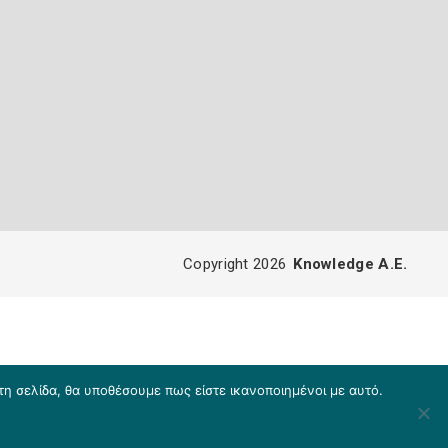
Copyright 2026
Knowledge A.E.
τη σελίδα, θα υποθέσουμε πως είστε ικανοποιημένοι με αυτό.