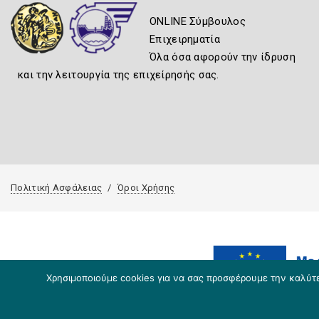
ONLINE Σύμβουλος
Επιχειρηματία
Όλα όσα αφορούν την ίδρυση
και την λειτουργία της επιχείρησής σας.
Πολιτική Ασφάλειας
Όροι Χρήσης
Χρησιμοποιούμε cookies για να σας προσφέρουμε την καλύτερ