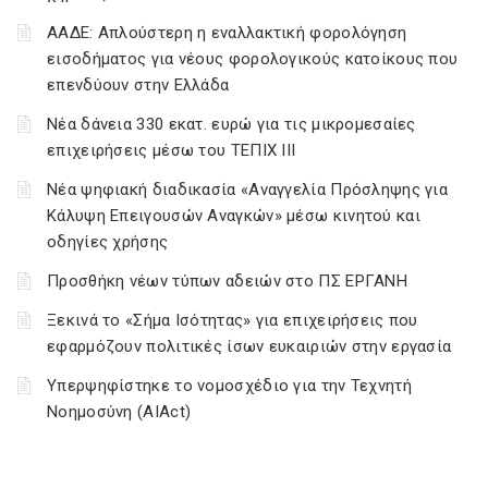
ΑΑΔΕ: Απλούστερη η εναλλακτική φορολόγηση
εισοδήματος για νέους φορολογικούς κατοίκους που
επενδύουν στην Ελλάδα
Νέα δάνεια 330 εκατ. ευρώ για τις μικρομεσαίες
επιχειρήσεις μέσω του ΤΕΠΙΧ ΙΙΙ
Νέα ψηφιακή διαδικασία «Αναγγελία Πρόσληψης για
Κάλυψη Επειγουσών Αναγκών» μέσω κινητού και
οδηγίες χρήσης
Προσθήκη νέων τύπων αδειών στο ΠΣ ΕΡΓΑΝΗ
Ξεκινά το «Σήμα Ισότητας» για επιχειρήσεις που
εφαρμόζουν πολιτικές ίσων ευκαιριών στην εργασία
Υπερψηφίστηκε το νομοσχέδιο για την Τεχνητή
Νοημοσύνη (AIAct)