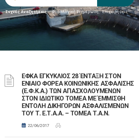
Συχνές Αναζητήσεις:
Φορολογικη Ενημέρωση
,
Επιχειρήσεις
ΕΦΚΑ ΕΓΚΥΚΛΙΟΣ 28 ΈΝΤΑΞΗ ΣΤΟΝ
ΕΝΙΑΙΟ ΦΟΡΕΑ ΚΟΙΝΩΝΙΚΗΣ ΑΣΦΑΛΙΣΗΣ
(Ε.Φ.Κ.Α.) ΤΩΝ ΑΠΑΣΧΟΛΟΥΜΕΝΩΝ
ΣΤΟΝ ΙΔΙΩΤΙΚΟ ΤΟΜΕΑ ΜΕ ΈΜΜΙΣΘΗ
ΕΝΤΟΛΗ ΔΙΚΗΓΟΡΩΝ ΑΣΦΑΛΙΣΜΕΝΩΝ
ΤΟΥ Τ. Ε.Τ.Α.Α. – ΤΟΜΕΑ Τ.Α.Ν.
22/06/2017