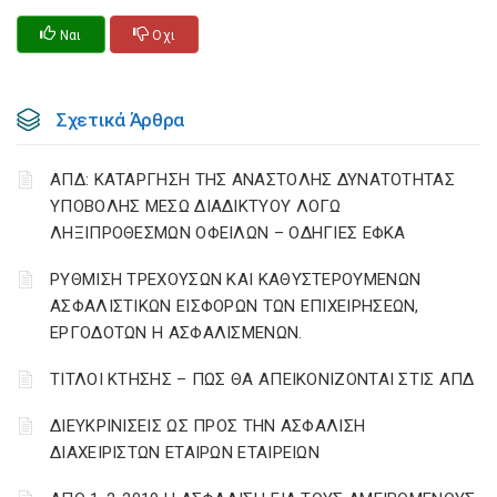
Ναι
Οχι
Σχετικά Άρθρα
ΑΠΔ: ΚΑΤΑΡΓΗΣΗ ΤΗΣ ΑΝΑΣΤΟΛΗΣ ΔΥΝΑΤΟΤΗΤΑΣ
ΥΠΟΒΟΛΗΣ ΜΕΣΩ ΔΙΑΔΙΚΤΥΟΥ ΛΟΓΩ
ΛΗΞΙΠΡΟΘΕΣΜΩΝ ΟΦΕΙΛΩΝ – ΟΔΗΓΙΕΣ ΕΦΚΑ
ΡΥΘΜΙΣΗ ΤΡΕΧΟΥΣΩΝ ΚΑΙ ΚΑΘΥΣΤΕΡΟΥΜΕΝΩΝ
ΑΣΦΑΛΙΣΤΙΚΩΝ ΕΙΣΦΟΡΩΝ ΤΩΝ ΕΠΙΧΕΙΡΗΣΕΩΝ,
ΕΡΓΟΔΟΤΩΝ Η ΑΣΦΑΛΙΣΜΕΝΩΝ.
ΤΙΤΛΟΙ ΚΤΗΣΗΣ – ΠΩΣ ΘΑ ΑΠΕΙΚΟΝΙΖΟΝΤΑΙ ΣΤΙΣ ΑΠΔ
ΔΙΕΥΚΡΙΝΙΣΕΙΣ ΩΣ ΠΡΟΣ ΤΗΝ ΑΣΦΑΛΙΣΗ
ΔΙΑΧΕΙΡΙΣΤΩΝ ΕΤΑΙΡΩΝ ΕΤΑΙΡΕΙΩΝ