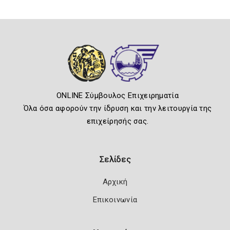
ONLINE Σύμβουλος Επιχειρηματία
Όλα όσα αφορούν την ίδρυση και την λειτουργία της
επιχείρησής σας.
Σελίδες
Αρχική
Επικοινωνία