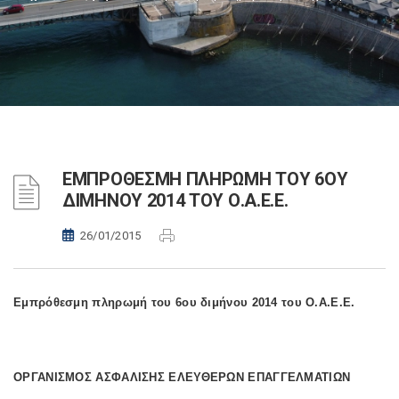
ΕΜΠΡΟΘΕΣΜΗ ΠΛΗΡΩΜΗ ΤΟΥ 6ΟΥ
ΔΙΜΗΝΟΥ 2014 ΤΟΥ Ο.Α.Ε.Ε.
26/01/2015
Εμπρόθεσμη πληρωμή του 6ου διμήνου 2014 του Ο.Α.Ε.Ε.
ΟΡΓΑΝΙΣΜΟΣ ΑΣΦΑΛΙΣΗΣ ΕΛΕΥΘΕΡΩΝ ΕΠΑΓΓΕΛΜΑΤΙΩΝ