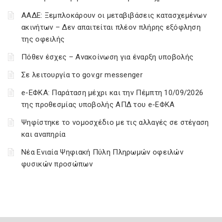
ΑΑΔΕ: Ξεμπλοκάρουν οι μεταβιβάσεις κατασχεμένων
ακινήτων – Δεν απαιτείται πλέον πλήρης εξόφληση
της οφειλής
Πόθεν έσχες – Ανακοίνωση για έναρξη υποβολής
Σε λειτουργία το gov.gr messenger
e-ΕΦΚΑ: Παράταση μέχρι και την Πέμπτη 10/09/2026
της προθεσμίας υποβολής ΑΠΔ του e-ΕΦΚΑ
Ψηφίστηκε το νομοσχέδιο με τις αλλαγές σε στέγαση
και αναπηρία
Νέα Ενιαία Ψηφιακή Πύλη Πληρωμών οφειλών
φυσικών προσώπων