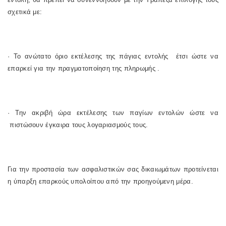
σχετικά με:
· Το ανώτατο όριο εκτέλεσης της πάγιας εντολής έτσι ώστε να
επαρκεί για την πραγματοποίηση της πληρωμής .
· Την ακριβή ώρα εκτέλεσης των παγίων εντολών ώστε να
πιστώσουν έγκαιρα τους λογαριασμούς τους.
Για την προστασία των ασφαλιστικών σας δικαιωμάτων προτείνεται
η ύπαρξη επαρκούς υπολοίπου από την προηγούμενη μέρα.