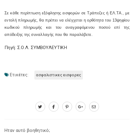
Σε κάθε περίπτωση εξόφλησης εισφορών σε Τράπεζες ή ΕΛ.ΤΑ., με
εντολή πληρωμής, θα πρέπει να ελέγχεται η ορθότητα του 13ψηφίου
κωδικού πληρωμής και του αναγραφόμενου ποσού επί της
απόδειξης της συναλλαγής που θα παραλάβετε.
Πηγή: Σ.Ο.Λ. ΣΥΜΒΟΥΛΕΥΤΙΚΗ
Ετικέτες:
ασφαλιστικες εισφορες
Ηταν αυτό βοηθητικό;