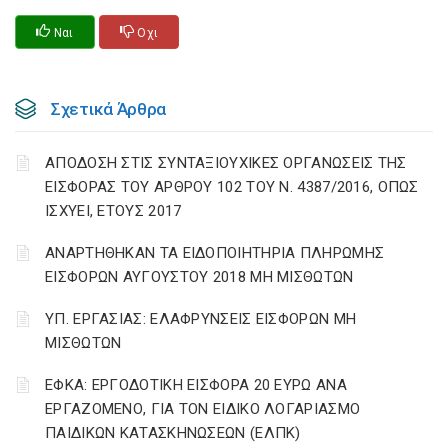
Ναι
Οχι
Σχετικά Άρθρα
ΑΠΟΔΟΣΗ ΣΤΙΣ ΣΥΝΤΑΞΙΟΥΧΙΚΕΣ ΟΡΓΑΝΩΣΕΙΣ ΤΗΣ
ΕΙΣΦΟΡΑΣ ΤΟΥ ΑΡΘΡΟΥ 102 ΤΟΥ Ν. 4387/2016, ΟΠΩΣ
ΙΣΧΥΕΙ, ΕΤΟΥΣ 2017
ΑΝΑΡΤΗΘΗΚΑΝ ΤΑ ΕΙΔΟΠΟΙΗΤΗΡΙΑ ΠΛΗΡΩΜΗΣ
ΕΙΣΦΟΡΩΝ ΑΥΓΟΥΣΤΟΥ 2018 ΜΗ ΜΙΣΘΩΤΩΝ
ΥΠ. ΕΡΓΑΣΙΑΣ: ΕΛΑΦΡΥΝΣΕΙΣ ΕΙΣΦΟΡΩΝ ΜΗ
ΜΙΣΘΩΤΩΝ
ΕΦΚΑ: ΕΡΓΟΔΟΤΙΚΗ ΕΙΣΦΟΡΑ 20 ΕΥΡΩ ΑΝΑ
ΕΡΓΑΖΟΜΕΝΟ, ΓΙΑ ΤΟΝ ΕΙΔΙΚΟ ΛΟΓΑΡΙΑΣΜΟ
ΠΑΙΔΙΚΩΝ ΚΑΤΑΣΚΗΝΩΣΕΩΝ (ΕΛΠΚ)