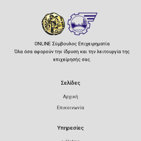
ONLINE Σύμβουλος Επιχειρηματία
Όλα όσα αφορούν την ίδρυση και την λειτουργία της
επιχείρησής σας.
Σελίδες
Αρχική
Επικοινωνία
Υπηρεσίες