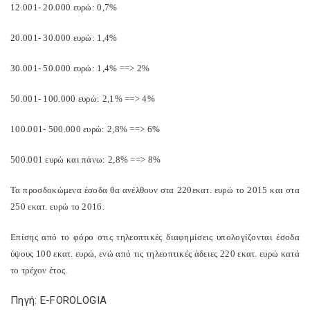
12.001- 20.000 ευρώ: 0,7%
20.001- 30.000 ευρώ: 1,4%
30.001- 50.000 ευρώ: 1,4% ==> 2%
50.001- 100.000 ευρώ: 2,1% ==> 4%
100.001- 500.000 ευρώ: 2,8% ==> 6%
500.001 ευρώ και πάνω: 2,8% ==> 8%
Τα προσδοκώμενα έσοδα θα ανέλθουν στα 220εκατ. ευρώ το 2015 και στα
250 εκατ. ευρώ το 2016.
Επίσης από το φόρο στις τηλεοπτικές διαφημίσεις υπολογίζονται έσοδα
ύψους 100 εκατ. ευρώ, ενώ από τις τηλεοπτικές άδειες 220 εκατ. ευρώ κατά
το τρέχον έτος.
Πηγή: E-FOROLOGIA