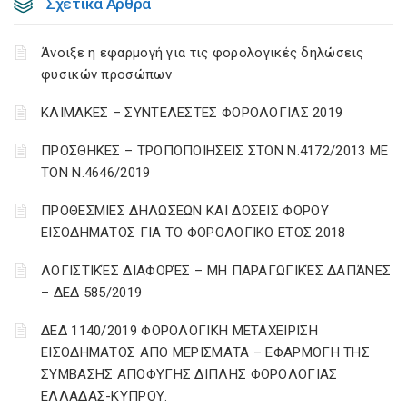
Σχετικά Άρθρα
Άνοιξε η εφαρμογή για τις φορολογικές δηλώσεις
φυσικών προσώπων
ΚΛΙΜΑΚΕΣ – ΣΥΝΤΕΛΕΣΤΕΣ ΦΟΡΟΛΟΓΙΑΣ 2019
ΠΡΟΣΘΗΚΕΣ – ΤΡΟΠΟΠΟΙΗΣΕΙΣ ΣΤΟΝ Ν.4172/2013 ΜΕ
ΤΟΝ Ν.4646/2019
ΠΡΟΘΕΣΜΙΕΣ ΔΗΛΩΣΕΩΝ ΚΑΙ ΔΟΣΕΙΣ ΦΟΡΟΥ
ΕΙΣΟΔΗΜΑΤΟΣ ΓΙΑ ΤΟ ΦΟΡΟΛΟΓΙΚΟ ΕΤΟΣ 2018
ΛΟΓΙΣΤΙΚΈΣ ΔΙΑΦΟΡΈΣ – ΜΗ ΠΑΡΑΓΩΓΙΚΈΣ ΔΑΠΆΝΕΣ
– ΔΕΔ 585/2019
ΔΕΔ 1140/2019 ΦΟΡΟΛΟΓΙΚΗ ΜΕΤΑΧΕΙΡΙΣΗ
ΕΙΣΟΔΗΜΑΤΟΣ ΑΠΟ ΜΕΡΙΣΜΑΤΑ – ΕΦΑΡΜΟΓΗ ΤΗΣ
ΣΥΜΒΑΣΗΣ ΑΠΟΦΥΓΗΣ ΔΙΠΛΗΣ ΦΟΡΟΛΟΓΙΑΣ
ΕΛΛΑΔΑΣ-ΚΥΠΡΟΥ.