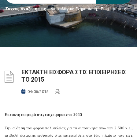
Συχνές Αναζητήσεις:
Φορολογικη Ενημέρωση
,
Επιχειρήσεις
ΕΚΤΑΚΤΗ ΕΙΣΦΟΡΑ ΣΤΙΣ ΕΠΙΧΕΙΡΗΣΕΙΣ
ΤΟ 2015
04/06/2015
Εκτακτη εισφορά στις επιχειρήσεις το 2015
Την αύξηση του φόρου πολυτελείας για τα αυτοκίνητα άνω των 2.500 κ.ε.,
επιβολή έκτακτης εισφοράς στις επιχειρήσεις στο ίδιο πλαίσιο που είχε