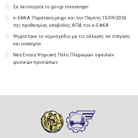
Σε λειτουργία το gov.gr messenger
e-ΕΦΚΑ: Παράταση μέχρι και την Πέμπτη 10/09/2026
της προθεσμίας υποβολής ΑΠΔ του e-ΕΦΚΑ
Ψηφίστηκε το νομοσχέδιο με τις αλλαγές σε στέγαση
και αναπηρία
Νέα Ενιαία Ψηφιακή Πύλη Πληρωμών οφειλών
φυσικών προσώπων