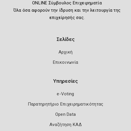
ONLINE Σύμβουλος Επιχειρηματία
Όλα όσα αφορούν την ίδρυση και την λειτουργία της
επιχείρησής σας.
Σελίδες
Αρχική
Επικοινωνία
Υπηρεσίες
e-Voting
Παρατηρητήριο Επιχειρηματικότητας
Open Data
Αναζήτηση ΚΑΔ