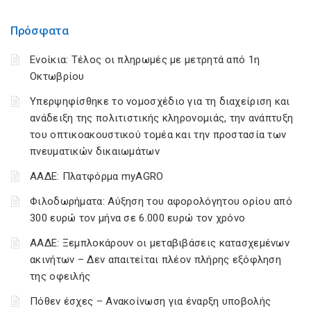
Πρόσφατα
Ενοίκια: Τέλος οι πληρωμές με μετρητά από 1η
Οκτωβρίου
Υπερψηφίσθηκε το νομοσχέδιο για τη διαχείριση και
ανάδειξη της πολιτιστικής κληρονομιάς, την ανάπτυξη
του οπτικοακουστικού τομέα και την προστασία των
πνευματικών δικαιωμάτων
ΑΑΔΕ: Πλατφόρμα myAGRO
Φιλοδωρήματα: Αύξηση του αφορολόγητου ορίου από
300 ευρώ τον μήνα σε 6.000 ευρώ τον χρόνο
ΑΑΔΕ: Ξεμπλοκάρουν οι μεταβιβάσεις κατασχεμένων
ακινήτων – Δεν απαιτείται πλέον πλήρης εξόφληση
της οφειλής
Πόθεν έσχες – Ανακοίνωση για έναρξη υποβολής