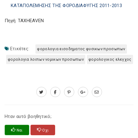
ΚΑΤΑΠΟΛΕΜΗΣΗΣ ΤΗΣ ΦΟΡΟΔΙΑΦΥΓΗΣ 2011-2013
Πηγή: TAXHEAVEN
Ετικέτες:
φορολογια εισοδηματος φυσικων προσωπων
φορολογια λοιπων νομικων προσωπων
φορολογικος ελεγχος
Ηταν αυτό βοηθητικό;
Ναι
Οχι