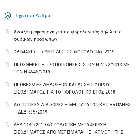
Σχετικά Άρθρα
Άνοιξε η εφαρμογή για τις φορολογικές δηλώσεις
φυσικών προσώπων
ΚΛΙΜΑΚΕΣ – ΣΥΝΤΕΛΕΣΤΕΣ ΦΟΡΟΛΟΓΙΑΣ 2019
ΠΡΟΣΘΗΚΕΣ – ΤΡΟΠΟΠΟΙΗΣΕΙΣ ΣΤΟΝ Ν.4172/2013 ΜΕ
ΤΟΝ Ν.4646/2019
ΠΡΟΘΕΣΜΙΕΣ ΔΗΛΩΣΕΩΝ ΚΑΙ ΔΟΣΕΙΣ ΦΟΡΟΥ
ΕΙΣΟΔΗΜΑΤΟΣ ΓΙΑ ΤΟ ΦΟΡΟΛΟΓΙΚΟ ΕΤΟΣ 2018
ΛΟΓΙΣΤΙΚΈΣ ΔΙΑΦΟΡΈΣ – ΜΗ ΠΑΡΑΓΩΓΙΚΈΣ ΔΑΠΆΝΕΣ
– ΔΕΔ 585/2019
ΔΕΔ 1140/2019 ΦΟΡΟΛΟΓΙΚΗ ΜΕΤΑΧΕΙΡΙΣΗ
ΕΙΣΟΔΗΜΑΤΟΣ ΑΠΟ ΜΕΡΙΣΜΑΤΑ – ΕΦΑΡΜΟΓΗ ΤΗΣ