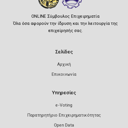
ONLINE Σύμβουλος Επιχειρηματία
Όλα όσα αφορούν την ίδρυση και την λειτουργία της
επιχείρησής σας.
Σελίδες
Αρχική
Επικοινωνία
Υπηρεσίες
e-Voting
Παρατηρητήριο Επιχειρηματικότητας
Open Data