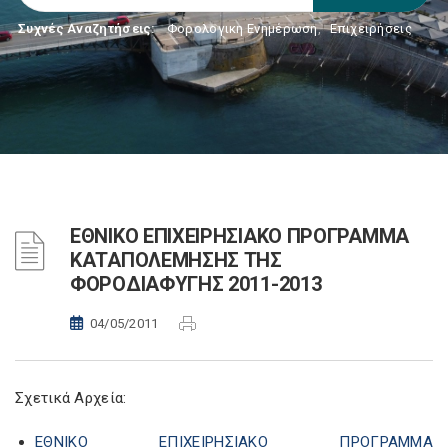
Συχνές Αναζητήσεις:
Φορολογικη Ενημέρωση
,
Επιχειρήσεις
ΕΘΝΙΚΟ ΕΠΙΧΕΙΡΗΣΙΑΚΟ ΠΡΟΓΡΑΜΜΑ
ΚΑΤΑΠΟΛΕΜΗΣΗΣ ΤΗΣ
ΦΟΡΟΔΙΑΦΥΓΗΣ 2011-2013
04/05/2011
Σχετικά Αρχεία:
ΕΘΝΙΚΟ ΕΠΙΧΕΙΡΗΣΙΑΚΟ ΠΡΟΓΡΑΜΜΑ