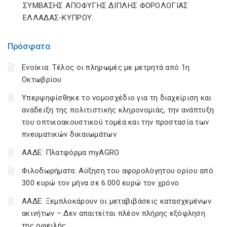
ΣΥΜΒΑΣΗΣ ΑΠΟΦΥΓΗΣ ΔΙΠΛΗΣ ΦΟΡΟΛΟΓΙΑΣ
ΕΛΛΑΔΑΣ-ΚΥΠΡΟΥ.
Πρόσφατα
Ενοίκια: Τέλος οι πληρωμές με μετρητά από 1η
Οκτωβρίου
Υπερψηφίσθηκε το νομοσχέδιο για τη διαχείριση και
ανάδειξη της πολιτιστικής κληρονομιάς, την ανάπτυξη
του οπτικοακουστικού τομέα και την προστασία των
πνευματικών δικαιωμάτων
ΑΑΔΕ: Πλατφόρμα myAGRO
Φιλοδωρήματα: Αύξηση του αφορολόγητου ορίου από
300 ευρώ τον μήνα σε 6.000 ευρώ τον χρόνο
ΑΑΔΕ: Ξεμπλοκάρουν οι μεταβιβάσεις κατασχεμένων
ακινήτων – Δεν απαιτείται πλέον πλήρης εξόφληση
της οφειλής