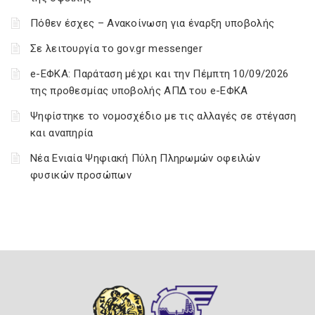
Πόθεν έσχες – Ανακοίνωση για έναρξη υποβολής
Σε λειτουργία το gov.gr messenger
e-ΕΦΚΑ: Παράταση μέχρι και την Πέμπτη 10/09/2026
της προθεσμίας υποβολής ΑΠΔ του e-ΕΦΚΑ
Ψηφίστηκε το νομοσχέδιο με τις αλλαγές σε στέγαση
και αναπηρία
Νέα Ενιαία Ψηφιακή Πύλη Πληρωμών οφειλών
φυσικών προσώπων