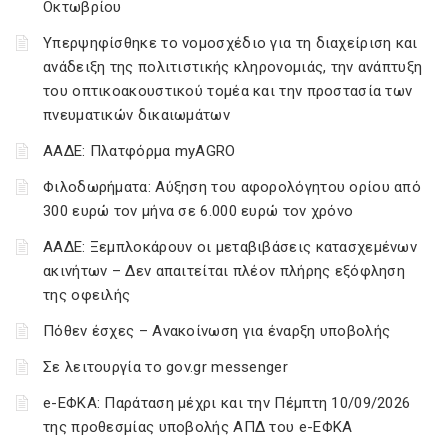
Οκτωβρίου
Υπερψηφίσθηκε το νομοσχέδιο για τη διαχείριση και
ανάδειξη της πολιτιστικής κληρονομιάς, την ανάπτυξη
του οπτικοακουστικού τομέα και την προστασία των
πνευματικών δικαιωμάτων
ΑΑΔΕ: Πλατφόρμα myAGRO
Φιλοδωρήματα: Αύξηση του αφορολόγητου ορίου από
300 ευρώ τον μήνα σε 6.000 ευρώ τον χρόνο
ΑΑΔΕ: Ξεμπλοκάρουν οι μεταβιβάσεις κατασχεμένων
ακινήτων – Δεν απαιτείται πλέον πλήρης εξόφληση
της οφειλής
Πόθεν έσχες – Ανακοίνωση για έναρξη υποβολής
Σε λειτουργία το gov.gr messenger
e-ΕΦΚΑ: Παράταση μέχρι και την Πέμπτη 10/09/2026
της προθεσμίας υποβολής ΑΠΔ του e-ΕΦΚΑ