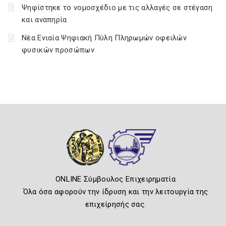
Ψηφίστηκε το νομοσχέδιο με τις αλλαγές σε στέγαση
και αναπηρία
Νέα Ενιαία Ψηφιακή Πύλη Πληρωμών οφειλών
φυσικών προσώπων
ONLINE Σύμβουλος Επιχειρηματία
Όλα όσα αφορούν την ίδρυση και την λειτουργία της
επιχείρησής σας.