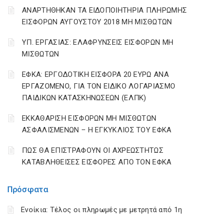
ΑΝΑΡΤΗΘΗΚΑΝ ΤΑ ΕΙΔΟΠΟΙΗΤΗΡΙΑ ΠΛΗΡΩΜΗΣ
ΕΙΣΦΟΡΩΝ ΑΥΓΟΥΣΤΟΥ 2018 ΜΗ ΜΙΣΘΩΤΩΝ
ΥΠ. ΕΡΓΑΣΙΑΣ: ΕΛΑΦΡΥΝΣΕΙΣ ΕΙΣΦΟΡΩΝ ΜΗ
ΜΙΣΘΩΤΩΝ
ΕΦΚΑ: ΕΡΓΟΔΟΤΙΚΗ ΕΙΣΦΟΡΑ 20 ΕΥΡΩ ΑΝΑ
ΕΡΓΑΖΟΜΕΝΟ, ΓΙΑ ΤΟΝ ΕΙΔΙΚΟ ΛΟΓΑΡΙΑΣΜΟ
ΠΑΙΔΙΚΩΝ ΚΑΤΑΣΚΗΝΩΣΕΩΝ (ΕΛΠΚ)
ΕΚΚΑΘΑΡΙΣΗ ΕΙΣΦΟΡΩΝ ΜΗ ΜΙΣΘΩΤΩΝ
ΑΣΦΑΛΙΣΜΕΝΩΝ – Η ΕΓΚΥΚΛΙΟΣ ΤΟΥ ΕΦΚΑ
ΠΩΣ ΘΑ ΕΠΙΣΤΡΑΦΟΥΝ ΟΙ ΑΧΡΕΩΣΤΗΤΩΣ
ΚΑΤΑΒΛΗΘΕΙΣΕΣ ΕΙΣΦΟΡΕΣ ΑΠΟ ΤΟΝ ΕΦΚΑ
Πρόσφατα
Ενοίκια: Τέλος οι πληρωμές με μετρητά από 1η