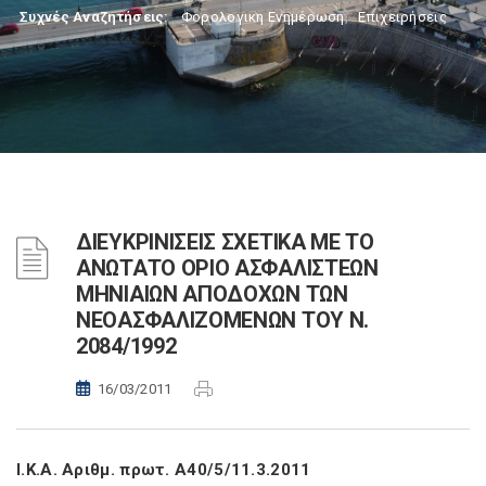
Συχνές Αναζητήσεις:
Φορολογικη Ενημέρωση
,
Επιχειρήσεις
ΔΙΕΥΚΡΙΝΙΣΕΙΣ ΣΧΕΤΙΚΑ ΜΕ ΤΟ
ΑΝΩΤΑΤΟ ΟΡΙΟ ΑΣΦΑΛΙΣΤΕΩΝ
ΜΗΝΙΑΙΩΝ ΑΠΟΔΟΧΩΝ ΤΩΝ
ΝΕΟΑΣΦΑΛΙΖΟΜΕΝΩΝ ΤΟΥ Ν.
2084/1992
16/03/2011
Ι.Κ.Α. Αριθμ. πρωτ. Α40/5/11.3.2011