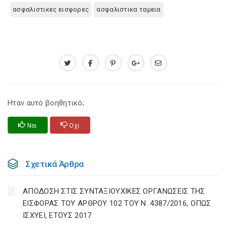
ασφαλιστικες εισφορες
ασφαλιστικα ταμεια
Ηταν αυτό βοηθητικό;
Ναι
Οχι
Σχετικά Άρθρα
ΑΠΟΔΟΣΗ ΣΤΙΣ ΣΥΝΤΑΞΙΟΥΧΙΚΕΣ ΟΡΓΑΝΩΣΕΙΣ ΤΗΣ
ΕΙΣΦΟΡΑΣ ΤΟΥ ΑΡΘΡΟΥ 102 ΤΟΥ Ν. 4387/2016, ΟΠΩΣ
ΙΣΧΥΕΙ, ΕΤΟΥΣ 2017