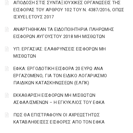
ΑΠΟΔΟΣΗ ΣΤΙΣ ΣΥΝΤΑΞΙΟΥΧΙΚΕΣ ΟΡΓΑΝΩΣΕΙΣ ΤΗΣ
ΕΙΣΦΟΡΑΣ ΤΟΥ ΑΡΘΡΟΥ 102 ΤΟΥ Ν. 4387/2016, ΟΠΩΣ
ΙΣΧΥΕΙ, ΕΤΟΥΣ 2017
ΑΝΑΡΤΗΘΗΚΑΝ ΤΑ ΕΙΔΟΠΟΙΗΤΗΡΙΑ ΠΛΗΡΩΜΗΣ
ΕΙΣΦΟΡΩΝ ΑΥΓΟΥΣΤΟΥ 2018 ΜΗ ΜΙΣΘΩΤΩΝ
ΥΠ. ΕΡΓΑΣΙΑΣ: ΕΛΑΦΡΥΝΣΕΙΣ ΕΙΣΦΟΡΩΝ ΜΗ
ΜΙΣΘΩΤΩΝ
ΕΦΚΑ: ΕΡΓΟΔΟΤΙΚΗ ΕΙΣΦΟΡΑ 20 ΕΥΡΩ ΑΝΑ
ΕΡΓΑΖΟΜΕΝΟ, ΓΙΑ ΤΟΝ ΕΙΔΙΚΟ ΛΟΓΑΡΙΑΣΜΟ
ΠΑΙΔΙΚΩΝ ΚΑΤΑΣΚΗΝΩΣΕΩΝ (ΕΛΠΚ)
ΕΚΚΑΘΑΡΙΣΗ ΕΙΣΦΟΡΩΝ ΜΗ ΜΙΣΘΩΤΩΝ
ΑΣΦΑΛΙΣΜΕΝΩΝ – Η ΕΓΚΥΚΛΙΟΣ ΤΟΥ ΕΦΚΑ
ΠΩΣ ΘΑ ΕΠΙΣΤΡΑΦΟΥΝ ΟΙ ΑΧΡΕΩΣΤΗΤΩΣ
ΚΑΤΑΒΛΗΘΕΙΣΕΣ ΕΙΣΦΟΡΕΣ ΑΠΟ ΤΟΝ ΕΦΚΑ