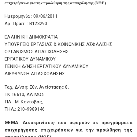
επιχειρήσεων για την προώθηση της απασχόλησης (ΝΘΕ)
Ημερομηνία : 09/06/2011
Αρ. Πρωτ. : B123290
ΕΛΛΗΝΙΚΗ ΔΗΜΟΚΡΑΤΙΑ
ΥΠΟΥΡΓΕΙΟ ΕΡΓΑΣΙΑΣ & ΚΟΙΝΩΝΙΚΗΣ ΑΣΦΑΛΙΣΗΣ
ΟΡΓΑΝΙΣΜΟΣ ΑΠΑΣΧΟΛΗΣΗΣ
ΕΡΓΑΤΙΚΟΥ ΔΥΝΑΜΙΚΟΥ
ΓΕΝΙΚΗ Δ/ΝΣΗ ΕΡΓΑΤΙΚΟΥ ΔΥΝΑΜΙΚΟΥ
ΔΙΕΥΘΥΝΣΗ ΑΠΑΣΧΟΛΗΣΗΣ
Ταχ. Δ/νση: Εθν. Αντίστασης 8,
ΤΚ 16610, ΑΛΙΜΟΣ
ΠΛ.: Μ. Κοντοβάς,
ΤΗΛ.: 210-9989146
ΘΕΜΑ: Διευκρινίσεις που αφορούν σε προγράμματα
επιχορήγησης επιχειρήσεων για την προώθηση της