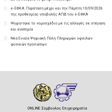
e-ΕΦΚΑ: Παράταση μέχρι και την Πέμπτη 10/09/2026
της προθεσμίας υποβολής ΑΠΔ του e-ΕΦΚΑ
Ψηφίστηκε το νομοσχέδιο με τις αλλαγές σε στέγαση
και αναπηρία
Νέα Ενιαία Ψηφιακή Πύλη Πληρωμών οφειλών
φυσικών προσώπων
ONLINE Σύμβουλος Επιχειρηματία