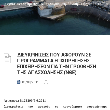
Συχνές Αναζητήσεις:
Φορολογικη Ενημέρωση
,
Επιχειρήσεις
ΔΙΕΥΚΡΙΝΙΣΕΙΣ ΠΟΥ ΑΦΟΡΟΥΝ ΣΕ
ΠΡΟΓΡΑΜΜΑΤΑ ΕΠΙΧΟΡΗΓΗΣΗΣ
ΕΠΙΧΕΙΡΗΣΕΩΝ ΓΙΑ ΤΗΝ ΠΡΟΩΘΗΣΗ
ΤΗΣ ΑΠΑΣΧΟΛΗΣΗΣ (ΝΘΕ)
03/08/2011
Αρ. πρωτ.: B123290/9.6.2011
Διευκρινίσεις που αφορούν σε προγράμματα επιχορήγησης