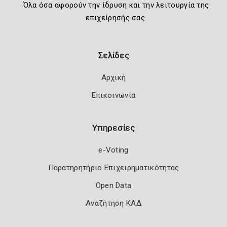
Όλα όσα αφορούν την ίδρυση και την λειτουργία της
επιχείρησής σας.
Σελίδες
Αρχική
Επικοινωνία
Υπηρεσίες
e-Voting
Παρατηρητήριο Επιχειρηματικότητας
Open Data
Αναζήτηση ΚΑΔ