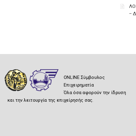
ΛΟ
– 
ONLINE Σύμβουλος
Επιχειρηματία
Όλα όσα αφορούν την ίδρυση
και την λειτουργία της επιχείρησής σας.