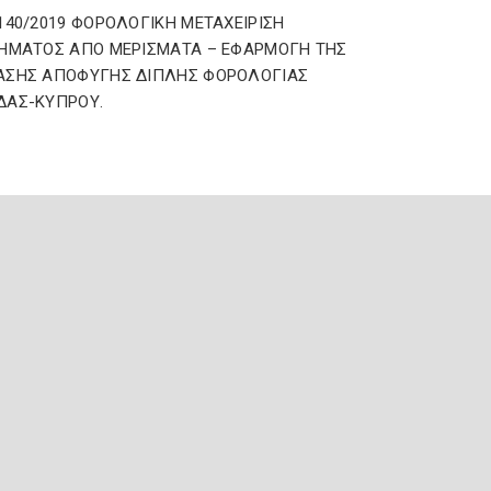
140/2019 ΦΟΡΟΛΟΓΙΚΗ ΜΕΤΑΧΕΙΡΙΣΗ
ΗΜΑΤΟΣ ΑΠΟ ΜΕΡΙΣΜΑΤΑ – ΕΦΑΡΜΟΓΗ ΤΗΣ
ΑΣΗΣ ΑΠΟΦΥΓΗΣ ΔΙΠΛΗΣ ΦΟΡΟΛΟΓΙΑΣ
ΔΑΣ-ΚΥΠΡΟΥ.