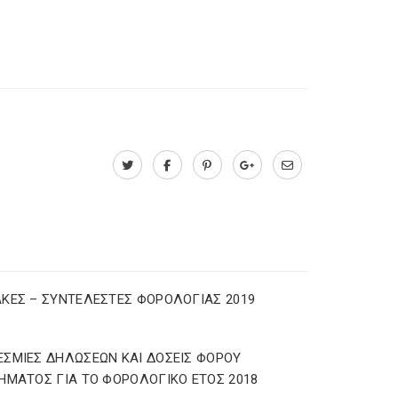
ΚΕΣ – ΣΥΝΤΕΛΕΣΤΕΣ ΦΟΡΟΛΟΓΙΑΣ 2019
ΣΜΙΕΣ ΔΗΛΩΣΕΩΝ ΚΑΙ ΔΟΣΕΙΣ ΦΟΡΟΥ
ΗΜΑΤΟΣ ΓΙΑ ΤΟ ΦΟΡΟΛΟΓΙΚΟ ΕΤΟΣ 2018