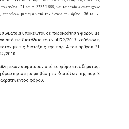
3 του άρθρου 71 του ν. 2725/1999, και τα οποία αντιστοιχούν
 αποτελούν μέρισμα κατά την έννοια του άρθρου 36 του ν.
κά σωματεία υπόκεινται σε παρακράτηση φόρου με
α από τις διατάξεις του ν. 4172/2013, καθόσον η
ταν με τις διατάξεις της παρ. 4 του άρθρου 71
42/2010.
αθλητικών σωματείων από το φόρο εισοδήματος,
δραστηριότητα με βάση τις διατάξεις της παρ. 2
ρακρατηθέντος φόρου.