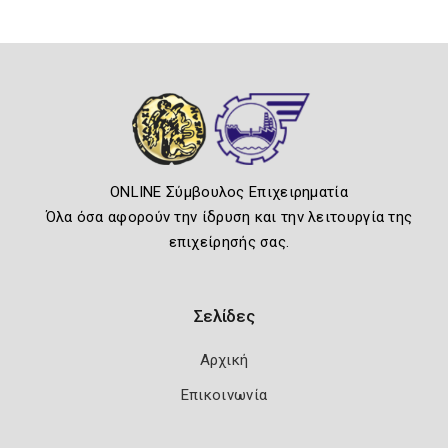
ONLINE Σύμβουλος Επιχειρηματία
Όλα όσα αφορούν την ίδρυση και την λειτουργία της
επιχείρησής σας.
Σελίδες
Αρχική
Επικοινωνία