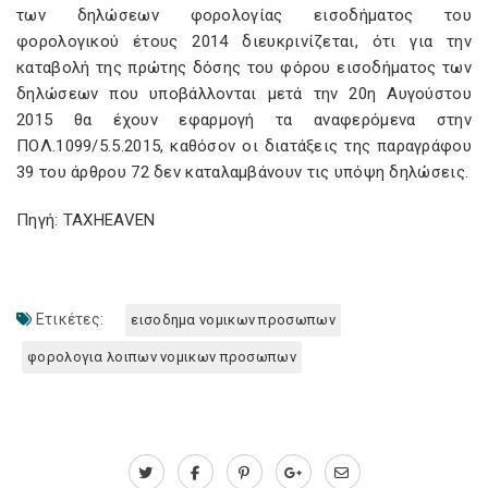
των δηλώσεων φορολογίας εισοδήματος του
φορολογικού έτους 2014 διευκρινίζεται, ότι για την
καταβολή της πρώτης δόσης του φόρου εισοδήματος των
δηλώσεων που υποβάλλονται μετά την 20η Αυγούστου
2015 θα έχουν εφαρμογή τα αναφερόμενα στην
ΠΟΛ.1099/5.5.2015, καθόσον οι διατάξεις της παραγράφου
39 του άρθρου 72 δεν καταλαμβάνουν τις υπόψη δηλώσεις.
Πηγή: TAXHEAVEN
Ετικέτες:
εισοδημα νομικων προσωπων
φορολογια λοιπων νομικων προσωπων