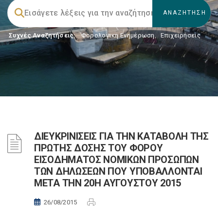
Συχνές Αναζητήσεις:
Φορολογικη Ενημέρωση
,
Επιχειρήσεις
ΔΙΕΥΚΡΙΝΙΣΕΙΣ ΓΙΑ ΤΗΝ ΚΑΤΑΒΟΛΗ ΤΗΣ
ΠΡΩΤΗΣ ΔΟΣΗΣ ΤΟΥ ΦΟΡΟΥ
ΕΙΣΟΔΗΜΑΤΟΣ ΝΟΜΙΚΩΝ ΠΡΟΣΩΠΩΝ
ΤΩΝ ΔΗΛΩΣΕΩΝ ΠΟΥ ΥΠΟΒΑΛΛΟΝΤΑΙ
ΜΕΤΑ ΤΗΝ 20Η ΑΥΓΟΥΣΤΟΥ 2015
26/08/2015