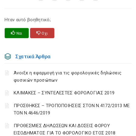
Ηταν αυτό βοηθητικό;
Ναι
Οχι
Σχετικά Άρθρα
Άνοιξε η εφαρμογή για τις φορολογικές δηλώσεις
φυσικών προσώπων
ΚΛΙΜΑΚΕΣ – ΣΥΝΤΕΛΕΣΤΕΣ ΦΟΡΟΛΟΓΙΑΣ 2019
ΠΡΟΣΘΗΚΕΣ – ΤΡΟΠΟΠΟΙΗΣΕΙΣ ΣΤΟΝ Ν.4172/2013 ΜΕ
ΤΟΝ Ν.4646/2019
ΠΡΟΘΕΣΜΙΕΣ ΔΗΛΩΣΕΩΝ ΚΑΙ ΔΟΣΕΙΣ ΦΟΡΟΥ
ΕΙΣΟΔΗΜΑΤΟΣ ΓΙΑ ΤΟ ΦΟΡΟΛΟΓΙΚΟ ΕΤΟΣ 2018