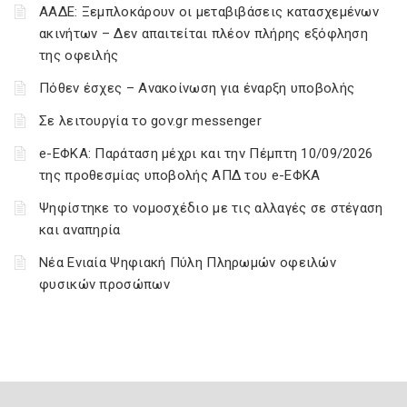
ΑΑΔΕ: Ξεμπλοκάρουν οι μεταβιβάσεις κατασχεμένων
ακινήτων – Δεν απαιτείται πλέον πλήρης εξόφληση
της οφειλής
Πόθεν έσχες – Ανακοίνωση για έναρξη υποβολής
Σε λειτουργία το gov.gr messenger
e-ΕΦΚΑ: Παράταση μέχρι και την Πέμπτη 10/09/2026
της προθεσμίας υποβολής ΑΠΔ του e-ΕΦΚΑ
Ψηφίστηκε το νομοσχέδιο με τις αλλαγές σε στέγαση
και αναπηρία
Νέα Ενιαία Ψηφιακή Πύλη Πληρωμών οφειλών
φυσικών προσώπων