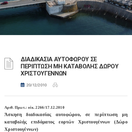
ΔΙΑΔΙΚΑΣΙΑ ΑΥΤΟΦΩΡΟΥ ΣΕ
ΠΕΡΙΠΤΩΣΗ ΜΗ ΚΑΤΑΒΟΛΗΣ ΔΩΡΟΥ
ΧΡΙΣΤΟΥΓΕΝΝΩΝ
20/12/2010
Aριθ. Πρωτ.: οίκ. 2266/17.12.2010
Άσκηση διαδικασίας αυτοφώρου, σε περίπτωση μη
καταβολής επιδόματος εορτών Χριστουγέννων (Δώρο
Χριστουγέννων)