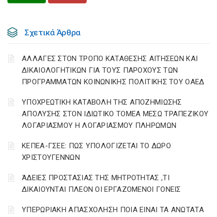
Σχετικά Άρθρα
ΑΛΛΑΓΕΣ ΣΤΟΝ ΤΡΟΠΟ ΚΑΤΑΘΕΣΗΣ ΑΙΤΗΣΕΩΝ ΚΑΙ
ΔΙΚΑΙΟΛΟΓΗΤΙΚΩΝ ΓΙΑ ΤΟΥΣ ΠΑΡΟΧΟΥΣ ΤΩΝ
ΠΡΟΓΡΑΜΜΑΤΩΝ ΚΟΙΝΩΝΙΚΗΣ ΠΟΛΙΤΙΚΗΣ ΤΟΥ ΟΑΕΔ
YΠΟΧΡΕΩΤΙΚΗ ΚΑΤΑΒΟΛΗ ΤΗΣ ΑΠΟΖΗΜΙΩΣΗΣ
ΑΠΟΛΥΣΗΣ ΣΤΟΝ ΙΔΙΩΤΙΚΟ ΤΟΜΕΑ ΜΕΣΩ ΤΡΑΠΕΖΙΚΟΥ
ΛΟΓΑΡΙΑΣΜΟΥ Η ΛΟΓΑΡΙΑΣΜΟΥ ΠΛΗΡΩΜΩΝ
ΚΕΠΕΑ-ΓΣΕΕ: ΠΩΣ ΥΠΟΛΟΓΙΖΕΤΑΙ ΤΟ ΔΩΡΟ
ΧΡΙΣΤΟΥΓΕΝΝΩΝ
ΆΔΕΙΕΣ ΠΡΟΣΤΑΣΙΑΣ ΤΗΣ ΜΗΤΡΟΤΗΤΑΣ ,ΤΙ
ΔΙΚΑΙΟΥΝΤΑΙ ΠΛΕΟΝ ΟΙ ΕΡΓΑΖΟΜΕΝΟΙ ΓΟΝΕΙΣ
ΥΠΕΡΩΡΙΑΚΗ ΑΠΑΣΧΟΛΗΣΗ ΠΟΙΑ ΕΙΝΑΙ ΤΑ ΑΝΩΤΑΤΑ