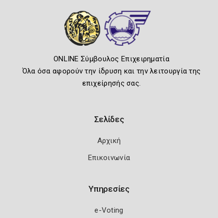
ONLINE Σύμβουλος Επιχειρηματία
Όλα όσα αφορούν την ίδρυση και την λειτουργία της
επιχείρησής σας.
Σελίδες
Αρχική
Επικοινωνία
Υπηρεσίες
e-Voting