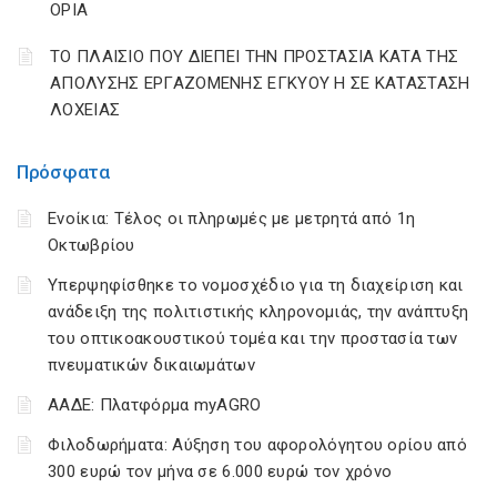
ΟΡΙΑ
ΤΟ ΠΛΑΙΣΙΟ ΠΟΥ ΔΙΕΠΕΙ ΤΗΝ ΠΡΟΣΤΑΣΙΑ ΚΑΤΑ ΤΗΣ
ΑΠΟΛΥΣΗΣ ΕΡΓΑΖΟΜΕΝΗΣ ΕΓΚΥΟΥ Η ΣΕ ΚΑΤΑΣΤΑΣΗ
ΛΟΧΕΙΑΣ
Πρόσφατα
Ενοίκια: Τέλος οι πληρωμές με μετρητά από 1η
Οκτωβρίου
Υπερψηφίσθηκε το νομοσχέδιο για τη διαχείριση και
ανάδειξη της πολιτιστικής κληρονομιάς, την ανάπτυξη
του οπτικοακουστικού τομέα και την προστασία των
πνευματικών δικαιωμάτων
ΑΑΔΕ: Πλατφόρμα myAGRO
Φιλοδωρήματα: Αύξηση του αφορολόγητου ορίου από
300 ευρώ τον μήνα σε 6.000 ευρώ τον χρόνο