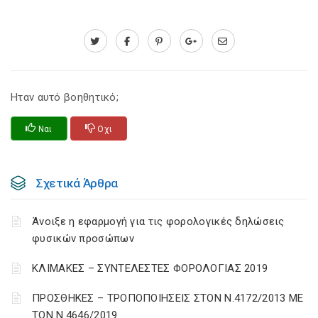
Ηταν αυτό βοηθητικό;
Ναι
Οχι
Σχετικά Άρθρα
Άνοιξε η εφαρμογή για τις φορολογικές δηλώσεις
φυσικών προσώπων
ΚΛΙΜΑΚΕΣ – ΣΥΝΤΕΛΕΣΤΕΣ ΦΟΡΟΛΟΓΙΑΣ 2019
ΠΡΟΣΘΗΚΕΣ – ΤΡΟΠΟΠΟΙΗΣΕΙΣ ΣΤΟΝ Ν.4172/2013 ΜΕ
ΤΟΝ Ν.4646/2019