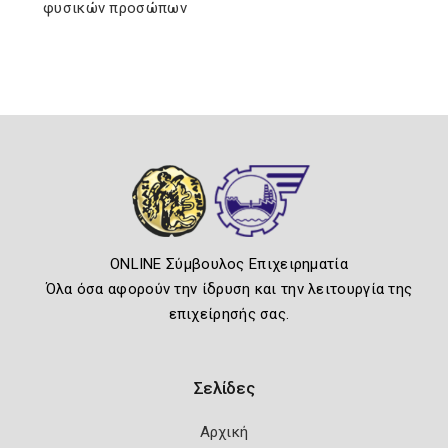
φυσικών προσώπων
ONLINE Σύμβουλος Επιχειρηματία
Όλα όσα αφορούν την ίδρυση και την λειτουργία της
επιχείρησής σας.
Σελίδες
Αρχική