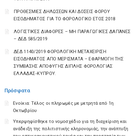
ΠΡΟΘΕΣΜΙΕΣ ΔΗΛΩΣΕΩΝ ΚΑΙ ΔΟΣΕΙΣ ΦΟΡΟΥ
ΕΙΣΟΔΗΜΑΤΟΣ ΓΙΑ ΤΟ ΦΟΡΟΛΟΓΙΚΟ ΕΤΟΣ 2018
ΛΟΓΙΣΤΙΚΈΣ ΔΙΑΦΟΡΈΣ – ΜΗ ΠΑΡΑΓΩΓΙΚΈΣ ΔΑΠΆΝΕΣ
– ΔΕΔ 585/2019
ΔΕΔ 1140/2019 ΦΟΡΟΛΟΓΙΚΗ ΜΕΤΑΧΕΙΡΙΣΗ
ΕΙΣΟΔΗΜΑΤΟΣ ΑΠΟ ΜΕΡΙΣΜΑΤΑ – ΕΦΑΡΜΟΓΗ ΤΗΣ
ΣΥΜΒΑΣΗΣ ΑΠΟΦΥΓΗΣ ΔΙΠΛΗΣ ΦΟΡΟΛΟΓΙΑΣ
ΕΛΛΑΔΑΣ-ΚΥΠΡΟΥ.
Πρόσφατα
Ενοίκια: Τέλος οι πληρωμές με μετρητά από 1η
Οκτωβρίου
Υπερψηφίσθηκε το νομοσχέδιο για τη διαχείριση και
ανάδειξη της πολιτιστικής κληρονομιάς, την ανάπτυξη