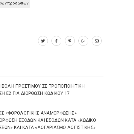
ικων προσωπων
ΙΒΟΛΗ ΠΡΟΣΤΙΜΟΥ ΣΕ ΤΡΟΠΟΠΟΙΗΤΙΚΗ
Η Ε2 ΓΙΑ ΔΙΟΡΘΩΣΗ ΚΩΔΙΚΟΥ 17
ΟΣ «ΦΟΡΟΛΟΓΙΚΗΣ ΑΝΑΜΟΡΦΩΣΗΣ» –
ΡΦΩΣΗ ΕΞΟΔΩΝ ΚΑΙ ΕΣΟΔΩΝ ΚΑΤΑ «ΚΩΔΙΚΟ
ΕΩΝ» ΚΑΙ ΚΑΤΑ «ΛΟΓΑΡΙΑΣΜΟ ΛΟΓΙΣΤΙΚΗΣ»