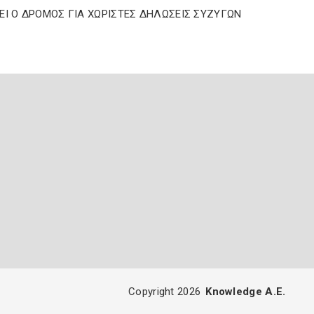
ΕΙ Ο ΔΡΟΜΟΣ ΓΙΑ ΧΩΡΙΣΤΕΣ ΔΗΛΩΣΕΙΣ ΣΥΖΥΓΩΝ
Copyright 2026
Knowledge A.E.