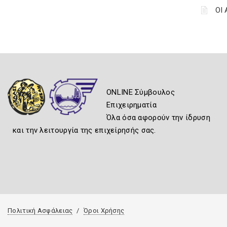
ΟΙ
ONLINE Σύμβουλος
Επιχειρηματία
Όλα όσα αφορούν την ίδρυση
και την λειτουργία της επιχείρησής σας.
Πολιτική Ασφάλειας
Όροι Χρήσης