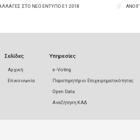
 ΑΛΛΑΓΕΣ ΣΤΟ ΝΕΟ ΕΝΤΥΠΟ Ε1 2018
ΑΝΟΙΓ
Σελίδες
Υπηρεσίες
Αρχική
e-Voting
Επικοινωνία
Παρατηρητήριο Επιχειρηματικότητας
Open Data
Αναζήτηση ΚΑΔ