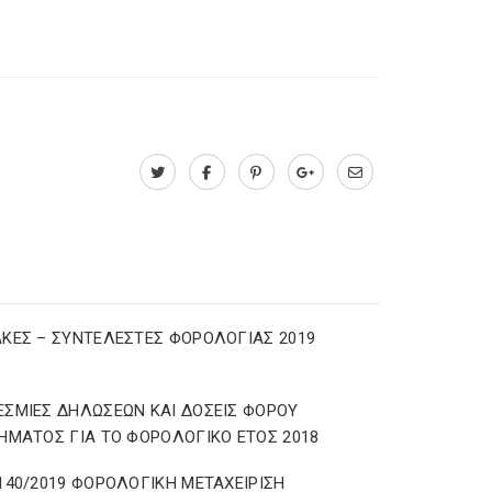
ΚΕΣ – ΣΥΝΤΕΛΕΣΤΕΣ ΦΟΡΟΛΟΓΙΑΣ 2019
ΣΜΙΕΣ ΔΗΛΩΣΕΩΝ ΚΑΙ ΔΟΣΕΙΣ ΦΟΡΟΥ
ΗΜΑΤΟΣ ΓΙΑ ΤΟ ΦΟΡΟΛΟΓΙΚΟ ΕΤΟΣ 2018
140/2019 ΦΟΡΟΛΟΓΙΚΗ ΜΕΤΑΧΕΙΡΙΣΗ