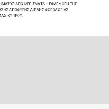
ΗΜΑΤΟΣ ΑΠΟ ΜΕΡΙΣΜΑΤΑ – ΕΦΑΡΜΟΓΗ ΤΗΣ
ΑΣΗΣ ΑΠΟΦΥΓΗΣ ΔΙΠΛΗΣ ΦΟΡΟΛΟΓΙΑΣ
ΔΑΣ-ΚΥΠΡΟΥ.