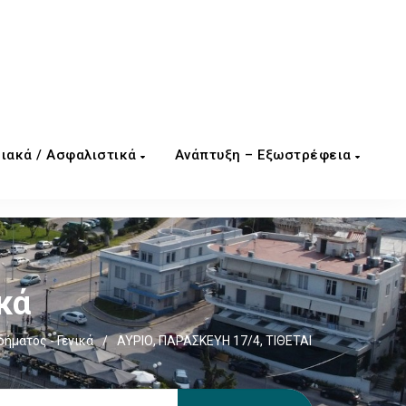
ιακά / Ασφαλιστικά
Ανάπτυξη – Εξωστρέφεια
κά
ήματος - Γενικά
/
ΑΥΡΙΟ, ΠΑΡΑΣΚΕΥΗ 17/4, ΤΙΘΕΤΑΙ