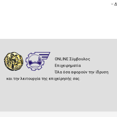
– 
ONLINE Σύμβουλος
Επιχειρηματία
Όλα όσα αφορούν την ίδρυση
και την λειτουργία της επιχείρησής σας.