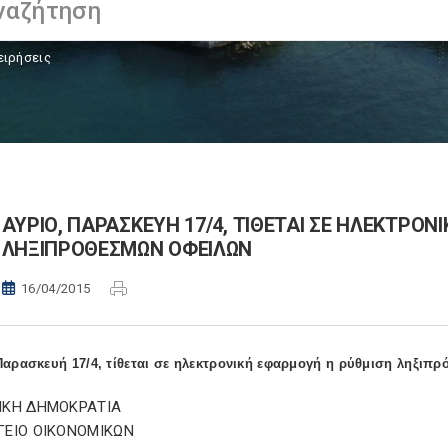
ειρήσεις
ΑΥΡΙΟ, ΠΑΡΑΣΚΕΥΗ 17/4, ΤΙΘΕΤΑΙ ΣΕ ΗΛΕΚΤΡΟ
ΛΗΞΙΠΡΟΘΕΣΜΩΝ ΟΦΕΙΛΩΝ
16/04/2015
Παρασκευή 17/4, τίθεται σε ηλεκτρονική εφαρμογή η ρύθμιση ληξιπ
ΙΚΗ ΔΗΜΟΚΡΑΤΙΑ
ΓΕΙΟ ΟΙΚΟΝΟΜΙΚΩΝ