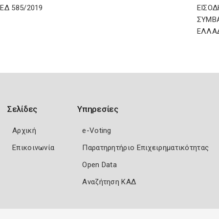
ΔΕΔ 585/2019
ΕΙΣΟΔ
ΣΥΜΒ
ΕΛΛΑ
Σελίδες
Υπηρεσίες
Αρχική
e-Voting
Επικοινωνία
Παρατηρητήριο Επιχειρηματικότητας
Open Data
Αναζήτηση ΚΑΔ