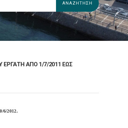
 ΕΡΓΑΤΗ ΑΠΟ 1/7/2011 ΕΩΣ
0/6/2012.