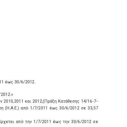
11 έως 30/6/2012.
2012.»
ών 2010,2011 και 2012,(Πράξη Κατάθεσης 14/16-7-
η (Η.Α.Ε.) από 1/7/2011 έως 30/6/2012 σε 33,57
ρχεται από την 1/7/2011 έως την 30/6/2012 σε