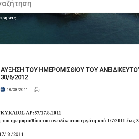
ειρήσεις
ΑΥΞΗΣΗ ΤΟΥ ΗΜΕΡΟΜΙΣΘΙΟΥ ΤΟΥ ΑΝΕΙΔΙΚΕΥΤΟΥ
30/6/2012
18/08/2011
ΚΥΚΛΙΟΣ ΑΡ:57/17.8.2011
του ημερομισθίου του ανειδίκευτου εργάτη από 1/7/2011 έως 3
17/ 8 /2011