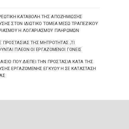
ΡΕΩΤΙΚΗ ΚΑΤΑΒΟΛΗ ΤΗΣ ΑΠΟΖΗΜΙΩΣΗΣ
ΣΗΣ ΣΤΟΝ ΙΔΙΩΤΙΚΟ ΤΟΜΕΑ ΜΕΣΩ ΤΡΑΠΕΖΙΚΟΥ
ΡΙΑΣΜΟΥ Η ΛΟΓΑΡΙΑΣΜΟΥ ΠΛΗΡΩΜΩΝ
Σ ΠΡΟΣΤΑΣΙΑΣ ΤΗΣ ΜΗΤΡΟΤΗΤΑΣ ,ΤΙ
ΟΥΝΤΑΙ ΠΛΕΟΝ ΟΙ ΕΡΓΑΖΟΜΕΝΟΙ ΓΟΝΕΙΣ
ΑΙΣΙΟ ΠΟΥ ΔΙΕΠΕΙ ΤΗΝ ΠΡΟΣΤΑΣΙΑ ΚΑΤΑ ΤΗΣ
ΣΗΣ ΕΡΓΑΖΟΜΕΝΗΣ ΕΓΚΥΟΥ Η ΣΕ ΚΑΤΑΣΤΑΣΗ
ΑΣ