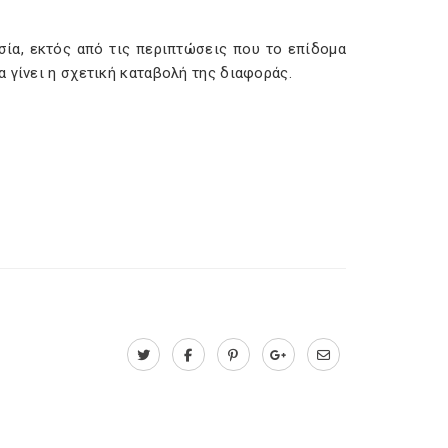
ία, εκτός από τις περιπτώσεις που το επίδομα
 γίνει η σχετική καταβολή της διαφοράς.