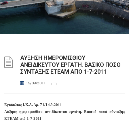
ΑΥΞΗΣΗ ΗΜΕΡΟΜΙΣΘΙΟΥ
ΑΝΕΙΔΙΚΕΥΤΟΥ ΕΡΓΑΤΗ. ΒΑΣΙΚΟ ΠΟΣΟ
ΣΥΝΤΑΞΗΣ ΕΤΕΑΜ ΑΠΟ 1-7-2011
15/09/2011
Εγκύκλιος Ι.Κ.Α. Αρ. 71/14.9.2011
Αύξηση ημερομισθίου ανειδίκευτου εργάτη. Βασικό ποσό σύνταξης
ΕΤΕΑΜ από 1-7-2011