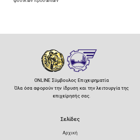
φυσικών προσώπων
ONLINE Σύμβουλος Επιχειρηματία
Όλα όσα αφορούν την ίδρυση και την λειτουργία της
επιχείρησής σας.
Σελίδες
Αρχική