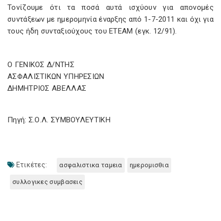
Τονίζουμε ότι τα ποσά αυτά ισχύουν για απονομές
συντάξεων με ημερομηνία έναρξης από 1-7-2011 και όχι για
τους ήδη συνταξιούχους του ΕΤΕΑΜ (εγκ. 12/91).
Ο ΓΕΝΙΚΟΣ Δ/ΝΤΗΣ
ΑΣΦΑΛΙΣΤΙΚΩΝ ΥΠΗΡΕΣΙΩΝ
ΔΗΜΗΤΡΙΟΣ ΑΒΕΛΛΑΣ
Πηγή: Σ.Ο.Λ. ΣΥΜΒΟΥΛΕΥΤΙΚΗ
Ετικέτες:
ασφαλιστικα ταμεια
ημερομισθια
συλλογικες συμβασεις