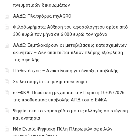
πνευματικών δικαιωμάτων
ΑΑΔΕ: Πλατφόρμα myAGRO
Φιλοδωρήματα: Αύξηση του αφορολόγητου ορίου από
300 ευρώ τον μήνα σε 6.000 ευρώ τον χρόνο
ΑΑΔΕ: Ξεμπλοκάρουν οι μεταβιβάσεις κατασχεμένων
ακινήτων – Δεν απαιτείται πλέον πλήρης εξόφληση
της οφειλής
Πόθεν έσχες – Ανακοίνωση για έναρξη υποβολής
Σε λειτουργία το gov.gr messenger
e-ΕΦΚΑ: Παράταση μέχρι και την Πέμπτη 10/09/2026
της προθεσμίας υποβολής ΑΠΔ του e-ΕΦΚΑ
Ψηφίστηκε το νομοσχέδιο με τις αλλαγές σε στέγαση
και αναπηρία
Νέα Ενιαία Ψηφιακή Πύλη Πληρωμών οφειλών