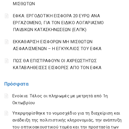
ΜΙΣΘΩΤΩΝ
ΕΦΚΑ: ΕΡΓΟΔΟΤΙΚΗ ΕΙΣΦΟΡΑ 20 ΕΥΡΩ ΑΝΑ
ΕΡΓΑΖΟΜΕΝΟ, ΓΙΑ ΤΟΝ ΕΙΔΙΚΟ ΛΟΓΑΡΙΑΣΜΟ
ΠΑΙΔΙΚΩΝ ΚΑΤΑΣΚΗΝΩΣΕΩΝ (ΕΛΠΚ)
ΕΚΚΑΘΑΡΙΣΗ ΕΙΣΦΟΡΩΝ ΜΗ ΜΙΣΘΩΤΩΝ
ΑΣΦΑΛΙΣΜΕΝΩΝ – Η ΕΓΚΥΚΛΙΟΣ ΤΟΥ ΕΦΚΑ
ΠΩΣ ΘΑ ΕΠΙΣΤΡΑΦΟΥΝ ΟΙ ΑΧΡΕΩΣΤΗΤΩΣ
ΚΑΤΑΒΛΗΘΕΙΣΕΣ ΕΙΣΦΟΡΕΣ ΑΠΟ ΤΟΝ ΕΦΚΑ
Πρόσφατα
Ενοίκια: Τέλος οι πληρωμές με μετρητά από 1η
Οκτωβρίου
Υπερψηφίσθηκε το νομοσχέδιο για τη διαχείριση και
ανάδειξη της πολιτιστικής κληρονομιάς, την ανάπτυξη
του οπτικοακουστικού τομέα και την προστασία των