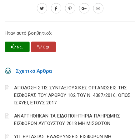
Ηταν αυτό βοηθητικό;
Ναι
Οχι
Σχετικά Άρθρα
ΑΠΟΔΟΣΗ ΣΤΙΣ ΣΥΝΤΑΞΙΟΥΧΙΚΕΣ ΟΡΓΑΝΩΣΕΙΣ ΤΗΣ
ΕΙΣΦΟΡΑΣ ΤΟΥ ΑΡΘΡΟΥ 102 ΤΟΥ Ν. 4387/2016, ΟΠΩΣ
ΙΣΧΥΕΙ, ΕΤΟΥΣ 2017
ΑΝΑΡΤΗΘΗΚΑΝ ΤΑ ΕΙΔΟΠΟΙΗΤΗΡΙΑ ΠΛΗΡΩΜΗΣ
ΕΙΣΦΟΡΩΝ ΑΥΓΟΥΣΤΟΥ 2018 ΜΗ ΜΙΣΘΩΤΩΝ
ΥΠ. ΕΡΓΑΣΙΑΣ: ΕΛΑΦΡΥΝΣΕΙΣ ΕΙΣΦΟΡΩΝ ΜΗ