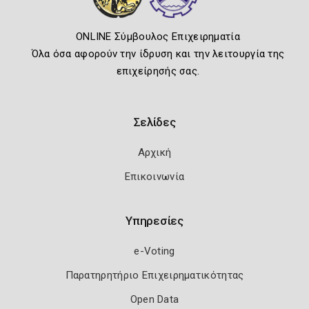
ONLINE Σύμβουλος Επιχειρηματία
Όλα όσα αφορούν την ίδρυση και την λειτουργία της
επιχείρησής σας.
Σελίδες
Αρχική
Επικοινωνία
Υπηρεσίες
e-Voting
Παρατηρητήριο Επιχειρηματικότητας
Open Data