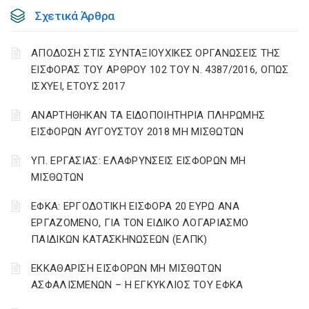
Σχετικά Άρθρα
ΑΠΟΔΟΣΗ ΣΤΙΣ ΣΥΝΤΑΞΙΟΥΧΙΚΕΣ ΟΡΓΑΝΩΣΕΙΣ ΤΗΣ
ΕΙΣΦΟΡΑΣ ΤΟΥ ΑΡΘΡΟΥ 102 ΤΟΥ Ν. 4387/2016, ΟΠΩΣ
ΙΣΧΥΕΙ, ΕΤΟΥΣ 2017
ΑΝΑΡΤΗΘΗΚΑΝ ΤΑ ΕΙΔΟΠΟΙΗΤΗΡΙΑ ΠΛΗΡΩΜΗΣ
ΕΙΣΦΟΡΩΝ ΑΥΓΟΥΣΤΟΥ 2018 ΜΗ ΜΙΣΘΩΤΩΝ
ΥΠ. ΕΡΓΑΣΙΑΣ: ΕΛΑΦΡΥΝΣΕΙΣ ΕΙΣΦΟΡΩΝ ΜΗ
ΜΙΣΘΩΤΩΝ
ΕΦΚΑ: ΕΡΓΟΔΟΤΙΚΗ ΕΙΣΦΟΡΑ 20 ΕΥΡΩ ΑΝΑ
ΕΡΓΑΖΟΜΕΝΟ, ΓΙΑ ΤΟΝ ΕΙΔΙΚΟ ΛΟΓΑΡΙΑΣΜΟ
ΠΑΙΔΙΚΩΝ ΚΑΤΑΣΚΗΝΩΣΕΩΝ (ΕΛΠΚ)
ΕΚΚΑΘΑΡΙΣΗ ΕΙΣΦΟΡΩΝ ΜΗ ΜΙΣΘΩΤΩΝ
ΑΣΦΑΛΙΣΜΕΝΩΝ – Η ΕΓΚΥΚΛΙΟΣ ΤΟΥ ΕΦΚΑ