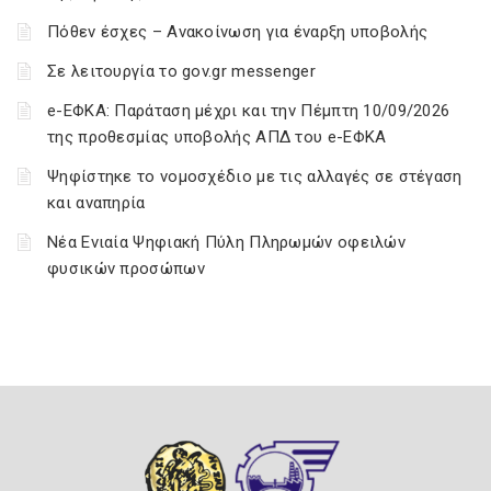
Πόθεν έσχες – Ανακοίνωση για έναρξη υποβολής
Σε λειτουργία το gov.gr messenger
e-ΕΦΚΑ: Παράταση μέχρι και την Πέμπτη 10/09/2026
της προθεσμίας υποβολής ΑΠΔ του e-ΕΦΚΑ
Ψηφίστηκε το νομοσχέδιο με τις αλλαγές σε στέγαση
και αναπηρία
Νέα Ενιαία Ψηφιακή Πύλη Πληρωμών οφειλών
φυσικών προσώπων