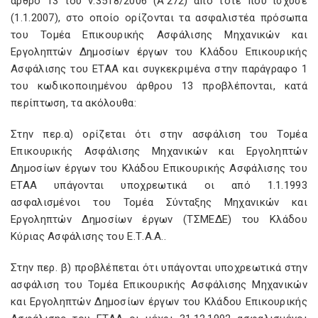
άρθρο 13 του ν.3518/2006 (Α'272) από τότε που ίσχυσε
(1.1.2007), στο οποίο ορίζονται τα ασφαλιστέα πρόσωπα
του Τομέα Επικουρικής Ασφάλισης Μηχανικών και
Εργοληπτών Δημοσίων έργων του Κλάδου Επικουρικής
Ασφάλισης του ΕΤΑΑ και συγκεκριμένα στην παράγραφο 1
του κωδικοποιημένου άρθρου 13 προβλέπονται, κατά
περίπτωση, τα ακόλουθα:
Στην περ.α) ορίζεται ότι στην ασφάλιση του Τομέα
Επικουρικής Ασφάλισης Μηχανικών και Εργοληπτών
Δημοσίων έργων του Κλάδου Επικουρικής Ασφάλισης του
ΕΤΑΑ υπάγονται υποχρεωτικά οι από 1.1.1993
ασφαλισμένοι του Τομέα Σύνταξης Μηχανικών και
Εργοληπτών Δημοσίων έργων (ΤΣΜΕΔΕ) του Κλάδου
Κύριας Ασφάλισης του Ε.Τ.Α.Α..
Στην περ. β) προβλέπεται ότι υπάγονται υποχρεωτικά στην
ασφάλιση του Τομέα Επικουρικής Ασφάλισης Μηχανικών
και Εργοληπτών Δημοσίων έργων του Κλάδου Επικουρικής