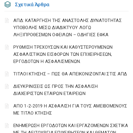
Σχετικά Άρθρα
ΑΠΔ: ΚΑΤΑΡΓΗΣΗ ΤΗΣ ΑΝΑΣΤΟΛΗΣ ΔΥΝΑΤΟΤΗΤΑΣ
ΥΠΟΒΟΛΗΣ ΜΕΣΩ ΔΙΑΔΙΚΤΥΟΥ ΛΟΓΩ
ΛΗΞΙΠΡΟΘΕΣΜΩΝ ΟΦΕΙΛΩΝ – ΟΔΗΓΙΕΣ ΕΦΚΑ
ΡΥΘΜΙΣΗ ΤΡΕΧΟΥΣΩΝ ΚΑΙ ΚΑΘΥΣΤΕΡΟΥΜΕΝΩΝ
ΑΣΦΑΛΙΣΤΙΚΩΝ ΕΙΣΦΟΡΩΝ ΤΩΝ ΕΠΙΧΕΙΡΗΣΕΩΝ,
ΕΡΓΟΔΟΤΩΝ Η ΑΣΦΑΛΙΣΜΕΝΩΝ.
ΤΙΤΛΟΙ ΚΤΗΣΗΣ – ΠΩΣ ΘΑ ΑΠΕΙΚΟΝΙΖΟΝΤΑΙ ΣΤΙΣ ΑΠΔ
ΔΙΕΥΚΡΙΝΙΣΕΙΣ ΩΣ ΠΡΟΣ ΤΗΝ ΑΣΦΑΛΙΣΗ
ΔΙΑΧΕΙΡΙΣΤΩΝ ΕΤΑΙΡΩΝ ΕΤΑΙΡΕΙΩΝ
ΑΠΟ 1-2-2019 Η ΑΣΦΑΛΙΣΗ ΓΙΑ ΤΟΥΣ ΑΜΕΙΒΟΜΕΝΟΥΣ
ΜΕ ΤΙΤΛΟ ΚΤΗΣΗΣ
ΕΝΗΜΕΡΩΣΗ ΕΡΓΟΔΟΤΩΝ ΚΑΙ ΕΡΓΑΖΟΜΕΝΩΝ ΣΧΕΤΙΚΑ
ΜΕ ΤΗ ΛΕΙΤΟΥΡΓΙΑ ΕΠΙΧΕΙΡΗΣΕΩΝ ΚΑΙ ΘΕΜΑΤΩΝ