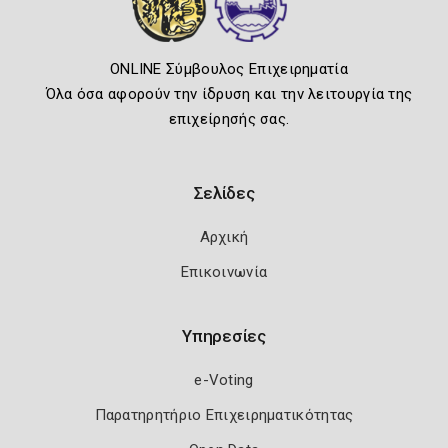
ONLINE Σύμβουλος Επιχειρηματία
Όλα όσα αφορούν την ίδρυση και την λειτουργία της
επιχείρησής σας.
Σελίδες
Αρχική
Επικοινωνία
Υπηρεσίες
e-Voting
Παρατηρητήριο Επιχειρηματικότητας