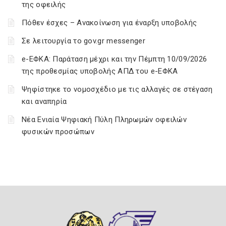
της οφειλής
Πόθεν έσχες – Ανακοίνωση για έναρξη υποβολής
Σε λειτουργία το gov.gr messenger
e-ΕΦΚΑ: Παράταση μέχρι και την Πέμπτη 10/09/2026
της προθεσμίας υποβολής ΑΠΔ του e-ΕΦΚΑ
Ψηφίστηκε το νομοσχέδιο με τις αλλαγές σε στέγαση
και αναπηρία
Νέα Ενιαία Ψηφιακή Πύλη Πληρωμών οφειλών
φυσικών προσώπων