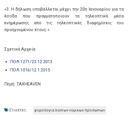
«3. Η δήλωση υποβάλλεται μέχρι την 20η Ιανουαρίου για τα
έσοδα που πραγματοποιούν τα τηλεοπτικά μέσα
ενημέρωσης από τις τηλεοπτικές διαφημίσεις του
προηγουμένου έτους.».
Σχετικά Αρχεία:
ΠΟΛ.1271/23.12.2013
ΠΟΛ.1016/12.1.2015
Πηγή: TAXHEAVEN
Ετικέτες:
φορολογια λοιπων νομικων προσωπων