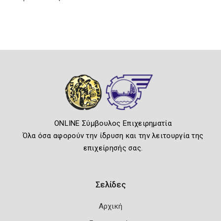
ONLINE Σύμβουλος Επιχειρηματία
Όλα όσα αφορούν την ίδρυση και την λειτουργία της
επιχείρησής σας.
Σελίδες
Αρχική