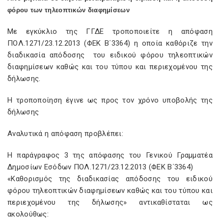
φόρου των τηλεοπτικών διαφημίσεων
Με εγκύκλιο της ΓΓΔΕ τροποποιείτε η απόφαση
ΠΟΛ.1271/23.12.2013 (ΦΕΚ Β΄3364) η οποία καθόριζε την
διαδικασία απόδοσης του ειδικού φόρου τηλεοπτικών
διαφημίσεων καθώς και του τύπου και περιεχομένου της
δήλωσης.
Η τροποποίηση έγινε ως προς τον χρόνο υποβολής της
δήλωσης
Αναλυτικά η απόφαση προβλέπει:
Η παράγραφος 3 της απόφασης του Γενικού Γραμματέα
Δημοσίων Εσόδων ΠΟΛ.1271/23.12.2013 (ΦΕΚ Β΄3364)
«Καθορισμός της διαδικασίας απόδοσης του ειδικού
φόρου τηλεοπτικών διαφημίσεων καθώς και του τύπου και
περιεχομένου της δήλωσης» αντικαθίσταται ως
ακολούθως: