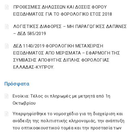
ΠΡΟΘΕΣΜΙΕΣ ΔΗΛΩΣΕΩΝ ΚΑΙ ΔΟΣΕΙΣ ΦΟΡΟΥ
ΕΙΣΟΔΗΜΑΤΟΣ ΓΙΑ ΤΟ ΦΟΡΟΛΟΓΙΚΟ ΕΤΟΣ 2018
ΛΟΓΙΣΤΙΚΈΣ ΔΙΑΦΟΡΈΣ – ΜΗ ΠΑΡΑΓΩΓΙΚΈΣ ΔΑΠΆΝΕΣ
– ΔΕΔ 585/2019
ΔΕΔ 1140/2019 ΦΟΡΟΛΟΓΙΚΗ ΜΕΤΑΧΕΙΡΙΣΗ
ΕΙΣΟΔΗΜΑΤΟΣ ΑΠΟ ΜΕΡΙΣΜΑΤΑ – ΕΦΑΡΜΟΓΗ ΤΗΣ
ΣΥΜΒΑΣΗΣ ΑΠΟΦΥΓΗΣ ΔΙΠΛΗΣ ΦΟΡΟΛΟΓΙΑΣ
ΕΛΛΑΔΑΣ-ΚΥΠΡΟΥ.
Πρόσφατα
Ενοίκια: Τέλος οι πληρωμές με μετρητά από 1η
Οκτωβρίου
Υπερψηφίσθηκε το νομοσχέδιο για τη διαχείριση και
ανάδειξη της πολιτιστικής κληρονομιάς, την ανάπτυξη
του οπτικοακουστικού τομέα και την προστασία των