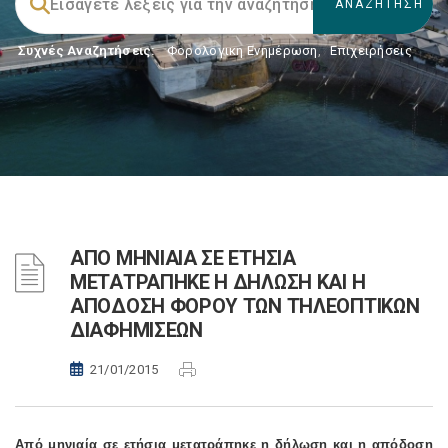
Συχνές Αναζητήσεις:
Φορολογικη Ενημέρωση
,
Επιχειρήσεις
ΑΠΟ ΜΗΝΙΑΙΑ ΣΕ ΕΤΗΣΙΑ
ΜΕΤΑΤΡΑΠΗΚΕ Η ΔΗΛΩΣΗ ΚΑΙ Η
ΑΠΟΔΟΣΗ ΦΟΡΟΥ ΤΩΝ ΤΗΛΕΟΠΤΙΚΩΝ
ΔΙΑΦΗΜΙΣΕΩΝ
21/01/2015
Από μηνιαία σε ετήσια μετατράπηκε η δήλωση και η απόδοση