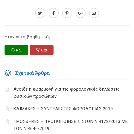
Ηταν αυτό βοηθητικό;
Ναι
Οχι
Σχετικά Άρθρα
Άνοιξε η εφαρμογή για τις φορολογικές δηλώσεις
φυσικών προσώπων
ΚΛΙΜΑΚΕΣ – ΣΥΝΤΕΛΕΣΤΕΣ ΦΟΡΟΛΟΓΙΑΣ 2019
ΠΡΟΣΘΗΚΕΣ – ΤΡΟΠΟΠΟΙΗΣΕΙΣ ΣΤΟΝ Ν.4172/2013 ΜΕ
ΤΟΝ Ν.4646/2019