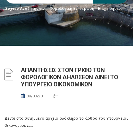
Συχνές Αναζητήσεις:
Φορολογικη Ενημέρωση
,
Επιχειρήσεις
ΑΠΑΝΤΗΣΕΙΣ ΣΤΟΝ ΓΡΙΦΟ ΤΩΝ
ΦΟΡΟΛΟΓΙΚΩΝ ΔΗΛΩΣΕΩΝ ΔΙΝΕΙ ΤΟ
ΥΠΟΥΡΓΕΙΟ ΟΙΚΟΝΟΜΙΚΩΝ
08/03/2011
Δείτε στο συνημμένο αρχείο ολόκληρο το άρθρο του Υπουργείου
Οικονομικών…..