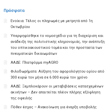
Πρόσφατα
Ενοίκια: Τέλος οι πληρωμές με μετρητά από 1η
Οκτωβρίου
Υπερψηφίσθηκε το νομοσχέδιο για τη διαχείριση και
ανάδειξη της πολιτιστικής κληρονομιάς, την ανάπτυξη
του οπτικοακουστικού τομέα και την προστασία των
πνευματικών δικαιωμάτων
ΑΑΔΕ: Πλατφόρμα myAGRO
Φιλοδωρήματα: Αύξηση του αφορολόγητου ορίου από
300 ευρώ τον μήνα σε 6.000 ευρώ τον χρόνο
ΑΑΔΕ: Ξεμπλοκάρουν οι μεταβιβάσεις κατασχεμένων
ακινήτων – Δεν απαιτείται πλέον πλήρης εξόφληση
της οφειλής
Πόθεν έσχες – Ανακοίνωση για έναρξη υποβολής