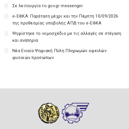
Σε λειτουργία το gov.gr messenger
e-ΕΦΚΑ: Παράταση μέχρι και την Πέμπτη 10/09/2026
της προθεσμίας υποβολής ΑΠΔ του e-ΕΦΚΑ
Ψηφίστηκε το νομοσχέδιο με τις αλλαγές σε στέγαση
και αναπηρία
Νέα Ενιαία Ψηφιακή Πύλη Πληρωμών οφειλών
φυσικών προσώπων