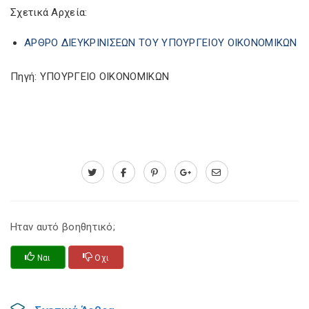
Σχετικά Αρχεία:
ΑΡΘΡΟ ΔΙΕΥΚΡΙΝΙΣΕΩΝ ΤΟΥ ΥΠΟΥΡΓΕΙΟΥ ΟΙΚΟΝΟΜΙΚΩΝ
Πηγή: ΥΠΟΥΡΓΕΙΟ ΟΙΚΟΝΟΜΙΚΩΝ
Ηταν αυτό βοηθητικό;
Ναι
Οχι