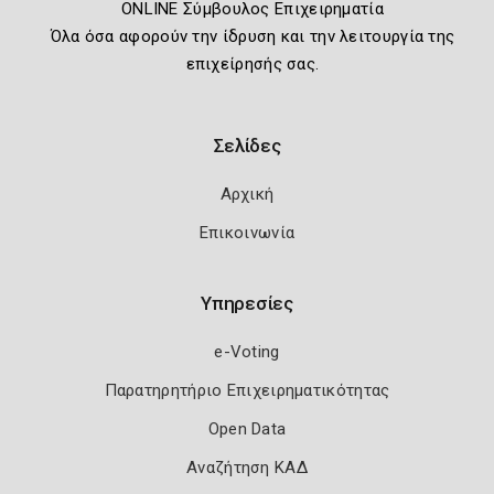
ONLINE Σύμβουλος Επιχειρηματία
Όλα όσα αφορούν την ίδρυση και την λειτουργία της
επιχείρησής σας.
Σελίδες
Αρχική
Επικοινωνία
Υπηρεσίες
e-Voting
Παρατηρητήριο Επιχειρηματικότητας
Open Data
Αναζήτηση ΚΑΔ