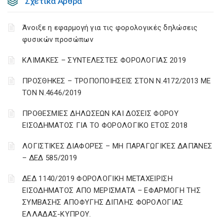
Σχετικά Άρθρα
Άνοιξε η εφαρμογή για τις φορολογικές δηλώσεις
φυσικών προσώπων
ΚΛΙΜΑΚΕΣ – ΣΥΝΤΕΛΕΣΤΕΣ ΦΟΡΟΛΟΓΙΑΣ 2019
ΠΡΟΣΘΗΚΕΣ – ΤΡΟΠΟΠΟΙΗΣΕΙΣ ΣΤΟΝ Ν.4172/2013 ΜΕ
ΤΟΝ Ν.4646/2019
ΠΡΟΘΕΣΜΙΕΣ ΔΗΛΩΣΕΩΝ ΚΑΙ ΔΟΣΕΙΣ ΦΟΡΟΥ
ΕΙΣΟΔΗΜΑΤΟΣ ΓΙΑ ΤΟ ΦΟΡΟΛΟΓΙΚΟ ΕΤΟΣ 2018
ΛΟΓΙΣΤΙΚΈΣ ΔΙΑΦΟΡΈΣ – ΜΗ ΠΑΡΑΓΩΓΙΚΈΣ ΔΑΠΆΝΕΣ
– ΔΕΔ 585/2019
ΔΕΔ 1140/2019 ΦΟΡΟΛΟΓΙΚΗ ΜΕΤΑΧΕΙΡΙΣΗ
ΕΙΣΟΔΗΜΑΤΟΣ ΑΠΟ ΜΕΡΙΣΜΑΤΑ – ΕΦΑΡΜΟΓΗ ΤΗΣ
ΣΥΜΒΑΣΗΣ ΑΠΟΦΥΓΗΣ ΔΙΠΛΗΣ ΦΟΡΟΛΟΓΙΑΣ
ΕΛΛΑΔΑΣ-ΚΥΠΡΟΥ.