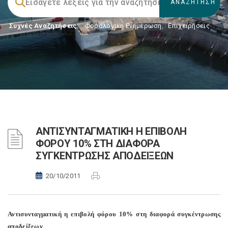
Συχνές Αναζητήσεις:
Φορολογικη Ενημέρωση
,
Επιχειρήσεις
ΑΝΤΙΣΥΝΤΑΓΜΑΤΙΚΗ Η ΕΠΙΒΟΛΗ
ΦΟΡΟΥ 10% ΣΤΗ ΔΙΑΦΟΡΑ
ΣΥΓΚΕΝΤΡΩΣΗΣ ΑΠΟΔΕΙΞΕΩΝ
20/10/2011
Αντισυνταγματική η επιβολή φόρου 10% στη διαφορά συγκέντρωσης
αποδείξεων