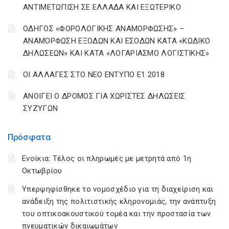
ΑΝΤΙΜΕΤΩΠΙΣΗ ΣΕ ΕΛΛΑΔΑ ΚΑΙ ΕΞΩΤΕΡΙΚΟ
ΟΔΗΓΟΣ «ΦΟΡΟΛΟΓΙΚΗΣ ΑΝΑΜΟΡΦΩΣΗΣ» –
ΑΝΑΜΟΡΦΩΣΗ ΕΞΟΔΩΝ ΚΑΙ ΕΣΟΔΩΝ ΚΑΤΑ «ΚΩΔΙΚΟ
ΔΗΛΩΣΕΩΝ» ΚΑΙ ΚΑΤΑ «ΛΟΓΑΡΙΑΣΜΟ ΛΟΓΙΣΤΙΚΗΣ»
ΟΙ ΑΛΛΑΓΕΣ ΣΤΟ ΝΕΟ ΕΝΤΥΠΟ Ε1 2018
ΑΝΟΙΓΕΙ Ο ΔΡΟΜΟΣ ΓΙΑ ΧΩΡΙΣΤΕΣ ΔΗΛΩΣΕΙΣ
ΣΥΖΥΓΩΝ
Πρόσφατα
Ενοίκια: Τέλος οι πληρωμές με μετρητά από 1η
Οκτωβρίου
Υπερψηφίσθηκε το νομοσχέδιο για τη διαχείριση και
ανάδειξη της πολιτιστικής κληρονομιάς, την ανάπτυξη
του οπτικοακουστικού τομέα και την προστασία των
πνευματικών δικαιωμάτων