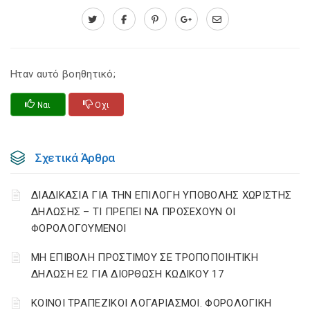
Ηταν αυτό βοηθητικό;
Ναι
Οχι
Σχετικά Άρθρα
ΔΙΑΔΙΚΑΣΙΑ ΓΙΑ ΤΗΝ ΕΠΙΛΟΓΗ ΥΠΟΒΟΛΗΣ ΧΩΡΙΣΤΗΣ
ΔΗΛΩΣΗΣ – ΤΙ ΠΡΕΠΕΙ ΝΑ ΠΡΟΣΕΧΟΥΝ ΟΙ
ΦΟΡΟΛΟΓΟΥΜΕΝΟΙ
ΜΗ ΕΠΙΒΟΛΗ ΠΡΟΣΤΙΜΟΥ ΣΕ ΤΡΟΠΟΠΟΙΗΤΙΚΗ
ΔΗΛΩΣΗ Ε2 ΓΙΑ ΔΙΟΡΘΩΣΗ ΚΩΔΙΚΟΥ 17
ΚΟΙΝΟΙ ΤΡΑΠΕΖΙΚΟΙ ΛΟΓΑΡΙΑΣΜΟΙ. ΦΟΡΟΛΟΓΙΚΗ