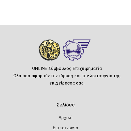
ONLINE Σύμβουλος Επιχειρηματία
Όλα όσα αφορούν την ίδρυση και την λειτουργία της
επιχείρησής σας.
Σελίδες
Αρχική
Επικοινωνία