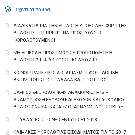
Σχετικά Άρθρα
ΔΙΑΔΙΚΑΣΙΑ ΓΙΑ ΤΗΝ ΕΠΙΛΟΓΗ ΥΠΟΒΟΛΗΣ ΧΩΡΙΣΤΗΣ
ΔΗΛΩΣΗΣ – ΤΙ ΠΡΕΠΕΙ ΝΑ ΠΡΟΣΕΧΟΥΝ ΟΙ
ΦΟΡΟΛΟΓΟΥΜΕΝΟΙ
ΜΗ ΕΠΙΒΟΛΗ ΠΡΟΣΤΙΜΟΥ ΣΕ ΤΡΟΠΟΠΟΙΗΤΙΚΗ
ΔΗΛΩΣΗ Ε2 ΓΙΑ ΔΙΟΡΘΩΣΗ ΚΩΔΙΚΟΥ 17
ΚΟΙΝΟΙ ΤΡΑΠΕΖΙΚΟΙ ΛΟΓΑΡΙΑΣΜΟΙ. ΦΟΡΟΛΟΓΙΚΗ
ΑΝΤΙΜΕΤΩΠΙΣΗ ΣΕ ΕΛΛΑΔΑ ΚΑΙ ΕΞΩΤΕΡΙΚΟ
ΟΔΗΓΟΣ «ΦΟΡΟΛΟΓΙΚΗΣ ΑΝΑΜΟΡΦΩΣΗΣ» –
ΑΝΑΜΟΡΦΩΣΗ ΕΞΟΔΩΝ ΚΑΙ ΕΣΟΔΩΝ ΚΑΤΑ «ΚΩΔΙΚΟ
ΔΗΛΩΣΕΩΝ» ΚΑΙ ΚΑΤΑ «ΛΟΓΑΡΙΑΣΜΟ ΛΟΓΙΣΤΙΚΗΣ»
ΟΙ ΑΛΛΑΓΕΣ ΣΤΟ ΝΕΟ ΕΝΤΥΠΟ Ε1 2018
ΚΛΙΜΑΚΕΣ ΦΟΡΟΛΟΓΙΑΣ ΕΙΣΟΔΗΜΑΤΟΣ ΓΙΑ ΤΟ 2017