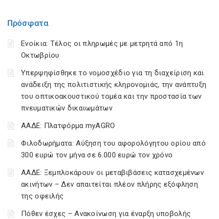
Πρόσφατα
Ενοίκια: Τέλος οι πληρωμές με μετρητά από 1η
Οκτωβρίου
Υπερψηφίσθηκε το νομοσχέδιο για τη διαχείριση και
ανάδειξη της πολιτιστικής κληρονομιάς, την ανάπτυξη
του οπτικοακουστικού τομέα και την προστασία των
πνευματικών δικαιωμάτων
ΑΑΔΕ: Πλατφόρμα myAGRO
Φιλοδωρήματα: Αύξηση του αφορολόγητου ορίου από
300 ευρώ τον μήνα σε 6.000 ευρώ τον χρόνο
ΑΑΔΕ: Ξεμπλοκάρουν οι μεταβιβάσεις κατασχεμένων
ακινήτων – Δεν απαιτείται πλέον πλήρης εξόφληση
της οφειλής
Πόθεν έσχες – Ανακοίνωση για έναρξη υποβολής