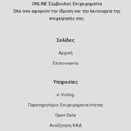
ONLINE Σύμβουλος Επιχειρηματία
Όλα όσα αφορούν την ίδρυση και την λειτουργία της
επιχείρησής σας.
Σελίδες
Αρχική
Επικοινωνία
Υπηρεσίες
e-Voting
Παρατηρητήριο Επιχειρηματικότητας
Open Data
Αναζήτηση ΚΑΔ