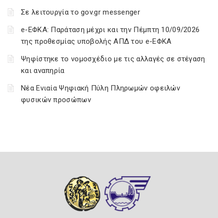
Σε λειτουργία το gov.gr messenger
e-ΕΦΚΑ: Παράταση μέχρι και την Πέμπτη 10/09/2026
της προθεσμίας υποβολής ΑΠΔ του e-ΕΦΚΑ
Ψηφίστηκε το νομοσχέδιο με τις αλλαγές σε στέγαση
και αναπηρία
Νέα Ενιαία Ψηφιακή Πύλη Πληρωμών οφειλών
φυσικών προσώπων