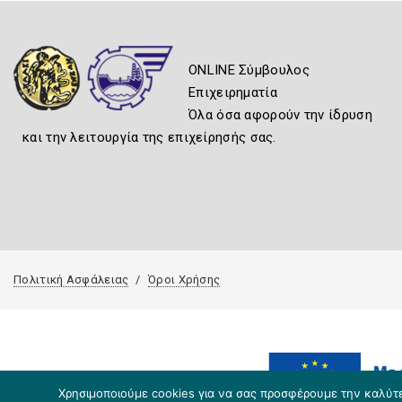
ONLINE Σύμβουλος
Επιχειρηματία
Όλα όσα αφορούν την ίδρυση
και την λειτουργία της επιχείρησής σας.
Πολιτική Ασφάλειας
Όροι Χρήσης
Χρησιμοποιούμε cookies για να σας προσφέρουμε την καλύτερ