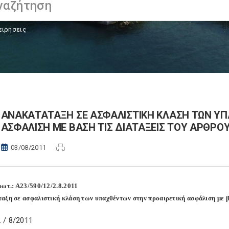
ειρήσεις
ΑΝΑΚΑΤΑΤΑΞΗ ΣΕ ΑΣΦΑΛΙΣΤΙΚΗ ΚΛΑΣΗ ΤΩΝ Υ
ΑΣΦΑΛΙΣΗ ΜΕ ΒΑΣΗ ΤΙΣ ΔΙΑΤΑΞΕΙΣ ΤΟΥ ΑΡΘΡΟΥ 
03/08/2011
ρωτ.: Α23/590/12/2.8.2011
αξη σε ασφαλιστική κλάση των υπαχθέντων στην προαιρετική ασφάλιση με βά
 / 8/2011