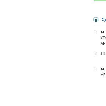
Σ
ΑΠ
ΥΠ
ΛΗ
ΤΙ
ΑΠ
ΜΕ