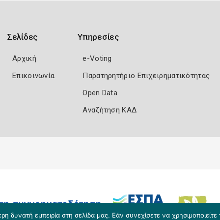
Σελίδες
Υπηρεσίες
Αρχική
e-Voting
Επικοινωνία
Παρατηρητήριο Επιχειρηματικότητας
Open Data
Αναζήτηση ΚΑΔ
η δυνατή εμπειρία στη σελίδα μας. Εάν συνεχίσετε να χρησιμοποιείτε 