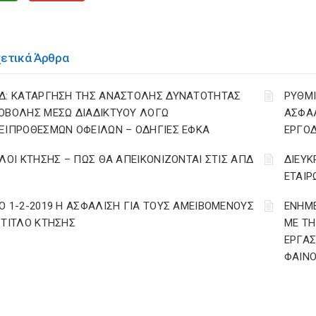
χετικά Άρθρα
Δ: ΚΑΤΑΡΓΗΣΗ ΤΗΣ ΑΝΑΣΤΟΛΗΣ ΔΥΝΑΤΟΤΗΤΑΣ
ΡΥΘΜΙ
ΟΒΟΛΗΣ ΜΕΣΩ ΔΙΑΔΙΚΤΥΟΥ ΛΟΓΩ
ΑΣΦΑΛ
ΞΙΠΡΟΘΕΣΜΩΝ ΟΦΕΙΛΩΝ – ΟΔΗΓΙΕΣ ΕΦΚΑ
ΕΡΓΟ
ΤΛΟΙ ΚΤΗΣΗΣ – ΠΩΣ ΘΑ ΑΠΕΙΚΟΝΙΖΟΝΤΑΙ ΣΤΙΣ ΑΠΔ
ΔΙΕΥΚ
ΕΤΑΙΡ
Ο 1-2-2019 Η ΑΣΦΑΛΙΣΗ ΓΙΑ ΤΟΥΣ ΑΜΕΙΒΟΜΕΝΟΥΣ
ΕΝΗΜΕ
 ΤΙΤΛΟ ΚΤΗΣΗΣ
ΜΕ ΤΗ
ΕΡΓΑΣ
ΦΑΙΝ