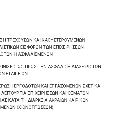
ΣΗ ΤΡΕΧΟΥΣΩΝ ΚΑΙ ΚΑΘΥΣΤΕΡΟΥΜΕΝΩΝ
ΙΣΤΙΚΩΝ ΕΙΣΦΟΡΩΝ ΤΩΝ ΕΠΙΧΕΙΡΗΣΕΩΝ,
ΔΟΤΩΝ Η ΑΣΦΑΛΙΣΜΕΝΩΝ.
ΡΙΝΙΣΕΙΣ ΩΣ ΠΡΟΣ ΤΗΝ ΑΣΦΑΛΙΣΗ ΔΙΑΧΕΙΡΙΣΤΩΝ
ΩΝ ΕΤΑΙΡΕΙΩΝ
ΡΩΣΗ ΕΡΓΟΔΟΤΩΝ ΚΑΙ ΕΡΓΑΖΟΜΕΝΩΝ ΣΧΕΤΙΚΑ
 ΛΕΙΤΟΥΡΓΙΑ ΕΠΙΧΕΙΡΗΣΕΩΝ ΚΑΙ ΘΕΜΑΤΩΝ
ΙΑΣ ΚΑΤΑ ΤΗ ΔΙΑΡΚΕΙΑ ΑΚΡΑΙΩΝ ΚΑΙΡΙΚΩΝ
ΟΜΕΝΩΝ (ΧΙΟΝΟΠΤΩΣΕΩΝ)