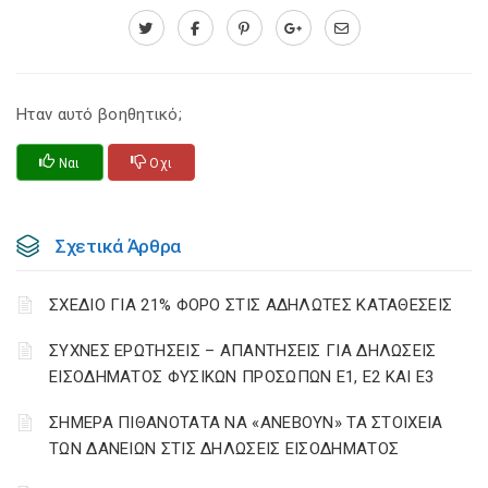
Ηταν αυτό βοηθητικό;
Ναι
Οχι
Σχετικά Άρθρα
ΣΧΕΔΙΟ ΓΙΑ 21% ΦΟΡΟ ΣΤΙΣ ΑΔΗΛΩΤΕΣ ΚΑΤΑΘΕΣΕΙΣ
ΣΥΧΝΕΣ ΕΡΩΤΗΣΕΙΣ – ΑΠΑΝΤΗΣΕΙΣ ΓΙΑ ΔΗΛΩΣΕΙΣ
ΕΙΣΟΔΗΜΑΤΟΣ ΦΥΣΙΚΩΝ ΠΡΟΣΩΠΩΝ Ε1, Ε2 ΚΑΙ Ε3
ΣΗΜΕΡΑ ΠΙΘΑΝΟΤΑΤΑ ΝΑ «ΑΝΕΒΟΥΝ» ΤΑ ΣΤΟΙΧΕΙΑ
ΤΩΝ ΔΑΝΕΙΩΝ ΣΤΙΣ ΔΗΛΩΣΕΙΣ ΕΙΣΟΔΗΜΑΤΟΣ