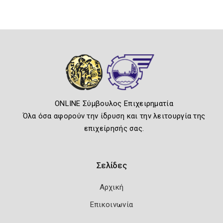
ONLINE Σύμβουλος Επιχειρηματία
Όλα όσα αφορούν την ίδρυση και την λειτουργία της
επιχείρησής σας.
Σελίδες
Αρχική
Επικοινωνία