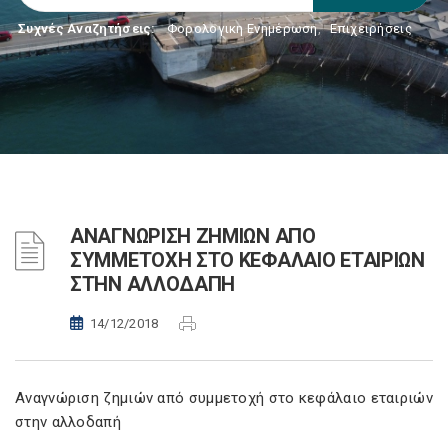
Συχνές Αναζητήσεις:
Φορολογικη Ενημέρωση
,
Επιχειρήσεις
ΑΝΑΓΝΩΡΙΣΗ ΖΗΜΙΩΝ ΑΠΟ
ΣΥΜΜΕΤΟΧΗ ΣΤΟ ΚΕΦΑΛΑΙΟ ΕΤΑΙΡΙΩΝ
ΣΤΗΝ ΑΛΛΟΔΑΠΗ
14/12/2018
Αναγνώριση ζημιών από συμμετοχή στο κεφάλαιο εταιριών
στην αλλοδαπή