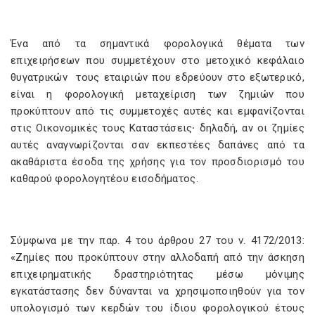
Ένα από τα σημαντικά φορολογικά θέματα των
επιχειρήσεων που συμμετέχουν στο μετοχικό κεφάλαιο
θυγατρικών τους εταιριών που εδρεύουν στο εξωτερικό,
είναι η φορολογική μεταχείριση των ζημιών που
προκύπτουν από τις συμμετοχές αυτές και εμφανίζονται
στις Οικονομικές τους Καταστάσεις∙ δηλαδή, αν οι ζημίες
αυτές αναγνωρίζονται σαν εκπεστέες δαπάνες από τα
ακαθάριστα έσοδα της χρήσης για τον προσδιορισμό του
καθαρού φορολογητέου εισοδήματος.
Σύμφωνα με την παρ. 4 του άρθρου 27 του ν. 4172/2013:
«Ζημίες που προκύπτουν στην αλλοδαπή από την άσκηση
επιχειρηματικής δραστηριότητας μέσω μόνιμης
εγκατάστασης δεν δύνανται να χρησιμοποιηθούν για τον
υπολογισμό των κερδών του ίδιου φορολογικού έτους