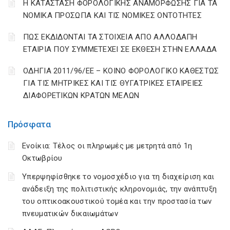
Η ΚΑΤΑΣΤΑΣΗ ΦΟΡΟΛΟΓΙΚΗΣ ΑΝΑΜΟΡΦΩΣΗΣ ΓΙΑ ΤΑ
ΝΟΜΙΚΑ ΠΡΟΣΩΠΑ ΚΑΙ ΤΙΣ ΝΟΜΙΚΕΣ ΟΝΤΟΤΗΤΕΣ
ΠΩΣ ΕΚΔΙΔΟΝΤΑΙ ΤΑ ΣΤΟΙΧΕΙΑ ΑΠΟ ΑΛΛΟΔΑΠΗ
ΕΤΑΙΡΙΑ ΠΟΥ ΣΥΜΜΕΤΕΧΕΙ ΣΕ ΕΚΘΕΣΗ ΣΤΗΝ ΕΛΛΑΔΑ
ΟΔΗΓΙΑ 2011/96/ΕΕ – ΚΟΙΝΟ ΦΟΡΟΛΟΓΙΚΟ ΚΑΘΕΣΤΩΣ
ΓΙΑ ΤΙΣ ΜΗΤΡΙΚΕΣ ΚΑΙ ΤΙΣ ΘΥΓΑΤΡΙΚΕΣ ΕΤΑΙΡΕΙΕΣ
ΔΙΑΦΟΡΕΤΙΚΩΝ ΚΡΑΤΩΝ ΜΕΛΩΝ
Πρόσφατα
Ενοίκια: Τέλος οι πληρωμές με μετρητά από 1η
Οκτωβρίου
Υπερψηφίσθηκε το νομοσχέδιο για τη διαχείριση και
ανάδειξη της πολιτιστικής κληρονομιάς, την ανάπτυξη
του οπτικοακουστικού τομέα και την προστασία των
πνευματικών δικαιωμάτων