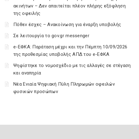
ακινήτων – Δεν απαιτείται πλέον πλήρης εξόφληση
της οφειλής
Πόθεν έσχες – Ανακοίνωση για έναρξη υποβολής
Σε λειτουργία το gov.gr messenger
e-ΕΦΚΑ: Παράταση μέχρι και την Πέμπτη 10/09/2026
της προθεσμίας υποβολής ΑΠΔ του e-ΕΦΚΑ
Ψηφίστηκε το νομοσχέδιο με τις αλλαγές σε στέγαση
και αναπηρία
Νέα Ενιαία Ψηφιακή Πύλη Πληρωμών οφειλών
φυσικών προσώπων