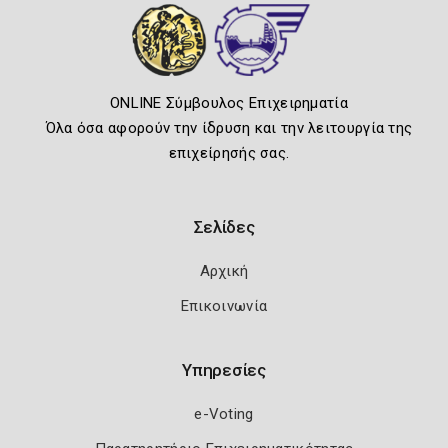
ONLINE Σύμβουλος Επιχειρηματία
Όλα όσα αφορούν την ίδρυση και την λειτουργία της
επιχείρησής σας.
Σελίδες
Αρχική
Επικοινωνία
Υπηρεσίες
e-Voting