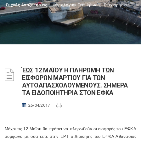
Συχνές Αναζητήσεις:
Φορολογικη Ενημέρωση
,
Επιχειρήσεις
ΈΩΣ 12 ΜΑΪΟΥ Η ΠΛΗΡΩΜΗ ΤΩΝ
ΕΙΣΦΟΡΩΝ ΜΑΡΤΙΟΥ ΓΙΑ ΤΩΝ
ΑΥΤΟΑΠΑΣΧΟΛΟΥΜΕΝΟΥΣ. ΣΗΜΕΡΑ
ΤΑ ΕΙΔΟΠΟΙΗΤΗΡΙΑ ΣΤΟΝ ΕΦΚΑ
26/04/2017
Μέχρι τις 12 Μαΐου θα πρέπει να πληρωθούν οι εισφορές του ΕΦΚΑ
σύμφωνα με όσα είπε στην ΕΡΤ ο Διοικητής του ΕΦΚΑ Αθανάσιος