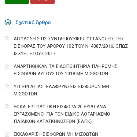
Σχετικά Άρθρα
ΑΠΟΔΟΣΗ ΣΤΙΣ ΣΥΝΤΑΞΙΟΥΧΙΚΕΣ ΟΡΓΑΝΩΣΕΙΣ ΤΗΣ
ΕΙΣΦΟΡΑΣ ΤΟΥ ΑΡΘΡΟΥ 102 ΤΟΥ Ν. 4387/2016, ΟΠΩΣ
ΙΣΧΥΕΙ, ΕΤΟΥΣ 2017
ΑΝΑΡΤΗΘΗΚΑΝ ΤΑ ΕΙΔΟΠΟΙΗΤΗΡΙΑ ΠΛΗΡΩΜΗΣ
ΕΙΣΦΟΡΩΝ ΑΥΓΟΥΣΤΟΥ 2018 ΜΗ ΜΙΣΘΩΤΩΝ
ΥΠ. ΕΡΓΑΣΙΑΣ: ΕΛΑΦΡΥΝΣΕΙΣ ΕΙΣΦΟΡΩΝ ΜΗ
ΜΙΣΘΩΤΩΝ
ΕΦΚΑ: ΕΡΓΟΔΟΤΙΚΗ ΕΙΣΦΟΡΑ 20 ΕΥΡΩ ΑΝΑ
ΕΡΓΑΖΟΜΕΝΟ, ΓΙΑ ΤΟΝ ΕΙΔΙΚΟ ΛΟΓΑΡΙΑΣΜΟ
ΠΑΙΔΙΚΩΝ ΚΑΤΑΣΚΗΝΩΣΕΩΝ (ΕΛΠΚ)
ΕΚΚΑΘΑΡΙΣΗ ΕΙΣΦΟΡΩΝ ΜΗ ΜΙΣΘΩΤΩΝ