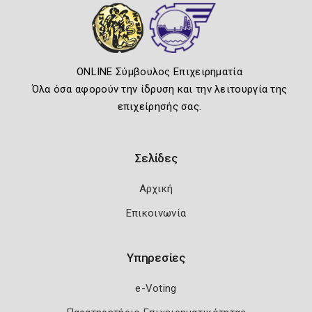
ONLINE Σύμβουλος Επιχειρηματία
Όλα όσα αφορούν την ίδρυση και την λειτουργία της
επιχείρησής σας.
Σελίδες
Αρχική
Επικοινωνία
Υπηρεσίες
e-Voting