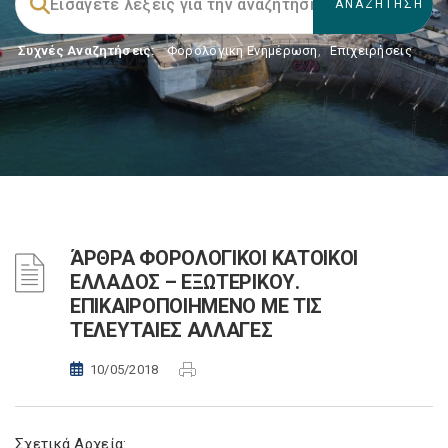
Συχνές Αναζητήσεις:
Φορολογικη Ενημέρωση
,
Επιχειρήσεις
ΆΡΘΡΑ ΦΟΡΟΛΟΓΙΚΟΙ ΚΑΤΟΙΚΟΙ
ΕΛΛΑΔΟΣ – ΕΞΩΤΕΡΙΚΟΥ.
ΕΠΙΚΑΙΡΟΠΟΙΗΜΕΝΟ ΜΕ ΤΙΣ
ΤΕΛΕΥΤΑΙΕΣ ΑΛΛΑΓΕΣ
10/05/2018
Σχετικά Αρχεία: