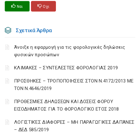
Ναι
Οχι
Σχετικά Άρθρα
Άνοιξε η εφαρμογή για τις φορολογικές δηλώσεις
φυσικών προσώπων
ΚΛΙΜΑΚΕΣ – ΣΥΝΤΕΛΕΣΤΕΣ ΦΟΡΟΛΟΓΙΑΣ 2019
ΠΡΟΣΘΗΚΕΣ – ΤΡΟΠΟΠΟΙΗΣΕΙΣ ΣΤΟΝ Ν.4172/2013 ΜΕ
ΤΟΝ Ν.4646/2019
ΠΡΟΘΕΣΜΙΕΣ ΔΗΛΩΣΕΩΝ ΚΑΙ ΔΟΣΕΙΣ ΦΟΡΟΥ
ΕΙΣΟΔΗΜΑΤΟΣ ΓΙΑ ΤΟ ΦΟΡΟΛΟΓΙΚΟ ΕΤΟΣ 2018
ΛΟΓΙΣΤΙΚΈΣ ΔΙΑΦΟΡΈΣ – ΜΗ ΠΑΡΑΓΩΓΙΚΈΣ ΔΑΠΆΝΕΣ
– ΔΕΔ 585/2019