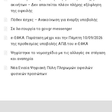
ακινήτων – Δεν απαιτείται πλέον πλήρης εξόφληση
της οφειλής
Πόθεν έσχες – Ανακοίνωση για έναρξη υποβολής
Σε λειτουργία το gov.gr messenger
e-ΕΦΚΑ: Παράταση μέχρι και την Πέμπτη 10/09/2026
της προθεσμίας υποβολής ΑΠΔ του e-ΕΦΚΑ
Ψηφίστηκε το νομοσχέδιο με τις αλλαγές σε στέγαση
και αναπηρία
Νέα Ενιαία Ψηφιακή Πύλη Πληρωμών οφειλών
φυσικών προσώπων