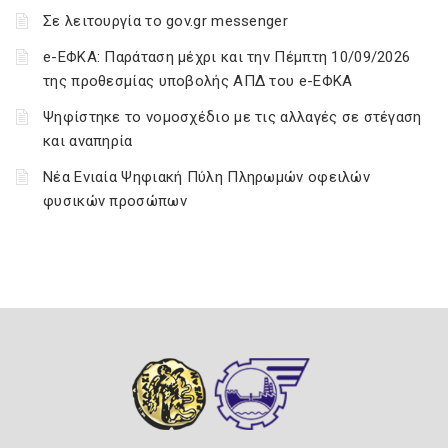
Σε λειτουργία το gov.gr messenger
e-ΕΦΚΑ: Παράταση μέχρι και την Πέμπτη 10/09/2026
της προθεσμίας υποβολής ΑΠΔ του e-ΕΦΚΑ
Ψηφίστηκε το νομοσχέδιο με τις αλλαγές σε στέγαση
και αναπηρία
Νέα Ενιαία Ψηφιακή Πύλη Πληρωμών οφειλών
φυσικών προσώπων