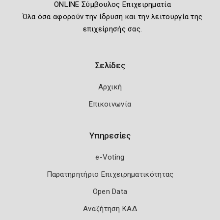
ONLINE Σύμβουλος Επιχειρηματία
Όλα όσα αφορούν την ίδρυση και την λειτουργία της
επιχείρησής σας.
Σελίδες
Αρχική
Επικοινωνία
Υπηρεσίες
e-Voting
Παρατηρητήριο Επιχειρηματικότητας
Open Data
Αναζήτηση ΚΑΔ