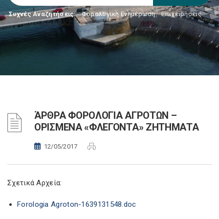
Συχνές Αναζητήσεις:
Φορολογικη Ενημέρωση
,
Επιχειρήσεις
ΆΡΘΡΑ ΦΟΡΟΛΟΓΙΑ ΑΓΡΟΤΩΝ –
ΟΡΙΣΜΕΝΑ «ΦΛΕΓΟΝΤΑ» ΖΗΤΗΜΑΤΑ
12/05/2017
Σχετικά Αρχεία:
Forologia Agroton-1639131548.doc