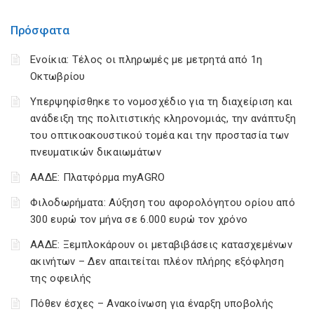
Πρόσφατα
Ενοίκια: Τέλος οι πληρωμές με μετρητά από 1η
Οκτωβρίου
Υπερψηφίσθηκε το νομοσχέδιο για τη διαχείριση και
ανάδειξη της πολιτιστικής κληρονομιάς, την ανάπτυξη
του οπτικοακουστικού τομέα και την προστασία των
πνευματικών δικαιωμάτων
ΑΑΔΕ: Πλατφόρμα myAGRO
Φιλοδωρήματα: Αύξηση του αφορολόγητου ορίου από
300 ευρώ τον μήνα σε 6.000 ευρώ τον χρόνο
ΑΑΔΕ: Ξεμπλοκάρουν οι μεταβιβάσεις κατασχεμένων
ακινήτων – Δεν απαιτείται πλέον πλήρης εξόφληση
της οφειλής
Πόθεν έσχες – Ανακοίνωση για έναρξη υποβολής