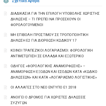
Σχετικά Άρθρα
ΔΙΑΔΙΚΑΣΙΑ ΓΙΑ ΤΗΝ ΕΠΙΛΟΓΗ ΥΠΟΒΟΛΗΣ ΧΩΡΙΣΤΗΣ
ΔΗΛΩΣΗΣ – ΤΙ ΠΡΕΠΕΙ ΝΑ ΠΡΟΣΕΧΟΥΝ ΟΙ
ΦΟΡΟΛΟΓΟΥΜΕΝΟΙ
ΜΗ ΕΠΙΒΟΛΗ ΠΡΟΣΤΙΜΟΥ ΣΕ ΤΡΟΠΟΠΟΙΗΤΙΚΗ
ΔΗΛΩΣΗ Ε2 ΓΙΑ ΔΙΟΡΘΩΣΗ ΚΩΔΙΚΟΥ 17
ΚΟΙΝΟΙ ΤΡΑΠΕΖΙΚΟΙ ΛΟΓΑΡΙΑΣΜΟΙ. ΦΟΡΟΛΟΓΙΚΗ
ΑΝΤΙΜΕΤΩΠΙΣΗ ΣΕ ΕΛΛΑΔΑ ΚΑΙ ΕΞΩΤΕΡΙΚΟ
ΟΔΗΓΟΣ «ΦΟΡΟΛΟΓΙΚΗΣ ΑΝΑΜΟΡΦΩΣΗΣ» –
ΑΝΑΜΟΡΦΩΣΗ ΕΞΟΔΩΝ ΚΑΙ ΕΣΟΔΩΝ ΚΑΤΑ «ΚΩΔΙΚΟ
ΔΗΛΩΣΕΩΝ» ΚΑΙ ΚΑΤΑ «ΛΟΓΑΡΙΑΣΜΟ ΛΟΓΙΣΤΙΚΗΣ»
ΟΙ ΑΛΛΑΓΕΣ ΣΤΟ ΝΕΟ ΕΝΤΥΠΟ Ε1 2018
ΑΝΟΙΓΕΙ Ο ΔΡΟΜΟΣ ΓΙΑ ΧΩΡΙΣΤΕΣ ΔΗΛΩΣΕΙΣ
ΣΥΖΥΓΩΝ